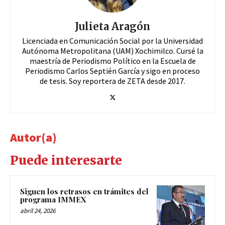
Julieta Aragón
Licenciada en Comunicación Social por la Universidad
Autónoma Metropolitana (UAM) Xochimilco. Cursé la
maestría de Periodismo Político en la Escuela de
Periodismo Carlos Septién García y sigo en proceso
de tesis. Soy reportera de ZETA desde 2017.
Autor(a)
Puede interesarte
Siguen los retrasos en trámites del
programa IMMEX
abril 24, 2026