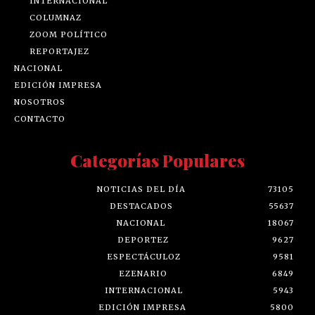
INTERNACIONAL
COLUMNAZ
ZOOM POLÍTICO
REPORTAJEZ
NACIONAL
EDICIÓN IMPRESA
NOSOTROS
CONTACTO
Categorías Populares
NOTICIAS DEL DÍA
73105
DESTACADOS
55637
NACIONAL
18067
DEPORTEZ
9627
ESPECTÁCULOZ
9581
EZENARIO
6849
INTERNACIONAL
5943
EDICIÓN IMPRESA
5800