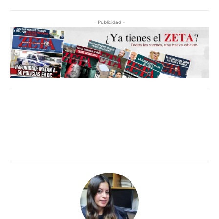
- Publicidad -