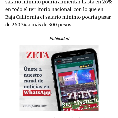
salario mínimo podría aumentar hasta en 26%
en todo el territorio nacional, con lo que en
Baja California el salario mínimo podría pasar
de 260.34 a más de 300 pesos.
Publicidad