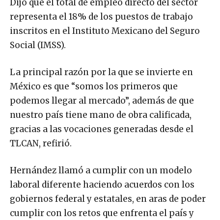
Dijo que el total de empleo directo del sector
representa el 18% de los puestos de trabajo
inscritos en el Instituto Mexicano del Seguro
Social (IMSS).
La principal razón por la que se invierte en
México es que “somos los primeros que
podemos llegar al mercado”, además de que
nuestro país tiene mano de obra calificada,
gracias a las vocaciones generadas desde el
TLCAN, refirió.
Hernández llamó a cumplir con un modelo
laboral diferente haciendo acuerdos con los
gobiernos federal y estatales, en aras de poder
cumplir con los retos que enfrenta el país y