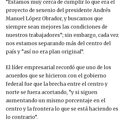
“Estamos muy cerca de cumplir lo que era el
proyecto de sexenio del presidente Andrés
Manuel López Obrador, y buscamos que
siempre sean mejores las condiciones de
nuestros trabajadores”; sin embargo, cada vez
nos estamos separando más del centro del
país y “así no era plan original”.
El líder empresarial recordó que uno de los
acuerdos que se hicieron con el gobierno
federal fue que la brecha entre el centro y
norte se fuera acortando, “y si siguen
aumentando un mismo porcentaje en el
centro y la frontera lo que se está haciendo es
lo contrario”.