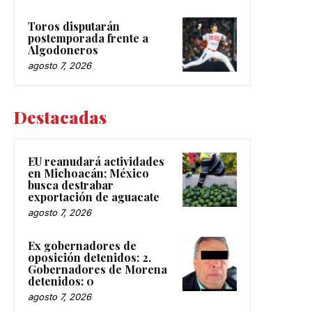
Toros disputarán
postemporada frente a
Algodoneros
agosto 7, 2026
Destacadas
EU reanudará actividades
en Michoacán; México
busca destrabar
exportación de aguacate
agosto 7, 2026
Ex gobernadores de
oposición detenidos: 2.
Gobernadores de Morena
detenidos: 0
agosto 7, 2026