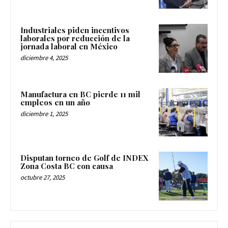
Industriales piden incentivos
laborales por reducción de la
jornada laboral en México
diciembre 4, 2025
Manufactura en BC pierde 11 mil
empleos en un año
diciembre 1, 2025
Disputan torneo de Golf de INDEX
Zona Costa BC con causa
octubre 27, 2025