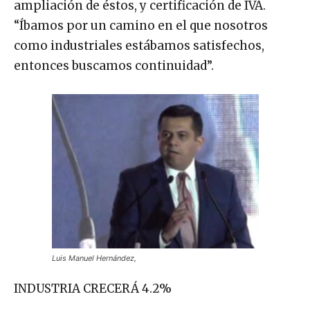
ampliación de éstos, y certificación de IVA.
“Íbamos por un camino en el que nosotros
como industriales estábamos satisfechos,
entonces buscamos continuidad”.
Luis Manuel Hernández,
INDUSTRIA CRECERÁ 4.2%