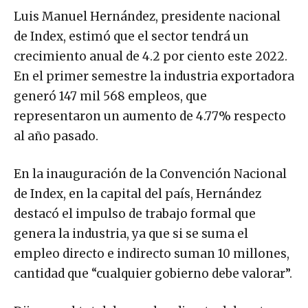
Luis Manuel Hernández, presidente nacional
de Index, estimó que el sector tendrá un
crecimiento anual de 4.2 por ciento este 2022.
En el primer semestre la industria exportadora
generó 147 mil 568 empleos, que
representaron un aumento de 4.77% respecto
al año pasado.
En la inauguración de la Convención Nacional
de Index, en la capital del país, Hernández
destacó el impulso de trabajo formal que
genera la industria, ya que si se suma el
empleo directo e indirecto suman 10 millones,
cantidad que “cualquier gobierno debe valorar”.