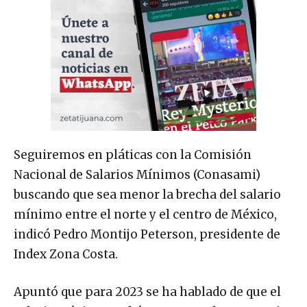
Seguiremos en pláticas con la Comisión
Nacional de Salarios Mínimos (Conasami)
buscando que sea menor la brecha del salario
mínimo entre el norte y el centro de México,
indicó Pedro Montijo Peterson, presidente de
Index Zona Costa.
Apuntó que para 2023 se ha hablado de que el