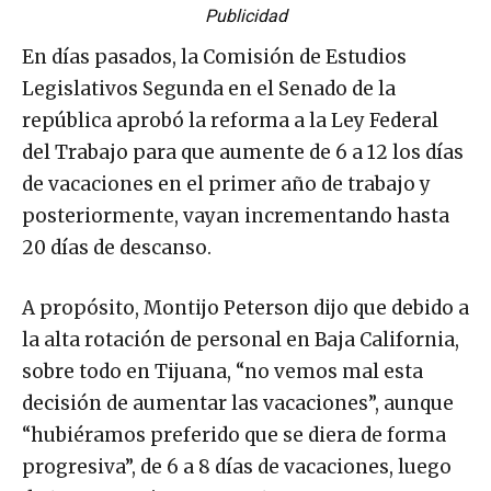
Publicidad
En días pasados, la Comisión de Estudios
Legislativos Segunda en el Senado de la
república aprobó la reforma a la Ley Federal
del Trabajo para que aumente de 6 a 12 los días
de vacaciones en el primer año de trabajo y
posteriormente, vayan incrementando hasta
20 días de descanso.
A propósito, Montijo Peterson dijo que debido a
la alta rotación de personal en Baja California,
sobre todo en Tijuana, “no vemos mal esta
decisión de aumentar las vacaciones”, aunque
“hubiéramos preferido que se diera de forma
progresiva”, de 6 a 8 días de vacaciones, luego