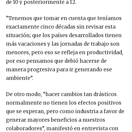
de 10 y posteriormente a 12.
“Tenemos que tomar en cuenta que teníamos
exactamente cinco décadas sin revisar esta
situación; que los países desarrollados tienen
más vacaciones y las jornadas de trabajo son
menores, pero eso se refleja en productividad,
por eso pensamos que debió hacerse de
manera progresiva para ir generando ese
ambiente”.
De otro modo, “hacer cambios tan drásticos
normalmente no tienen los efectos positivos
que se esperan, pero como industria a favor de
generar mayores beneficios a nuestros
colaboradores”, manifestó en entrevista con