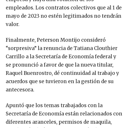
empleados. Los contratos colectivos que al 1 de
mayo de 2023 no estén legitimados no tendrán
valor.
Finalmente, Peterson Montijo consideró
“sorpresiva” la renuncia de Tatiana Clouthier
Carrillo a la Secretaría de Economía federal y
se pronunció a favor de que la nueva titular,
Raquel Buenrostro, dé continuidad al trabajo y
acuerdos que se tuvieron en la gestión de su
antecesora.
Apuntó que los temas trabajados con la
Secretaría de Economía están relacionados con
diferentes aranceles, permisos de maquila,