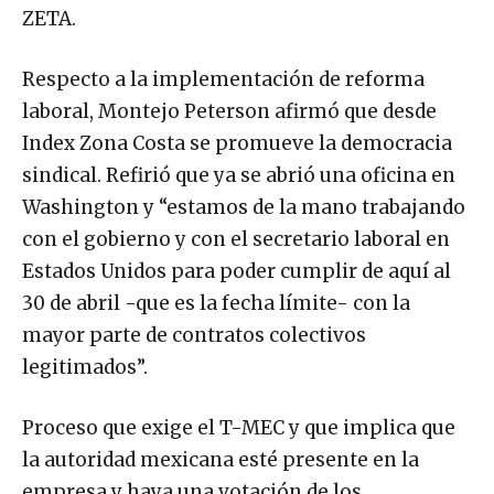
ZETA.
Respecto a la implementación de reforma
laboral, Montejo Peterson afirmó que desde
Index Zona Costa se promueve la democracia
sindical. Refirió que ya se abrió una oficina en
Washington y “estamos de la mano trabajando
con el gobierno y con el secretario laboral en
Estados Unidos para poder cumplir de aquí al
30 de abril -que es la fecha límite- con la
mayor parte de contratos colectivos
legitimados”.
Proceso que exige el T-MEC y que implica que
la autoridad mexicana esté presente en la
empresa y haya una votación de los