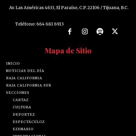
Av. Las Américas 4633, El Paraíso, C.P. 22106 / Tijuana, B.C.
Teléfono: 664 681 6913
Mapa de Sitio
INICIO
NOTICIAS DEL DÍA
BAJA CALIFORNIA
BAJA CALIFORNIA SUR
SECCIONES
CARTAZ
CULTURA
DEPORTEZ
ESPECTÁCULOZ
EZENARIO