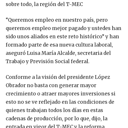
sobre todo, la región del T-MEC
“Queremos empleo en nuestro país, pero
queremos empleo mejor pagado y ustedes han
sido unos aliados en este reto histórico” y han
formado parte de esa nueva cultura laboral,
aseguró Luisa María Alcalde, secretaria del
Trabajo y Previsión Social federal.
Conforme a la visión del presidente López
Obrador no basta con generar mayor
crecimiento o atraer mayores inversiones si
esto no se ve reflejado en las condiciones de
quienes trabajan todos los días en estas
cadenas de producción, por lo que, dijo, la
entrada en vigor del T-MEC y la reforma