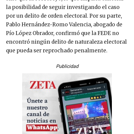
la posibilidad de seguir investigando el caso
por un delito de orden electoral. Por su parte,
Pablo Hernández-Romo Valencia, abogado de
Pío López Obrador, confirmó que la FEDE no
encontró ningún delito de naturaleza electoral
que pueda ser reprochado penalmente.
Publicidad