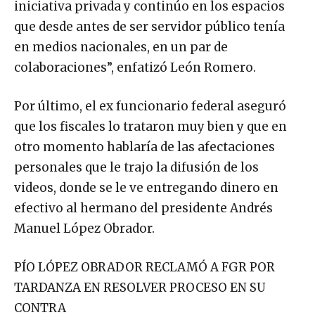
que desde antes de ser servidor público tenía
en medios nacionales, en un par de
colaboraciones”, enfatizó León Romero.
Por último, el ex funcionario federal aseguró
que los fiscales lo trataron muy bien y que en
otro momento hablaría de las afectaciones
personales que le trajo la difusión de los
videos, donde se le ve entregando dinero en
efectivo al hermano del presidente Andrés
Manuel López Obrador.
PÍO LÓPEZ OBRADOR RECLAMÓ A FGR POR
TARDANZA EN RESOLVER PROCESO EN SU
CONTRA