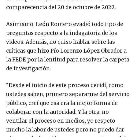
comparecencia del 20 de octubre de 2022.
Asimismo, León Romero evadió todo tipo de
preguntas respecto a la indagatoria de los
videos. Además, no quiso hablar sobre las
críticas que hizo Pío Lorenzo López Obrador a
la FEDE por la lentitud para resolver la carpeta
de investigación.
“Desde el inicio de este proceso decidí, como
ustedes saben, primero separarme del servicio
público, creí que esa era la mejor forma de
colaborar con la autoridad. Y la otra, no
ventilar el proceso en medios, yo respeto
mucho la labor de ustedes pero no puedo dar
ninguna declaración, soy muy respetuoso del