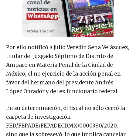
Por ello notificó a Julio Veredín Sena Velázquez,
titular del Juzgado Séptimo de Distrito de
Amparo en Materia Penal de la Ciudad de
México, el no ejercicio de la acción penal en
favor del hermano del presidente Andrés
López Obrador y del ex funcionario federal.
En su determinación, el fiscal no sólo cerró la
carpeta de investigación
FED/FEPADE/FEPADECDMX/0000380/2020,
sino que la sobreseyó, lo que implica cancelar