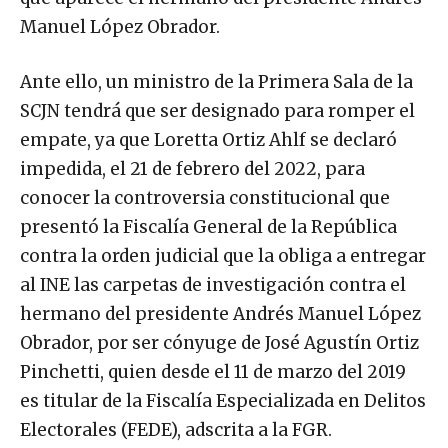
Manuel López Obrador.
Ante ello, un ministro de la Primera Sala de la
SCJN tendrá que ser designado para romper el
empate, ya que Loretta Ortiz Ahlf se declaró
impedida, el 21 de febrero del 2022, para
conocer la controversia constitucional que
presentó la Fiscalía General de la República
contra la orden judicial que la obliga a entregar
al INE las carpetas de investigación contra el
hermano del presidente Andrés Manuel López
Obrador, por ser cónyuge de José Agustín Ortiz
Pinchetti, quien desde el 11 de marzo del 2019
es titular de la Fiscalía Especializada en Delitos
Electorales (FEDE), adscrita a la FGR.