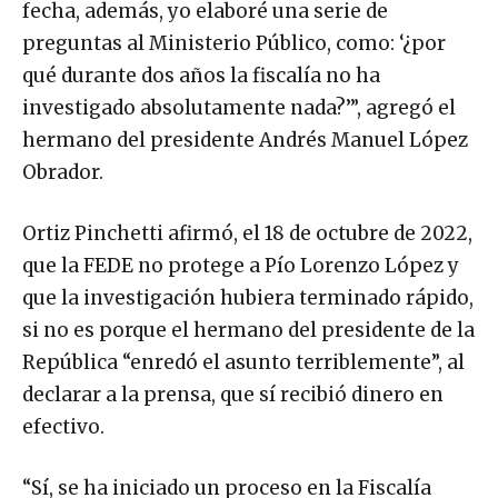
fecha, además, yo elaboré una serie de
preguntas al Ministerio Público, como: ‘¿por
qué durante dos años la fiscalía no ha
investigado absolutamente nada?’”, agregó el
hermano del presidente Andrés Manuel López
Obrador.
Ortiz Pinchetti afirmó, el 18 de octubre de 2022,
que la FEDE no protege a Pío Lorenzo López y
que la investigación hubiera terminado rápido,
si no es porque el hermano del presidente de la
República “enredó el asunto terriblemente”, al
declarar a la prensa, que sí recibió dinero en
efectivo.
“Sí, se ha iniciado un proceso en la Fiscalía