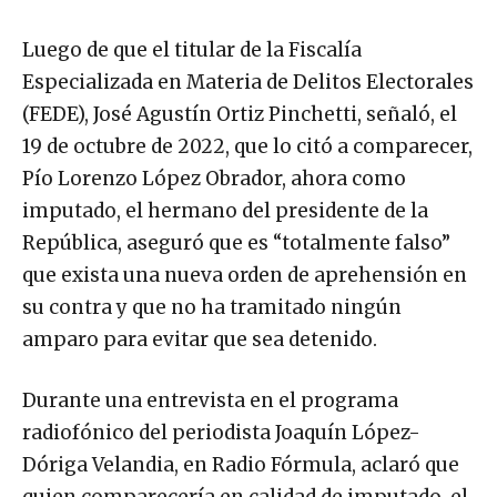
Luego de que el titular de la Fiscalía
Especializada en Materia de Delitos Electorales
(FEDE), José Agustín Ortiz Pinchetti, señaló, el
19 de octubre de 2022, que lo citó a comparecer,
Pío Lorenzo López Obrador, ahora como
imputado, el hermano del presidente de la
República, aseguró que es “totalmente falso”
que exista una nueva orden de aprehensión en
su contra y que no ha tramitado ningún
amparo para evitar que sea detenido.
Durante una entrevista en el programa
radiofónico del periodista Joaquín López-
Dóriga Velandia, en Radio Fórmula, aclaró que
quien comparecería en calidad de imputado, el