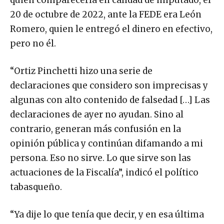
20 de octubre de 2022, ante la FEDE era León
Romero, quien le entregó el dinero en efectivo,
pero no él.
“Ortiz Pinchetti hizo una serie de
declaraciones que considero son imprecisas y
algunas con alto contenido de falsedad […] Las
declaraciones de ayer no ayudan. Sino al
contrario, generan más confusión en la
opinión pública y continúan difamando a mi
persona. Eso no sirve. Lo que sirve son las
actuaciones de la Fiscalía”, indicó el político
tabasqueño.
“Ya dije lo que tenía que decir, y en esa última