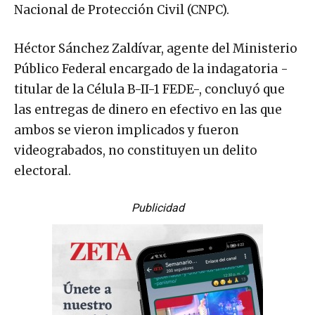
Nacional de Protección Civil (CNPC).
Héctor Sánchez Zaldívar, agente del Ministerio
Público Federal encargado de la indagatoria -
titular de la Célula B-II-1 FEDE-, concluyó que
las entregas de dinero en efectivo en las que
ambos se vieron implicados y fueron
videograbados, no constituyen un delito
electoral.
Publicidad