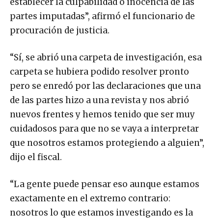
partes imputadas”, afirmó el funcionario de
procuración de justicia.
“Sí, se abrió una carpeta de investigación, esa
carpeta se hubiera podido resolver pronto
pero se enredó por las declaraciones que una
de las partes hizo a una revista y nos abrió
nuevos frentes y hemos tenido que ser muy
cuidadosos para que no se vaya a interpretar
que nosotros estamos protegiendo a alguien”,
dijo el fiscal.
“La gente puede pensar eso aunque estamos
exactamente en el extremo contrario:
nosotros lo que estamos investigando es la