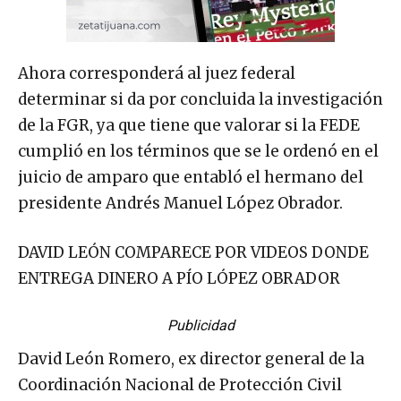
Ahora corresponderá al juez federal
determinar si da por concluida la investigación
de la FGR, ya que tiene que valorar si la FEDE
cumplió en los términos que se le ordenó en el
juicio de amparo que entabló el hermano del
presidente Andrés Manuel López Obrador.
DAVID LEÓN COMPARECE POR VIDEOS DONDE
ENTREGA DINERO A PÍO LÓPEZ OBRADOR
Publicidad
David León Romero, ex director general de la
Coordinación Nacional de Protección Civil