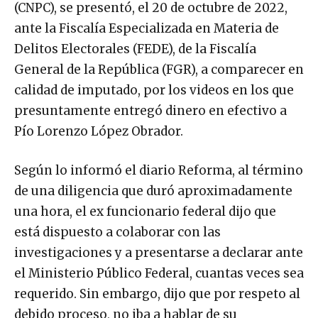
(CNPC), se presentó, el 20 de octubre de 2022,
ante la Fiscalía Especializada en Materia de
Delitos Electorales (FEDE), de la Fiscalía
General de la República (FGR), a comparecer en
calidad de imputado, por los videos en los que
presuntamente entregó dinero en efectivo a
Pío Lorenzo López Obrador.
Según lo informó el diario Reforma, al término
de una diligencia que duró aproximadamente
una hora, el ex funcionario federal dijo que
está dispuesto a colaborar con las
investigaciones y a presentarse a declarar ante
el Ministerio Público Federal, cuantas veces sea
requerido. Sin embargo, dijo que por respeto al
debido proceso, no iba a hablar de su