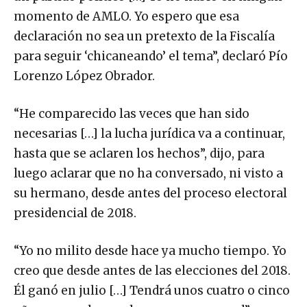
momento de AMLO. Yo espero que esa
declaración no sea un pretexto de la Fiscalía
para seguir ‘chicaneando’ el tema”, declaró Pío
Lorenzo López Obrador.
“He comparecido las veces que han sido
necesarias […] la lucha jurídica va a continuar,
hasta que se aclaren los hechos”, dijo, para
luego aclarar que no ha conversado, ni visto a
su hermano, desde antes del proceso electoral
presidencial de 2018.
“Yo no milito desde hace ya mucho tiempo. Yo
creo que desde antes de las elecciones del 2018.
Él ganó en julio […] Tendrá unos cuatro o cinco
años que no lo veo de manera personal”,