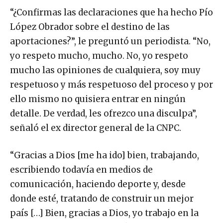
“¿Confirmas las declaraciones que ha hecho Pío
López Obrador sobre el destino de las
aportaciones?”, le preguntó un periodista. “No,
yo respeto mucho, mucho. No, yo respeto
mucho las opiniones de cualquiera, soy muy
respetuoso y más respetuoso del proceso y por
ello mismo no quisiera entrar en ningún
detalle. De verdad, les ofrezco una disculpa”,
señaló el ex director general de la CNPC.
“Gracias a Dios [me ha ido] bien, trabajando,
escribiendo todavía en medios de
comunicación, haciendo deporte y, desde
donde esté, tratando de construir un mejor
país […] Bien, gracias a Dios, yo trabajo en la
iniciativa privada y continúo en los espacios