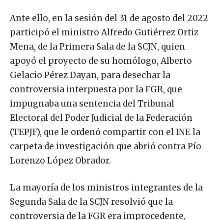
Ante ello, en la sesión del 31 de agosto del 2022
participó el ministro Alfredo Gutiérrez Ortiz
Mena​, de la Primera Sala de la SCJN, quien
apoyó el proyecto de su homólogo, Alberto
Gelacio Pérez Dayan, para desechar la
controversia interpuesta por la FGR, que
impugnaba una sentencia del Tribunal
Electoral del Poder Judicial de la Federación
(TEPJF), que le ordenó compartir con el INE la
carpeta de investigación que abrió contra Pío
Lorenzo López Obrador.
La mayoría de los ministros integrantes de la
Segunda Sala de la SCJN resolvió que la
controversia de la FGR era improcedente,