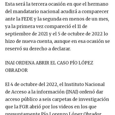
Esta será la tercera ocasión en que el hermano
del mandatario nacional acudirá a comparecer
ante la FEDE y la segunda en menos de un mes,
ya la primera vez compareció el 11 de
septiembre de 2021 y el 5 de octubre de 2022 lo
hizo de nueva cuenta, aunque en esa ocasión se
reservó su derecho a declarar.
INAI ORDENA ABRIR EL CASO PÍO LÓPEZ
OBRADOR
El 4 de octubre del 2022, el Instituto Nacional
de Acceso a la información (INAI) ordenó dar
acceso público a seis carpetas de investigación
que la FGR abrió por los videos en los que
presuntamente Pío Lorenzo López Obrador