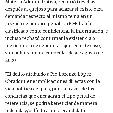
después al quejoso para aclarar si existe otra
demanda respecto al mismo tema en un
juzgado de amparo penal. La FGR había
clasificado como confidencial la información, e
incluso rechazó confirmar la existencia o
inexistencia de denuncias, que, en este caso,
son públicamente conocidas desde agosto de
2020.
“El delito atribuido a Pío Lorenzo López
Obrador tiene implicaciones directas con la
vida política del país, pues a través de las
conductas que encuadran el tipo penal de
referencia, se podría beneficiar de manera
indebida y/o ilícita a un precandidato,