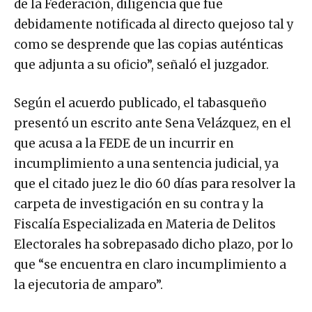
debidamente notificada al directo quejoso tal y
como se desprende que las copias auténticas
que adjunta a su oficio”, señaló el juzgador.
Según el acuerdo publicado, el tabasqueño
presentó un escrito ante Sena Velázquez, en el
que acusa a la FEDE de un incurrir en
incumplimiento a una sentencia judicial, ya
que el citado juez le dio 60 días para resolver la
carpeta de investigación en su contra y la
Fiscalía Especializada en Materia de Delitos
Electorales ha sobrepasado dicho plazo, por lo
que “se encuentra en claro incumplimiento a
la ejecutoria de amparo”.