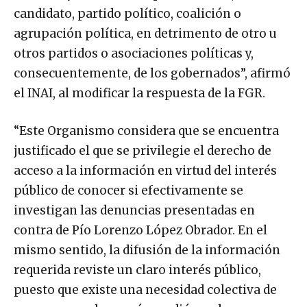
candidato, partido político, coalición o
agrupación política, en detrimento de otro u
otros partidos o asociaciones políticas y,
consecuentemente, de los gobernados”, afirmó
el INAI, al modificar la respuesta de la FGR.
“Este Organismo considera que se encuentra
justificado el que se privilegie el derecho de
acceso a la información en virtud del interés
público de conocer si efectivamente se
investigan las denuncias presentadas en
contra de Pío Lorenzo López Obrador. En el
mismo sentido, la difusión de la información
requerida reviste un claro interés público,
puesto que existe una necesidad colectiva de
conocer y evaluar qué sucedió con las