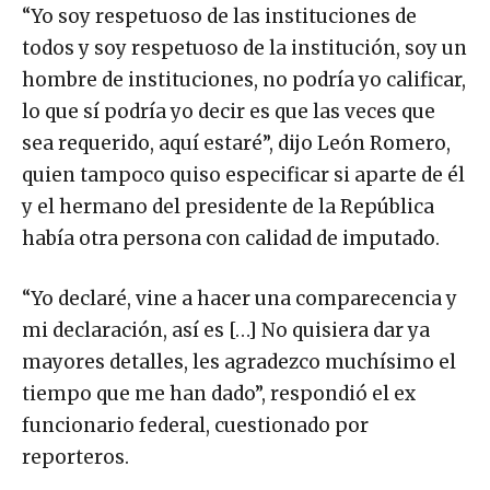
“Yo soy respetuoso de las instituciones de
todos y soy respetuoso de la institución, soy un
hombre de instituciones, no podría yo calificar,
lo que sí podría yo decir es que las veces que
sea requerido, aquí estaré”, dijo León Romero,
quien tampoco quiso especificar si aparte de él
y el hermano del presidente de la República
había otra persona con calidad de imputado.
“Yo declaré, vine a hacer una comparecencia y
mi declaración, así es […] No quisiera dar ya
mayores detalles, les agradezco muchísimo el
tiempo que me han dado”, respondió el ex
funcionario federal, cuestionado por
reporteros.