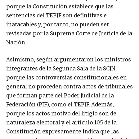
porque la Constitución establece que las
sentencias del TEPJF son definitivas e
inatacables y, por tanto, no pueden ser
revisadas por la Suprema Corte de Justicia de la
Nación.
Asimismo, según argumentaron los ministros
integrantes de la Segunda Sala de la SCJN,
porque las controversias constitucionales en
general no proceden contra actos de tribunales
que forman parte del Poder Judicial de la
Federación (PJF), como el TEPJF. Además,
porque los actos motivo del litigio son de
naturaleza electoral y el artículo 105 de la
Constitución expresamente indica que las
controversias no proceden tratándose de dicha