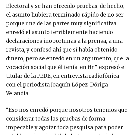
Electoral y se han ofrecido pruebas, de hecho,
el asunto hubiera terminado rápido de no ser
porque una de las partes muy significativa
enredó el asunto terriblemente haciendo
declaraciones inoportunas a la prensa, a una
revista, y confesó ahí que sí había obtenido
dinero, pero se enredó en un argumento, que la
vocación social que él tenía, en fin”, expresó el
titular de la FEDE, en entrevista radiofónica
con el periodista Joaquín López-Dóriga
Velandia.
“Eso nos enredó porque nosotros tenemos que
considerar todas las pruebas de forma
impecable y agotar toda pesquisa para poder
establecer la culpabilidad o inocencia de las