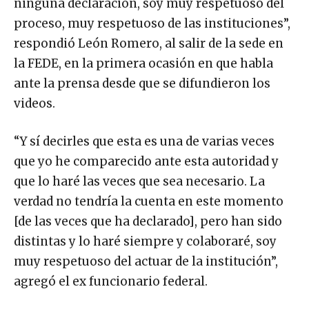
proceso, muy respetuoso de las instituciones”,
respondió León Romero, al salir de la sede en
la FEDE, en la primera ocasión en que habla
ante la prensa desde que se difundieron los
videos.
“Y sí decirles que esta es una de varias veces
que yo he comparecido ante esta autoridad y
que lo haré las veces que sea necesario. La
verdad no tendría la cuenta en este momento
[de las veces que ha declarado], pero han sido
distintas y lo haré siempre y colaboraré, soy
muy respetuoso del actuar de la institución”,
agregó el ex funcionario federal.