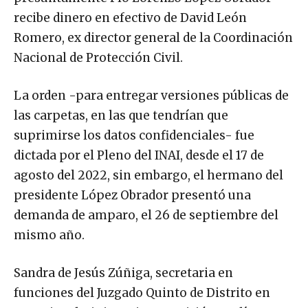
recibe dinero en efectivo de David León
Romero, ex director general de la Coordinación
Nacional de Protección Civil.
La orden -para entregar versiones públicas de
las carpetas, en las que tendrían que
suprimirse los datos confidenciales- fue
dictada por el Pleno del INAI, desde el 17 de
agosto del 2022, sin embargo, el hermano del
presidente López Obrador presentó una
demanda de amparo, el 26 de septiembre del
mismo año.
Sandra de Jesús Zúñiga, secretaria en
funciones del Juzgado Quinto de Distrito en
Materia Administrativa, requirió tres días