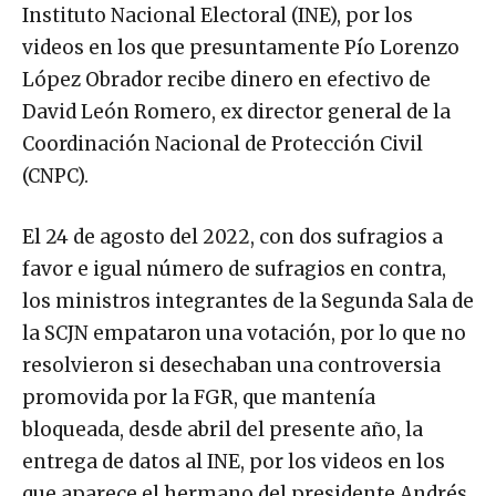
Instituto Nacional Electoral (INE), por los
videos en los que presuntamente Pío Lorenzo
López Obrador recibe dinero en efectivo de
David León Romero, ex director general de la
Coordinación Nacional de Protección Civil
(CNPC).
El 24 de agosto del 2022, con dos sufragios a
favor e igual número de sufragios en contra,
los ministros integrantes de la Segunda Sala de
la SCJN empataron una votación, por lo que no
resolvieron si desechaban una controversia
promovida por la FGR, que mantenía
bloqueada, desde abril del presente año, la
entrega de datos al INE, por los videos en los
que aparece el hermano del presidente Andrés