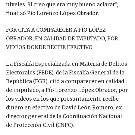
niveles. Sí creo que era muy bueno aclarar”,
finalizó Pío Lorenzo López Obrador.
FGR CITA A COMPARECER A PÍO LÓPEZ
OBRADOR, EN CALIDAD DE IMPUTADO, POR
VIDEOS DONDE RECIBE EFECTIVO
La Fiscalía Especializada en Materia de Delitos
Electorales (FEDE), de la Fiscalía General de la
República (FGR), citó a comparecer en calidad
de imputado, a Pío Lorenzo López Obrador, por
los videos en los que presuntamente recibe
dinero en efectivo de David León Romero, ex
director general de la Coordinación Nacional
de Protección Civil (CNPC).