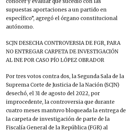
supuestas aportaciones a un partido en
específico”, agregó el órgano constitucional
autónomo.
SCJN DESECHA CONTROVERSIA DE FGR, PARA
NO ENTREGAR CARPETA DE INVESTIGACIÓN
AL INE POR CASO PÍO LÓPEZ OBRADOR
Por tres votos contra dos, la Segunda Sala de la
Suprema Corte de Justicia de la Nación (SCJN)
desechó, el 31 de agosto del 2022, por
improcedente, la controversia que durante
cuatro meses mantuvo bloqueada la entrega de
la carpeta de investigación de parte de la
Fiscalía General de la República (FGR) al