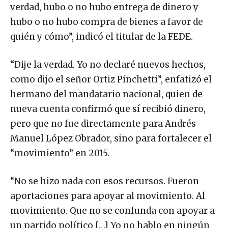
verdad, hubo o no hubo entrega de dinero y
hubo o no hubo compra de bienes a favor de
quién y cómo”, indicó el titular de la FEDE.
“Dije la verdad. Yo no declaré nuevos hechos,
como dijo el señor Ortiz Pinchetti”, enfatizó el
hermano del mandatario nacional, quien de
nueva cuenta confirmó que sí recibió dinero,
pero que no fue directamente para Andrés
Manuel López Obrador, sino para fortalecer el
“movimiento” en 2015.
“No se hizo nada con esos recursos. Fueron
aportaciones para apoyar al movimiento. Al
movimiento. Que no se confunda con apoyar a
un partido político […] Yo no hablo en ningún