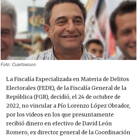
Foto: Cuartoscuro
La Fiscalía Especializada en Materia de Delitos
Electorales (FEDE), de la Fiscalía General de la
República (FGR), decidió, el 24 de octubre de
2022, no vincular a Pío Lorenzo López Obrador,
por los videos en los que presuntamente
recibió dinero en efectivo de David León
Romero, ex director general de la Coordinación