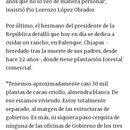
insistió Pio Lorenzo López Obrador.
Por último, el hermano del presidente de la
República detalló que hoy en día se dedica a
cuidar un rancho, en Palenque, Chiapas -
heredado tras la muerte de sus padres, desde
hace 22 años-, donde tiene plantación forestal
comercial.
“Tenemos aproximadamente casi 30 mil
plantas de cacao criollo, almendra blanca. De
eso estamos viviendo. Estoy totalmente
separado, al margen de las estructuras de
gobierno. Es más, ni siquiera paso cerquita de
ninguna de las oficinas de Gobierno de los tres