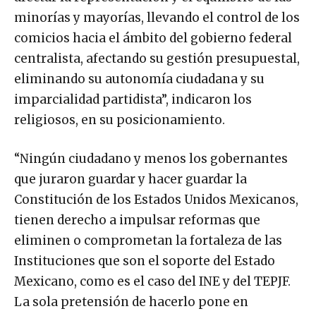
minorías y mayorías, llevando el control de los
comicios hacia el ámbito del gobierno federal
centralista, afectando su gestión presupuestal,
eliminando su autonomía ciudadana y su
imparcialidad partidista”, indicaron los
religiosos, en su posicionamiento.
“Ningún ciudadano y menos los gobernantes
que juraron guardar y hacer guardar la
Constitución de los Estados Unidos Mexicanos,
tienen derecho a impulsar reformas que
eliminen o comprometan la fortaleza de las
Instituciones que son el soporte del Estado
Mexicano, como es el caso del INE y del TEPJF.
La sola pretensión de hacerlo pone en