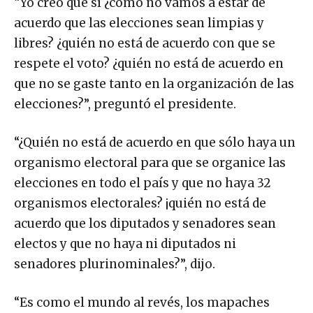
“Yo creo que sí ¿cómo no vamos a estar de
acuerdo que las elecciones sean limpias y
libres? ¿quién no está de acuerdo con que se
respete el voto? ¿quién no está de acuerdo en
que no se gaste tanto en la organización de las
elecciones?”, preguntó el presidente.
“¿Quién no está de acuerdo en que sólo haya un
organismo electoral para que se organice las
elecciones en todo el país y que no haya 32
organismos electorales? ¡quién no está de
acuerdo que los diputados y senadores sean
electos y que no haya ni diputados ni
senadores plurinominales?”, dijo.
“Es como el mundo al revés, los mapaches