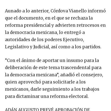
Aunado a lo anterior, Córdova Vianello informó
que el documento, en el que se rechaza la
reforma presidencial y advierten retrocesos en
la democracia mexicana, lo entregó a
autoridades de los poderes Ejecutivo,
Legislativo y Judicial, así como a los partidos.
“Con el ánimo de aportar un insumo para la
deliberación de este tema trascendental para
la democracia mexicana”, añadió el consejero,
quien aprovechó para solicitarle a los
mexicanos, darle seguimiento a los trabajos
para dictaminar una reforma electoral.
ADÁN AUGUSTO PREVÉ APROBACIÓN DE