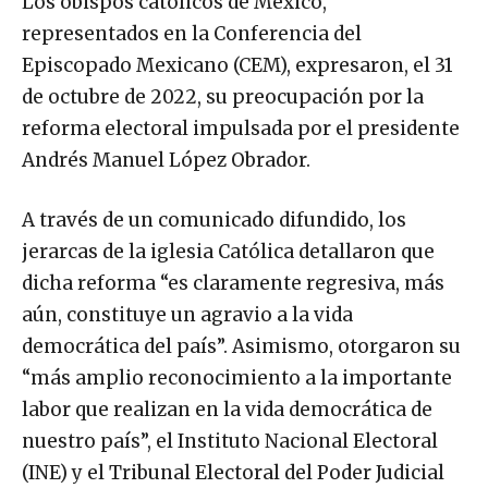
Los obispos católicos de México,
representados en la Conferencia del
Episcopado Mexicano (CEM), expresaron, el 31
de octubre de 2022, su preocupación por la
reforma electoral impulsada por el presidente
Andrés Manuel López Obrador.
A través de un comunicado difundido, los
jerarcas de la iglesia Católica detallaron que
dicha reforma “es claramente regresiva, más
aún, constituye un agravio a la vida
democrática del país”. Asimismo, otorgaron su
“más amplio reconocimiento a la importante
labor que realizan en la vida democrática de
nuestro país”, el Instituto Nacional Electoral
(INE) y el Tribunal Electoral del Poder Judicial