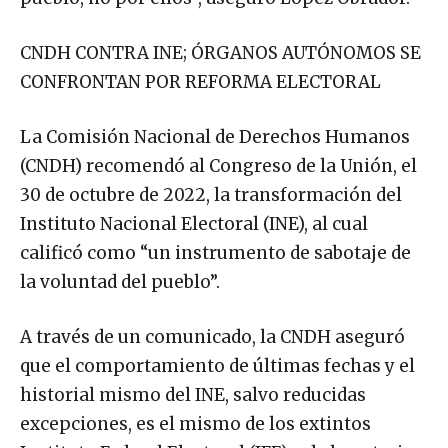
CNDH CONTRA INE; ÓRGANOS AUTÓNOMOS SE
CONFRONTAN POR REFORMA ELECTORAL
La Comisión Nacional de Derechos Humanos
(CNDH) recomendó al Congreso de la Unión, el
30 de octubre de 2022, la transformación del
Instituto Nacional Electoral (INE), al cual
calificó como “un instrumento de sabotaje de
la voluntad del pueblo”.
A través de un comunicado, la CNDH aseguró
que el comportamiento de últimas fechas y el
historial mismo del INE, salvo reducidas
excepciones, es el mismo de los extintos