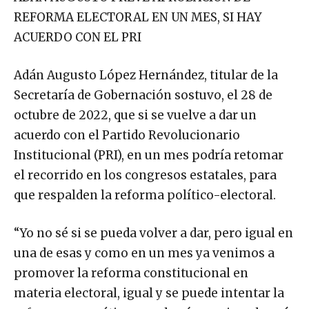
REFORMA ELECTORAL EN UN MES, SI HAY
ACUERDO CON EL PRI
Adán Augusto López Hernández, titular de la
Secretaría de Gobernación sostuvo, el 28 de
octubre de 2022, que si se vuelve a dar un
acuerdo con el Partido Revolucionario
Institucional (PRI), en un mes podría retomar
el recorrido en los congresos estatales, para
que respalden la reforma político-electoral.
“Yo no sé si se pueda volver a dar, pero igual en
una de esas y como en un mes ya venimos a
promover la reforma constitucional en
materia electoral, igual y se puede intentar la