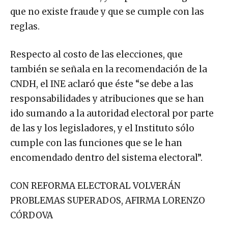
que no existe fraude y que se cumple con las
reglas.
Respecto al costo de las elecciones, que
también se señala en la recomendación de la
CNDH, el INE aclaró que éste “se debe a las
responsabilidades y atribuciones que se han
ido sumando a la autoridad electoral por parte
de las y los legisladores, y el Instituto sólo
cumple con las funciones que se le han
encomendado dentro del sistema electoral”.
CON REFORMA ELECTORAL VOLVERÁN
PROBLEMAS SUPERADOS, AFIRMA LORENZO
CÓRDOVA