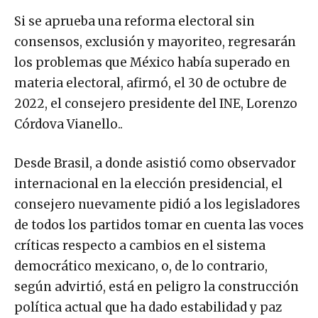
Si se aprueba una reforma electoral sin
consensos, exclusión y mayoriteo, regresarán
los problemas que México había superado en
materia electoral, afirmó, el 30 de octubre de
2022, el consejero presidente del INE, Lorenzo
Córdova Vianello..
Desde Brasil, a donde asistió como observador
internacional en la elección presidencial, el
consejero nuevamente pidió a los legisladores
de todos los partidos tomar en cuenta las voces
críticas respecto a cambios en el sistema
democrático mexicano, o, de lo contrario,
según advirtió, está en peligro la construcción
política actual que ha dado estabilidad y paz