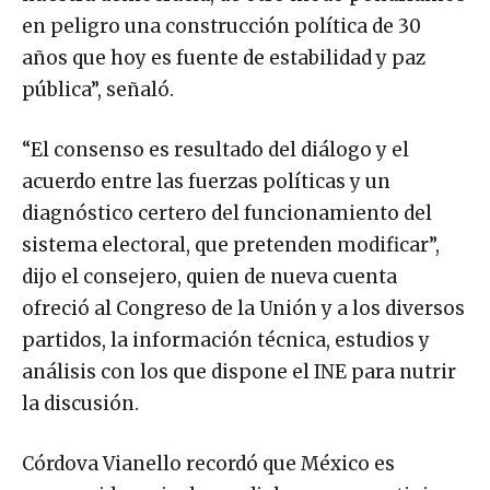
en peligro una construcción política de 30
años que hoy es fuente de estabilidad y paz
pública”, señaló.
“El consenso es resultado del diálogo y el
acuerdo entre las fuerzas políticas y un
diagnóstico certero del funcionamiento del
sistema electoral, que pretenden modificar”,
dijo el consejero, quien de nueva cuenta
ofreció al Congreso de la Unión y a los diversos
partidos, la información técnica, estudios y
análisis con los que dispone el INE para nutrir
la discusión.
Córdova Vianello recordó que México es