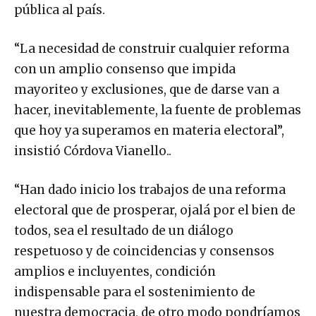
pública al país.
“La necesidad de construir cualquier reforma
con un amplio consenso que impida
mayoriteo y exclusiones, que de darse van a
hacer, inevitablemente, la fuente de problemas
que hoy ya superamos en materia electoral”,
insistió Córdova Vianello..
“Han dado inicio los trabajos de una reforma
electoral que de prosperar, ojalá por el bien de
todos, sea el resultado de un diálogo
respetuoso y de coincidencias y consensos
amplios e incluyentes, condición
indispensable para el sostenimiento de
nuestra democracia, de otro modo pondríamos