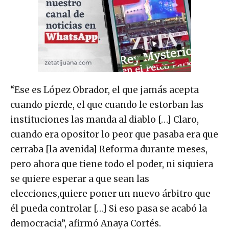
“Ese es López Obrador, el que jamás acepta
cuando pierde, el que cuando le estorban las
instituciones las manda al diablo […] Claro,
cuando era opositor lo peor que pasaba era que
cerraba [la avenida] Reforma durante meses,
pero ahora que tiene todo el poder, ni siquiera
se quiere esperar a que sean las
elecciones,quiere poner un nuevo árbitro que
él pueda controlar […] Si eso pasa se acabó la
democracia”, afirmó Anaya Cortés.