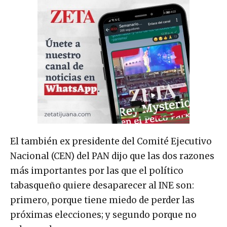
El también ex presidente del Comité Ejecutivo
Nacional (CEN) del PAN dijo que las dos razones
más importantes por las que el político
tabasqueño quiere desaparecer al INE son:
primero, porque tiene miedo de perder las
próximas elecciones; y segundo porque no