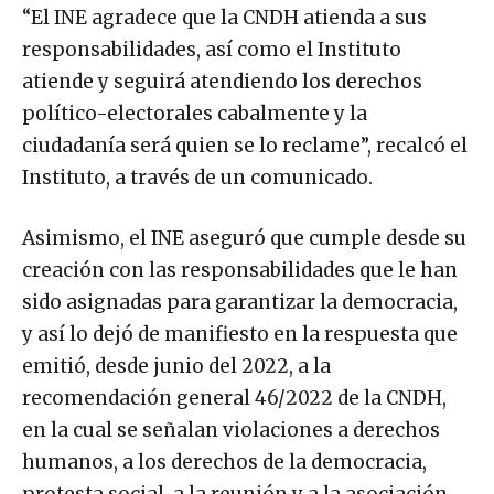
“El INE agradece que la CNDH atienda a sus
responsabilidades, así como el Instituto
atiende y seguirá atendiendo los derechos
político-electorales cabalmente y la
ciudadanía será quien se lo reclame”, recalcó el
Instituto, a través de un comunicado.
Asimismo, el INE aseguró que cumple desde su
creación con las responsabilidades que le han
sido asignadas para garantizar la democracia,
y así lo dejó de manifiesto en la respuesta que
emitió, desde junio del 2022, a la
recomendación general 46/2022 de la CNDH,
en la cual se señalan violaciones a derechos
humanos, a los derechos de la democracia,