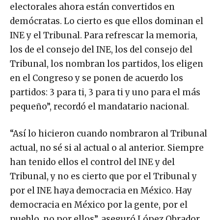
electorales ahora están convertidos en
demócratas. Lo cierto es que ellos dominan el
INE y el Tribunal. Para refrescar la memoria,
los de el consejo del INE, los del consejo del
Tribunal, los nombran los partidos, los eligen
en el Congreso y se ponen de acuerdo los
partidos: 3 para ti, 3 para ti y uno para el más
pequeño”, recordó el mandatario nacional.
“Así lo hicieron cuando nombraron al Tribunal
actual, no sé si al actual o al anterior. Siempre
han tenido ellos el control del INE y del
Tribunal, y no es cierto que por el Tribunal y
por el INE haya democracia en México. Hay
democracia en México por la gente, por el
pueblo, no por ellos”, aseguró López Obrador.