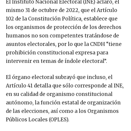
El Instituto Nacional Electoral (INE) aclaró, el
mismo 31 de octubre de 2022, que el Artículo
102 de la Constitución Política, establece que
los organismos de protección de los derechos
humanos no son competentes tratándose de
asuntos electorales, por lo que la CNDH “tiene
prohibición constitucional expresa para
intervenir en temas de índole electoral”.
El órgano electoral subrayó que incluso, el
Artículo 41 detalla que sólo corresponde al INE,
en su calidad de organismo constitucional
autónomo, la función estatal de organización
de las elecciones, así como a los Organismos
Públicos Locales (OPLES).