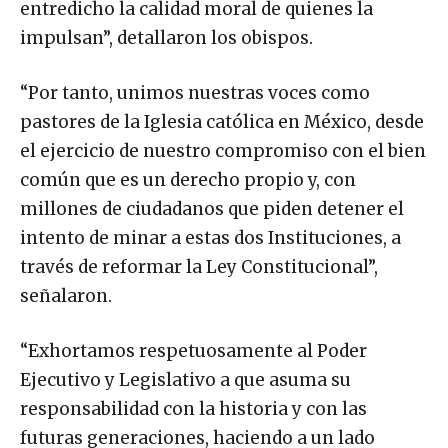
entredicho la calidad moral de quienes la
impulsan”, detallaron los obispos.
“Por tanto, unimos nuestras voces como
pastores de la Iglesia católica en México, desde
el ejercicio de nuestro compromiso con el bien
común que es un derecho propio y, con
millones de ciudadanos que piden detener el
intento de minar a estas dos Instituciones, a
través de reformar la Ley Constitucional”,
señalaron.
“Exhortamos respetuosamente al Poder
Ejecutivo y Legislativo a que asuma su
responsabilidad con la historia y con las
futuras generaciones, haciendo a un lado