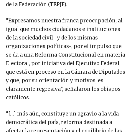
de la Federación (TEPJF).
“Expresamos nuestra franca preocupación, al
igual que muchos ciudadanos e instituciones
de la sociedad civil -y de los mismas
organizaciones políticas-, por el impulso que
se da a una Reforma Constitucional en materia
Electoral, por iniciativa del Ejecutivo Federal,
que está en proceso en la Cámara de Diputados
y que, por su orientación y motivos, es
claramente regresiva”, señalaron los obispos
católicos.
“[…] más aún, constituye un agravio a la vida
democrática del país, reforma destinada a
afectar la representación y el equilibrio de las