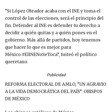
“Si López Obrador acaba con el INE y toma el
control de las elecciones, será el principio del
fin. Defender al INE es defender tu derecho a
decidir a quién quitas y a quién pones en el
gobierno. Más allá de partidos, hoy tenemos
que hacer lo que es mejor para
México.#ElINENoSeToca”, tuiteó el político
queretano.
Publicidad
REFORMA ELECTORAL DE AMLO, “UN AGRAVIO
A LA VIDA DEMOCRÁTICA DEL PAÍS”: OBISPOS
DE MÉXICO