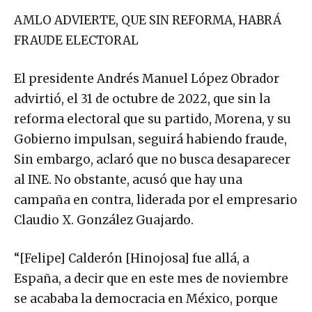
AMLO ADVIERTE, QUE SIN REFORMA, HABRÁ
FRAUDE ELECTORAL
El presidente Andrés Manuel López Obrador
advirtió, el 31 de octubre de 2022, que sin la
reforma electoral que su partido, Morena, y su
Gobierno impulsan, seguirá habiendo fraude,
Sin embargo, aclaró que no busca desaparecer
al INE. No obstante, acusó que hay una
campaña en contra, liderada por el empresario
Claudio X. González Guajardo.
“[Felipe] Calderón [Hinojosa] fue allá, a
España, a decir que en este mes de noviembre
se acababa la democracia en México, porque