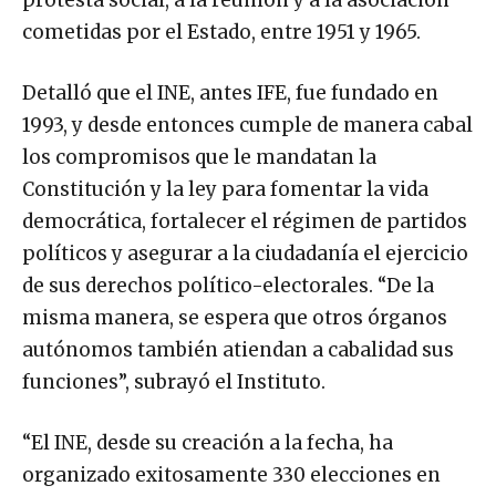
protesta social, a la reunión y a la asociación
cometidas por el Estado, entre 1951 y 1965.
Detalló que el INE, antes IFE, fue fundado en
1993, y desde entonces cumple de manera cabal
los compromisos que le mandatan la
Constitución y la ley para fomentar la vida
democrática, fortalecer el régimen de partidos
políticos y asegurar a la ciudadanía el ejercicio
de sus derechos político-electorales. “De la
misma manera, se espera que otros órganos
autónomos también atiendan a cabalidad sus
funciones”, subrayó el Instituto.
“El INE, desde su creación a la fecha, ha
organizado exitosamente 330 elecciones en