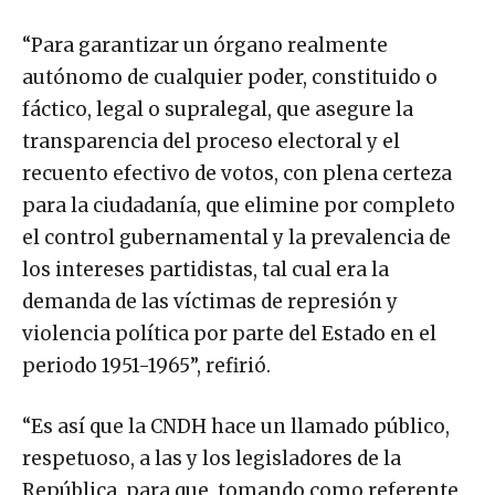
“Para garantizar un órgano realmente
autónomo de cualquier poder, constituido o
fáctico, legal o supralegal, que asegure la
transparencia del proceso electoral y el
recuento efectivo de votos, con plena certeza
para la ciudadanía, que elimine por completo
el control gubernamental y la prevalencia de
los intereses partidistas, tal cual era la
demanda de las víctimas de represión y
violencia política por parte del Estado en el
periodo 1951-1965”, refirió.
“Es así que la CNDH hace un llamado público,
respetuoso, a las y los legisladores de la
República, para que, tomando como referente