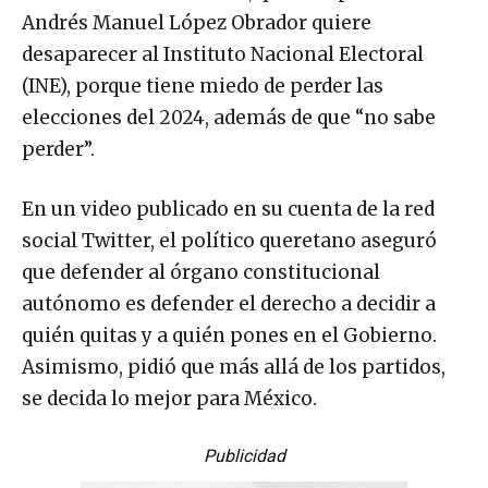
Andrés Manuel López Obrador quiere
desaparecer al Instituto Nacional Electoral
(INE), porque tiene miedo de perder las
elecciones del 2024, además de que “no sabe
perder”.
En un video publicado en su cuenta de la red
social Twitter, el político queretano aseguró
que defender al órgano constitucional
autónomo es defender el derecho a decidir a
quién quitas y a quién pones en el Gobierno.
Asimismo, pidió que más allá de los partidos,
se decida lo mejor para México.
Publicidad