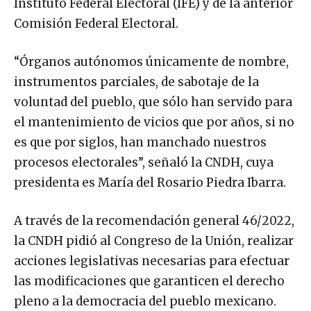
Instituto Federal Electoral (IFE) y de la anterior
Comisión Federal Electoral.
“Órganos autónomos únicamente de nombre,
instrumentos parciales, de sabotaje de la
voluntad del pueblo, que sólo han servido para
el mantenimiento de vicios que por años, si no
es que por siglos, han manchado nuestros
procesos electorales”, señaló la CNDH, cuya
presidenta es María del Rosario Piedra Ibarra.
A través de la recomendación general 46/2022,
la CNDH pidió al Congreso de la Unión, realizar
acciones legislativas necesarias para efectuar
las modificaciones que garanticen el derecho
pleno a la democracia del pueblo mexicano.