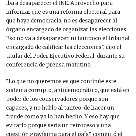
iba a desaparecer el INE. Aprovecho para
informar que es una reforma electoral para
que haya democracia, no es desaparecer al
órgano encargado de organizar las elecciones.
Eso no va a desaparecer, ni tampoco el tribunal
encargado de calificar las elecciones”, dijo el
titular del Poder Ejecutivo Federal, durante su
conferencia de prensa matutina.
“Lo que no queremos es que continúe este
sistema corrupto, antidemocrático, que está en
poder de los conservadores porque son
capaces, y no hablo al tanteo, de hacer un
fraude como ya lo han hecho. Y eso hay que
evitarlo porque sería un retroceso y una
cuestión gravísima para el país”, comentó el