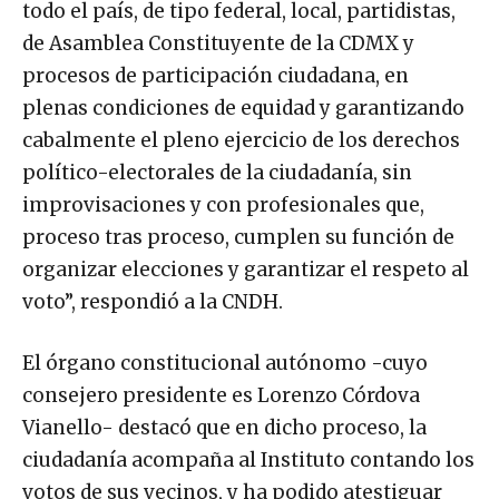
todo el país, de tipo federal, local, partidistas,
de Asamblea Constituyente de la CDMX y
procesos de participación ciudadana, en
plenas condiciones de equidad y garantizando
cabalmente el pleno ejercicio de los derechos
político-electorales de la ciudadanía, sin
improvisaciones y con profesionales que,
proceso tras proceso, cumplen su función de
organizar elecciones y garantizar el respeto al
voto”, respondió a la CNDH.
El órgano constitucional autónomo -cuyo
consejero presidente es Lorenzo Córdova
Vianello- destacó que en dicho proceso, la
ciudadanía acompaña al Instituto contando los
votos de sus vecinos, y ha podido atestiguar