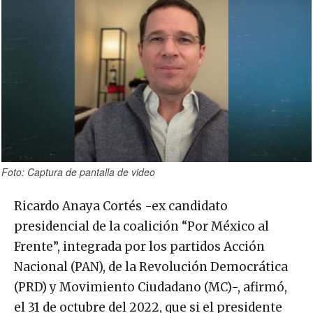
Foto: Captura de pantalla de video
Ricardo Anaya Cortés -ex candidato
presidencial de la coalición “Por México al
Frente”, integrada por los partidos Acción
Nacional (PAN), de la Revolución Democrática
(PRD) y Movimiento Ciudadano (MC)-, afirmó,
el 31 de octubre del 2022, que si el presidente