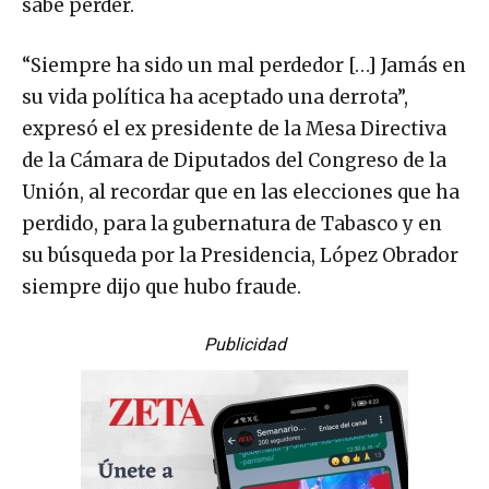
sabe perder.
“Siempre ha sido un mal perdedor […] Jamás en
su vida política ha aceptado una derrota”,
expresó el ex presidente de la Mesa Directiva
de la Cámara de Diputados del Congreso de la
Unión, al recordar que en las elecciones que ha
perdido, para la gubernatura de Tabasco y en
su búsqueda por la Presidencia, López Obrador
siempre dijo que hubo fraude.
Publicidad