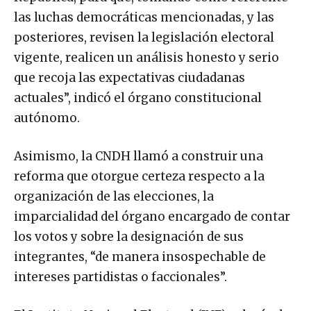
las luchas democráticas mencionadas, y las
posteriores, revisen la legislación electoral
vigente, realicen un análisis honesto y serio
que recoja las expectativas ciudadanas
actuales”, indicó el órgano constitucional
autónomo.
Asimismo, la CNDH llamó a construir una
reforma que otorgue certeza respecto a la
organización de las elecciones, la
imparcialidad del órgano encargado de contar
los votos y sobre la designación de sus
integrantes, “de manera insospechable de
intereses partidistas o faccionales”.