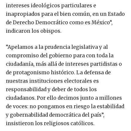
intereses ideológicos particulares e
inapropiados para el bien común, en un Estado
de Derecho Democrático como es México”,
indicaron los obispos.
“Apelamos a la prudencia legislativa y al
compromiso del gobierno para con toda la
ciudadanía, más allá de intereses partidistas o
de protagonismo histórico. La defensa de
nuestras instituciones electorales es
responsabilidad y deber de todos los
ciudadanos. Por ello decimos junto a millones
de voces: no pongamos en riesgo la estabilidad
y gobernabilidad democrática del país”,
insistieron los religiosos católicos.