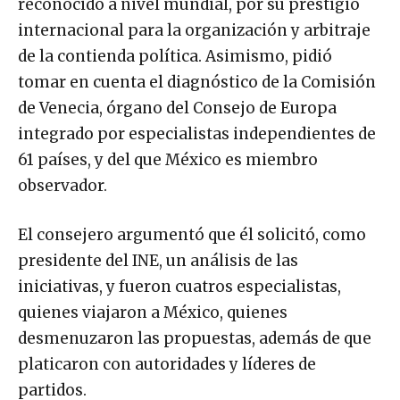
reconocido a nivel mundial, por su prestigio
internacional para la organización y arbitraje
de la contienda política. Asimismo, pidió
tomar en cuenta el diagnóstico de la Comisión
de Venecia, órgano del Consejo de Europa
integrado por especialistas independientes de
61 países, y del que México es miembro
observador.
El consejero argumentó que él solicitó, como
presidente del INE, un análisis de las
iniciativas, y fueron cuatros especialistas,
quienes viajaron a México, quienes
desmenuzaron las propuestas, además de que
platicaron con autoridades y líderes de
partidos.