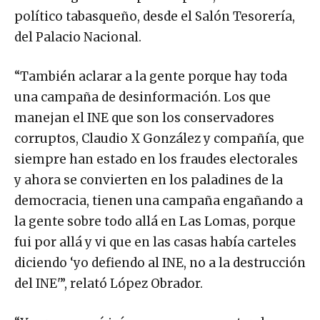
político tabasqueño, desde el Salón Tesorería,
del Palacio Nacional.
“También aclarar a la gente porque hay toda
una campaña de desinformación. Los que
manejan el INE que son los conservadores
corruptos, Claudio X González y compañía, que
siempre han estado en los fraudes electorales
y ahora se convierten en los paladines de la
democracia, tienen una campaña engañando a
la gente sobre todo allá en Las Lomas, porque
fui por allá y vi que en las casas había carteles
diciendo ‘yo defiendo al INE, no a la destrucción
del INE'”, relató López Obrador.