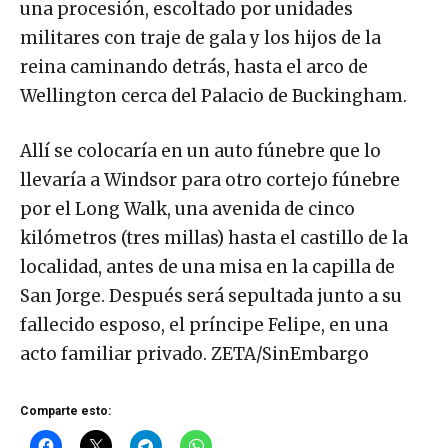
una procesión, escoltado por unidades
militares con traje de gala y los hijos de la
reina caminando detrás, hasta el arco de
Wellington cerca del Palacio de Buckingham.
Allí se colocaría en un auto fúnebre que lo
llevaría a Windsor para otro cortejo fúnebre
por el Long Walk, una avenida de cinco
kilómetros (tres millas) hasta el castillo de la
localidad, antes de una misa en la capilla de
San Jorge. Después será sepultada junto a su
fallecido esposo, el príncipe Felipe, en una
acto familiar privado. ZETA/SinEmbargo
Comparte esto: