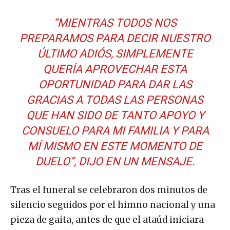
“MIENTRAS TODOS NOS
PREPARAMOS PARA DECIR NUESTRO
ÚLTIMO ADIÓS, SIMPLEMENTE
QUERÍA APROVECHAR ESTA
OPORTUNIDAD PARA DAR LAS
GRACIAS A TODAS LAS PERSONAS
QUE HAN SIDO DE TANTO APOYO Y
CONSUELO PARA MI FAMILIA Y PARA
MÍ MISMO EN ESTE MOMENTO DE
DUELO”, DIJO EN UN MENSAJE.
Tras el funeral se celebraron dos minutos de
silencio seguidos por el himno nacional y una
pieza de gaita, antes de que el ataúd iniciara