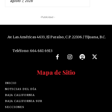
agosto 7, 2026
-Publicidad -
Av. Las Américas 4633, El Paraíso, C.P. 22106 / Tijuana, B.C.
Teléfono: 664 681 6913
Mapa de Sitio
INICIO
NOTICIAS DEL DÍA
BAJA CALIFORNIA
BAJA CALIFORNIA SUR
SECCIONES