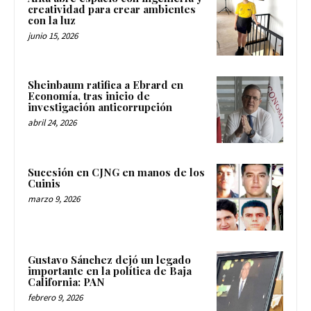
creatividad para crear ambientes
con la luz
junio 15, 2026
Sheinbaum ratifica a Ebrard en
Economía, tras inicio de
investigación anticorrupción
abril 24, 2026
Sucesión en CJNG en manos de los
Cuinis
marzo 9, 2026
Gustavo Sánchez dejó un legado
importante en la política de Baja
California: PAN
febrero 9, 2026