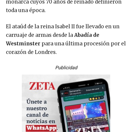
monarca cuyos 70 años de reinado definieron
toda una época.
El ataúd de la reina Isabel II fue llevado en un
carruaje de armas desde la
Abadía de
Westminster
para una última procesión por el
corazón de Londres.
Publicidad