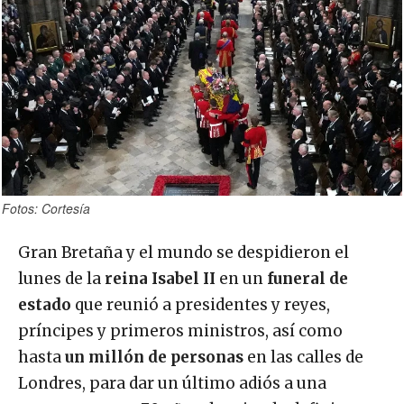
Fotos: Cortesía
Gran Bretaña y el mundo se despidieron el
lunes de la
reina Isabel II
en un
funeral de
estado
que reunió a presidentes y reyes,
príncipes y primeros ministros, así como
hasta
un millón de personas
en las calles de
Londres, para dar un último adiós a una