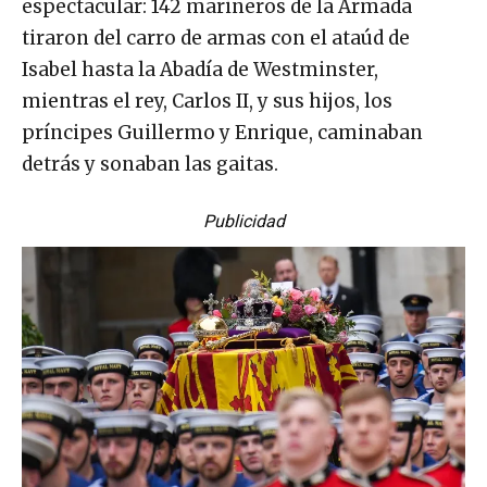
espectacular: 142 marineros de la Armada
tiraron del carro de armas con el ataúd de
Isabel hasta la Abadía de Westminster,
mientras el rey, Carlos II, y sus hijos, los
príncipes Guillermo y Enrique, caminaban
detrás y sonaban las gaitas.
Publicidad