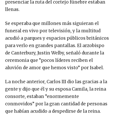
presenciar la ruta del cortejo fúnebre estaban
llenas.
Se esperaba que millones más siguieran el
funeral en vivo por televisión, y la multitud
acudió a parques y espacios públicos británicos
para verlo en grandes pantallas. El arzobispo
de Canterbury, Justin Welby, señaló durante la
ceremonia que “pocos líderes reciben el
aluvión de amor que hemos visto” por Isabel.
La noche anterior, Carlos III dio las gracias a la
gente y dijo que él y su esposa Camila, la reina
consorte, estaban “enormemente
conmovidos” por la gran cantidad de personas
que habían acudido a despedirse de la reina.