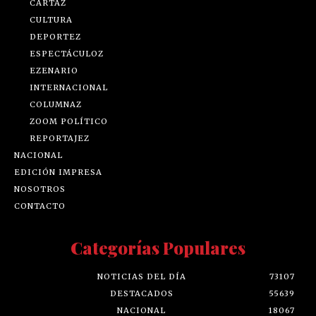
CARTAZ
CULTURA
DEPORTEZ
ESPECTÁCULOZ
EZENARIO
INTERNACIONAL
COLUMNAZ
ZOOM POLÍTICO
REPORTAJEZ
NACIONAL
EDICIÓN IMPRESA
NOSOTROS
CONTACTO
Categorías Populares
NOTICIAS DEL DÍA
73107
DESTACADOS
55639
NACIONAL
18067