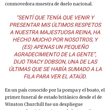
conmovedora muestra de duelo nacional.
“SENTÍ QUE TENÍA QUE VENIR Y
PRESENTAR MIS ÚLTIMOS RESPETOS
A NUESTRA MAJESTUOSA REINA, HA
HECHO MUCHO POR NOSOTROS, Y
(ES) APENAS UN PEQUEÑO
AGRADECIMIENTO DE LA GENTE”,
DIJO TRACY DOBSON, UNA DE LAS
ÚLTIMAS QUE SE HABÍA SUMADO A LA
FILA PARA VER EL ATAÚD.
En un país conocido por la pompa y el boato, el
primer funeral de estado británico desde el de
Winston Churchill fue un despliegue