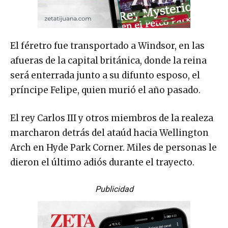
El féretro fue transportado a Windsor, en las
afueras de la capital británica, donde la reina
será enterrada junto a su difunto esposo, el
príncipe Felipe, quien murió el año pasado.
El rey Carlos III y otros miembros de la realeza
marcharon detrás del ataúd hacia Wellington
Arch en Hyde Park Corner. Miles de personas le
dieron el último adiós durante el trayecto.
Publicidad