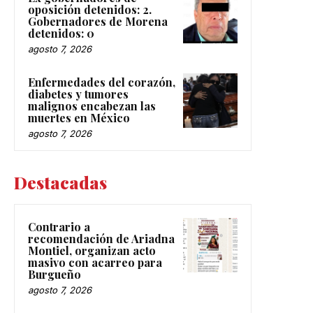
oposición detenidos: 2.
Gobernadores de Morena
detenidos: 0
agosto 7, 2026
Enfermedades del corazón,
diabetes y tumores
malignos encabezan las
muertes en México
agosto 7, 2026
Destacadas
Contrario a
recomendación de Ariadna
Montiel, organizan acto
masivo con acarreo para
Burgueño
agosto 7, 2026