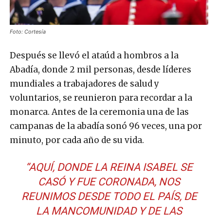
Foto: Cortesía
Después se llevó el ataúd a hombros a la
Abadía, donde 2 mil personas, desde líderes
mundiales a trabajadores de salud y
voluntarios, se reunieron para recordar a la
monarca. Antes de la ceremonia una de las
campanas de la abadía sonó 96 veces, una por
minuto, por cada año de su vida.
“AQUÍ, DONDE LA REINA ISABEL SE
CASÓ Y FUE CORONADA, NOS
REUNIMOS DESDE TODO EL PAÍS, DE
LA MANCOMUNIDAD Y DE LAS