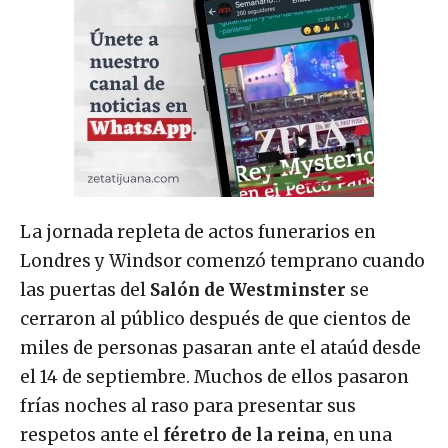
La jornada repleta de actos funerarios en
Londres y Windsor comenzó temprano cuando
las puertas del
Salón de Westminster
se
cerraron al público después de que cientos de
miles de personas pasaran ante el ataúd desde
el 14 de septiembre. Muchos de ellos pasaron
frías noches al raso para presentar sus
respetos ante el
féretro de la reina
, en una