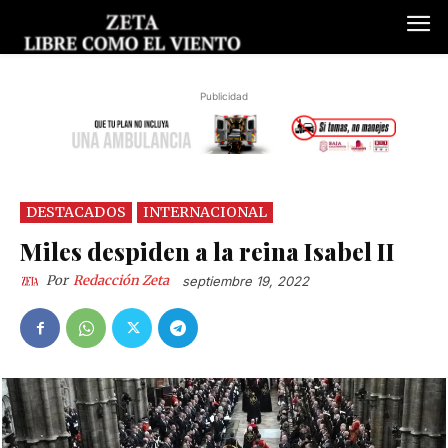
Publicidad
DESTACADOS
INTERNACIONAL
Miles despiden a la reina Isabel II
Por
Redacción Zeta
septiembre 19, 2022