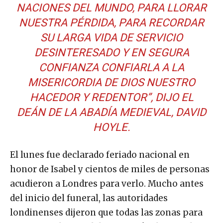
NACIONES DEL MUNDO, PARA LLORAR
NUESTRA PÉRDIDA, PARA RECORDAR
SU LARGA VIDA DE SERVICIO
DESINTERESADO Y EN SEGURA
CONFIANZA CONFIARLA A LA
MISERICORDIA DE DIOS NUESTRO
HACEDOR Y REDENTOR”, DIJO EL
DEÁN DE LA ABADÍA MEDIEVAL, DAVID
HOYLE.
El lunes fue declarado feriado nacional en
honor de Isabel y cientos de miles de personas
acudieron a Londres para verlo. Mucho antes
del inicio del funeral, las autoridades
londinenses dijeron que todas las zonas para