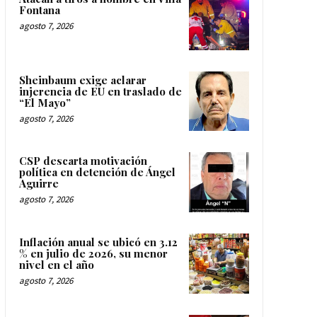
Fontana
agosto 7, 2026
Sheinbaum exige aclarar
injerencia de EU en traslado de
“El Mayo”
agosto 7, 2026
CSP descarta motivación
política en detención de Ángel
Aguirre
agosto 7, 2026
Inflación anual se ubicó en 3.12
% en julio de 2026, su menor
nivel en el año
agosto 7, 2026