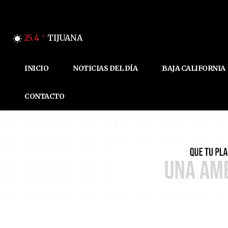
25.4
TIJUANA
C
INICIO
NOTICIAS DEL DÍA
BAJA CALIFORNIA
CONTACTO