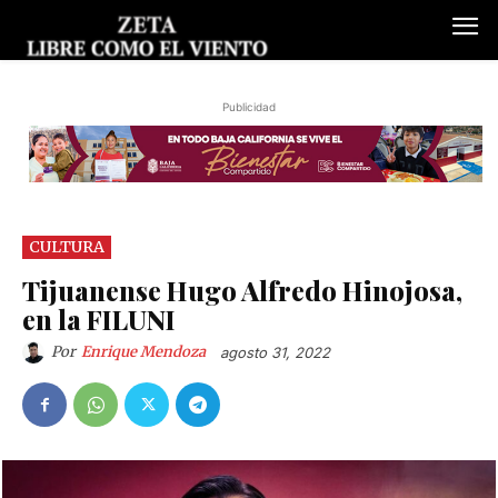
Publicidad
CULTURA
Tijuanense Hugo Alfredo Hinojosa,
en la FILUNI
Por
Enrique Mendoza
agosto 31, 2022