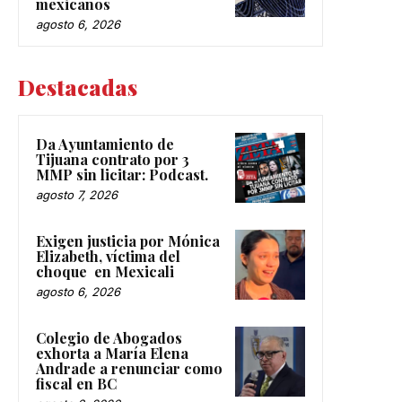
mexicanos
agosto 6, 2026
Destacadas
Da Ayuntamiento de
Tijuana contrato por 3
MMP sin licitar: Podcast.
agosto 7, 2026
Exigen justicia por Mónica
Elizabeth, víctima del
choque en Mexicali
agosto 6, 2026
Colegio de Abogados
exhorta a María Elena
Andrade a renunciar como
fiscal en BC