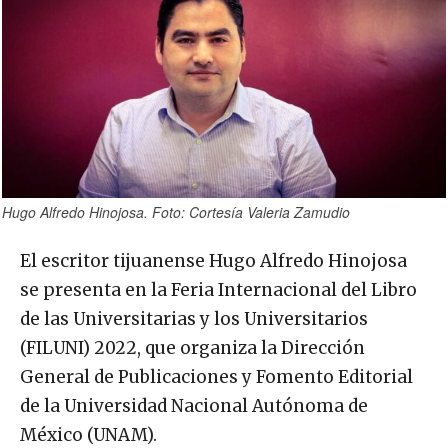
Hugo Alfredo Hinojosa. Foto: Cortesía Valeria Zamudio
El escritor tijuanense Hugo Alfredo Hinojosa
se presenta en la Feria Internacional del Libro
de las Universitarias y los Universitarios
(FILUNI) 2022, que organiza la Dirección
General de Publicaciones y Fomento Editorial
de la Universidad Nacional Autónoma de
México (UNAM).