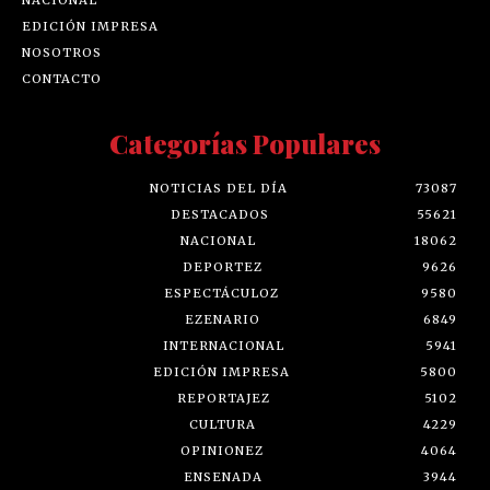
EDICIÓN IMPRESA
NOSOTROS
CONTACTO
Categorías Populares
NOTICIAS DEL DÍA
73087
DESTACADOS
55621
NACIONAL
18062
DEPORTEZ
9626
ESPECTÁCULOZ
9580
EZENARIO
6849
INTERNACIONAL
5941
EDICIÓN IMPRESA
5800
REPORTAJEZ
5102
CULTURA
4229
OPINIONEZ
4064
ENSENADA
3944