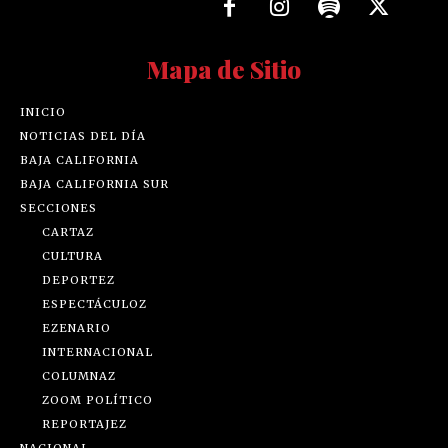
Mapa de Sitio
INICIO
NOTICIAS DEL DÍA
BAJA CALIFORNIA
BAJA CALIFORNIA SUR
SECCIONES
CARTAZ
CULTURA
DEPORTEZ
ESPECTÁCULOZ
EZENARIO
INTERNACIONAL
COLUMNAZ
ZOOM POLÍTICO
REPORTAJEZ
NACIONAL