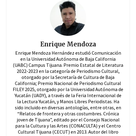
Enrique Mendoza
Enrique Mendoza Hernández estudió Comunicación
en la Universidad Autónoma de Baja California
(UABC) Campus Tijuana. Premio Estatal de Literatura
2022-2023 en la categoría de Periodismo Cultural,
otorgado por la Secretaría de Cultura de Baja
California; Premio Nacional de Periodismo Cultural
FILEY 2025, otorgado por la Universidad Autónoma de
Yucatán (UADY), a través de la Feria Internacional de
la Lectura Yucatán, y Manos Libres Periodistas. Ha
sido incluido en diversas antologías, entre otras, en
“Relatos de frontera y otras costumbres. Crónica
joven de Tijuana”, editado por el Consejo Nacional
para la Cultura y las Artes (CONACULTA) y el Centro
Cultural Tijuana (CECUT) en 2013. Autor del libro