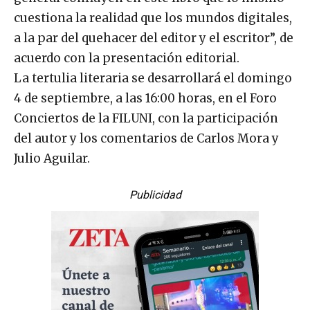
cuestiona la realidad que los mundos digitales,
a la par del quehacer del editor y el escritor”, de
acuerdo con la presentación editorial.
La tertulia literaria se desarrollará el domingo
4 de septiembre, a las 16:00 horas, en el Foro
Conciertos de la FILUNI, con la participación
del autor y los comentarios de Carlos Mora y
Julio Aguilar.
Publicidad