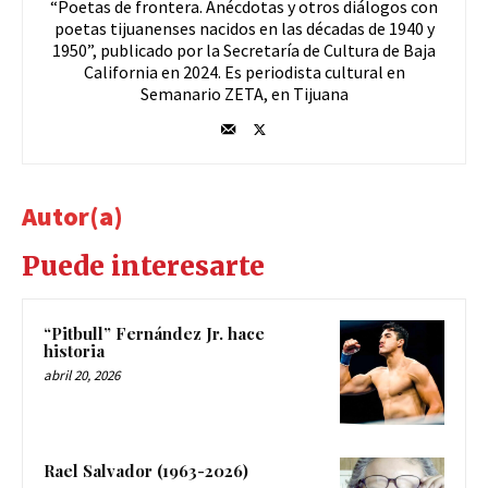
“Poetas de frontera. Anécdotas y otros diálogos con
poetas tijuanenses nacidos en las décadas de 1940 y
1950”, publicado por la Secretaría de Cultura de Baja
California en 2024. Es periodista cultural en
Semanario ZETA, en Tijuana
Autor(a)
Puede interesarte
“Pitbull” Fernández Jr. hace
historia
abril 20, 2026
Rael Salvador (1963-2026)