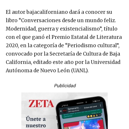
El autor bajacaliforniano dará a conocer su
libro “Conversaciones desde un mundo feliz.
Modernidad, guerra y existencialismo”, título
con el que ganó el Premio Estatal de Literatura
2020, en la categoría de “Periodismo cultural”,
convocado por la Secretaría de Cultura de Baja
California, editado este año por la Universidad
Autónoma de Nuevo León (UANL).
Publicidad