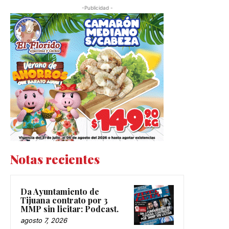
-Publicidad -
Notas recientes
Da Ayuntamiento de
Tijuana contrato por 3
MMP sin licitar: Podcast.
agosto 7, 2026