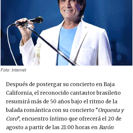
Foto: Internet
Después de postergar su concierto en Baja
California, el reconocido cantautor brasileño
resumirá más de 50 años bajo el ritmo de la
balada romántica con su concierto “
Orquesta y
Coro
”, encuentro íntimo que ofrecerá el 20 de
agosto a partir de las 21:00 horas en
Barón