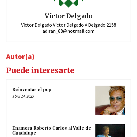
Víctor Delgado
Víctor Delgado Víctor Delgado V Delgado 2158
adiran_88@hotmail.com
Autor(a)
Puede interesarte
Reinventar el pop
abril 14, 2025
Enamora Roberto Carlos al Valle de
Guadalupe