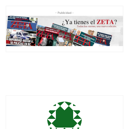
- Publicidad -