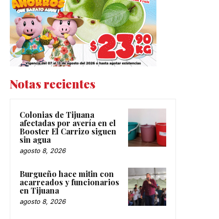
Notas recientes
Colonias de Tijuana
afectadas por avería en el
Booster El Carrizo siguen
sin agua
agosto 8, 2026
Burgueño hace mitin con
acarreados y funcionarios
en Tijuana
agosto 8, 2026