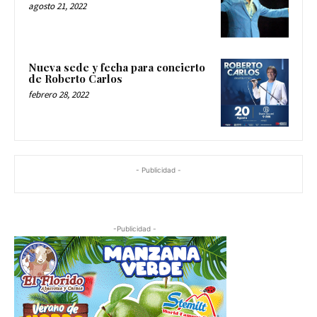
agosto 21, 2022
Nueva sede y fecha para concierto
de Roberto Carlos
febrero 28, 2022
- Publicidad -
-Publicidad -