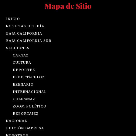
Mapa de Sitio
INICIO
NOTICIAS DEL DÍA
BAJA CALIFORNIA
BAJA CALIFORNIA SUR
SECCIONES
CARTAZ
CULTURA
DEPORTEZ
ESPECTÁCULOZ
EZENARIO
INTERNACIONAL
COLUMNAZ
ZOOM POLÍTICO
REPORTAJEZ
NACIONAL
EDICIÓN IMPRESA
NOSOTROS