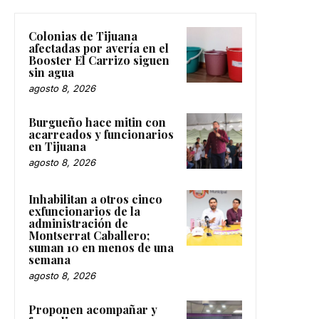
Colonias de Tijuana
afectadas por avería en el
Booster El Carrizo siguen
sin agua
agosto 8, 2026
Burgueño hace mitin con
acarreados y funcionarios
en Tijuana
agosto 8, 2026
Inhabilitan a otros cinco
exfuncionarios de la
administración de
Montserrat Caballero;
suman 10 en menos de una
semana
agosto 8, 2026
Proponen acompañar y