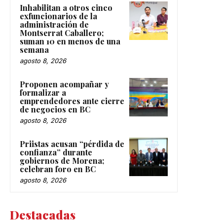
Inhabilitan a otros cinco
exfuncionarios de la
administración de
Montserrat Caballero;
suman 10 en menos de una
semana
agosto 8, 2026
Proponen acompañar y
formalizar a
emprendedores ante cierre
de negocios en BC
agosto 8, 2026
Priistas acusan “pérdida de
confianza” durante
gobiernos de Morena;
celebran foro en BC
agosto 8, 2026
Destacadas