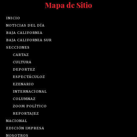
Mapa de Sitio
INICIO
NOTICIAS DEL DÍA
BAJA CALIFORNIA
BAJA CALIFORNIA SUR
SECCIONES
CARTAZ
CULTURA
DEPORTEZ
ESPECTÁCULOZ
EZENARIO
INTERNACIONAL
COLUMNAZ
ZOOM POLÍTICO
REPORTAJEZ
NACIONAL
EDICIÓN IMPRESA
NOSOTROS