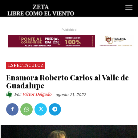
Publicidad
ESPECTÁCULOZ
Enamora Roberto Carlos al Valle de
Guadalupe
Por
Víctor Delgado
agosto 21, 2022