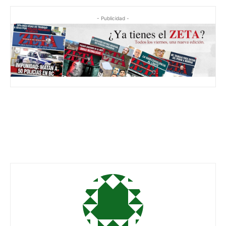
- Publicidad -