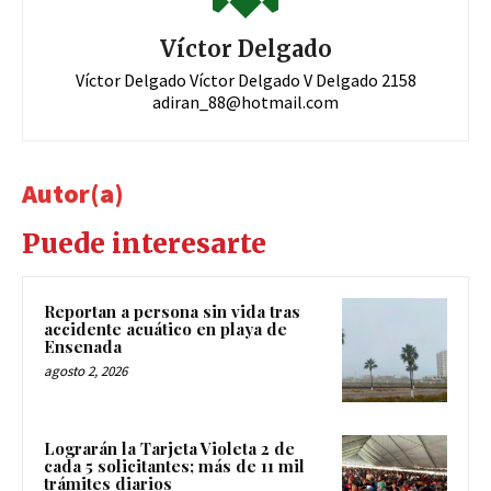
Víctor Delgado
Víctor Delgado Víctor Delgado V Delgado 2158
adiran_88@hotmail.com
Autor(a)
Puede interesarte
Reportan a persona sin vida tras
accidente acuático en playa de
Ensenada
agosto 2, 2026
Lograrán la Tarjeta Violeta 2 de
cada 5 solicitantes; más de 11 mil
trámites diarios