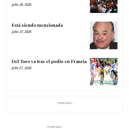
julio 29, 2026
Está siendo mencionada
julio 27, 2026
Del Toro va tras el podio en Francia
julio 27, 2026
- Publicidad -
-Publicidad -