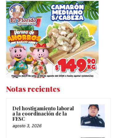
Notas recientes
Del hostigamiento laboral
a la coordinación de la
FESC
agosto 3, 2026