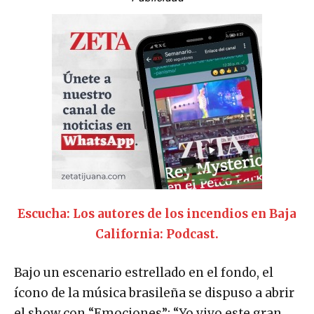
Escucha: Los autores de los incendios en Baja
California: Podcast.
Bajo un escenario estrellado en el fondo, el
ícono de la música brasileña se dispuso a abrir
el show con “Emociones”; “Yo vivo este gran