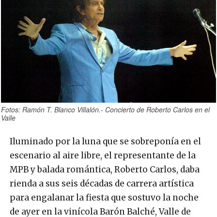
Fotos: Ramón T. Blanco Villalón.- Concierto de Roberto Carlos en el
Valle
Iluminado por la luna que se sobreponía en el
escenario al aire libre, el representante de la
MPB y balada romántica, Roberto Carlos, daba
rienda a sus seis décadas de carrera artística
para engalanar la fiesta que sostuvo la noche
de ayer en la vinícola Barón Balché, Valle de