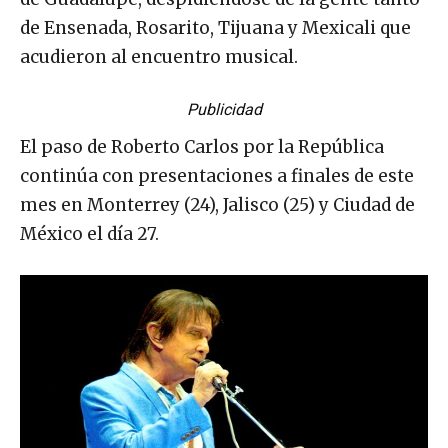
de Ensenada, Rosarito, Tijuana y Mexicali que
acudieron al encuentro musical.
Publicidad
El paso de Roberto Carlos por la República
continúa con presentaciones a finales de este
mes en Monterrey (24), Jalisco (25) y Ciudad de
México el día 27.