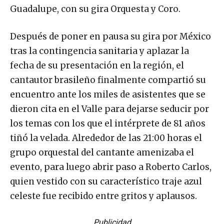
Guadalupe, con su gira Orquesta y Coro.
Después de poner en pausa su gira por México
tras la contingencia sanitaria y aplazar la
fecha de su presentación en la región, el
cantautor brasileño finalmente compartió su
encuentro ante los miles de asistentes que se
dieron cita en el Valle para dejarse seducir por
los temas con los que el intérprete de 81 años
tiñó la velada. Alrededor de las 21:00 horas el
grupo orquestal del cantante amenizaba el
evento, para luego abrir paso a Roberto Carlos,
quien vestido con su característico traje azul
celeste fue recibido entre gritos y aplausos.
Publicidad