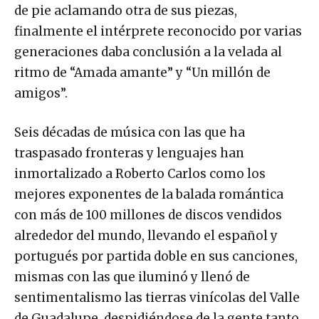
de pie aclamando otra de sus piezas,
finalmente el intérprete reconocido por varias
generaciones daba conclusión a la velada al
ritmo de “Amada amante” y “Un millón de
amigos”.
Seis décadas de música con las que ha
traspasado fronteras y lenguajes han
inmortalizado a Roberto Carlos como los
mejores exponentes de la balada romántica
con más de 100 millones de discos vendidos
alrededor del mundo, llevando el español y
portugués por partida doble en sus canciones,
mismas con las que iluminó y llenó de
sentimentalismo las tierras vinícolas del Valle
de Guadalupe, despidiéndose de la gente tanto