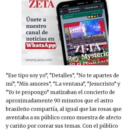
“Ese tipo soy yo”, “Detalles”, “No te apartes de
mí”, “Mis amores”, “La ventana”, “Jesucristo” y
“Yo te propongo” matizaban el concierto de
aproximadamente 90 minutos que el astro
brasileño compartía, al igual que las rosas que
aventaba a su público como muestra de afecto
y cariño por corear sus temas. Con el público