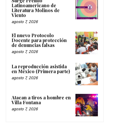
Surge Premio
Latinoamericano de
Literatura Molinos de
Viento
agosto 7, 2026
El nuevo Protocolo
Docente para protección
de denuncias falsas
agosto 7, 2026
La reproducción asistida
en México (Primera parte)
agosto 7, 2026
Atacan a tiros a hombre en
Villa Fontana
agosto 7, 2026