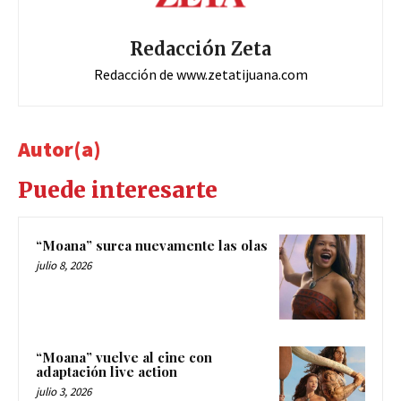
Redacción Zeta
Redacción de www.zetatijuana.com
Autor(a)
Puede interesarte
“Moana” surca nuevamente las olas
julio 8, 2026
“Moana” vuelve al cine con
adaptación live action
julio 3, 2026