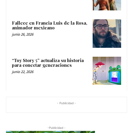
Fallece en Francia Luis de la Rosa,
animador mexicano
junio 26, 2026
“Toy Story 5” actualiza su historia
para conectar generaciones
junio 22, 2026
- Publicidad -
-Publicidad -