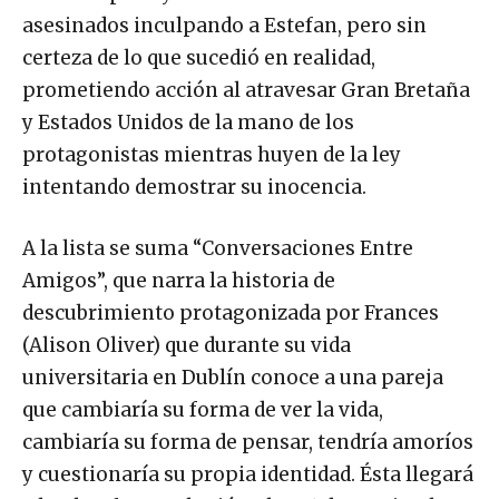
asesinados inculpando a Estefan, pero sin
certeza de lo que sucedió en realidad,
prometiendo acción al atravesar Gran Bretaña
y Estados Unidos de la mano de los
protagonistas mientras huyen de la ley
intentando demostrar su inocencia.
A la lista se suma “Conversaciones Entre
Amigos”, que narra la historia de
descubrimiento protagonizada por Frances
(Alison Oliver) que durante su vida
universitaria en Dublín conoce a una pareja
que cambiaría su forma de ver la vida,
cambiaría su forma de pensar, tendría amoríos
y cuestionaría su propia identidad. Ésta llegará