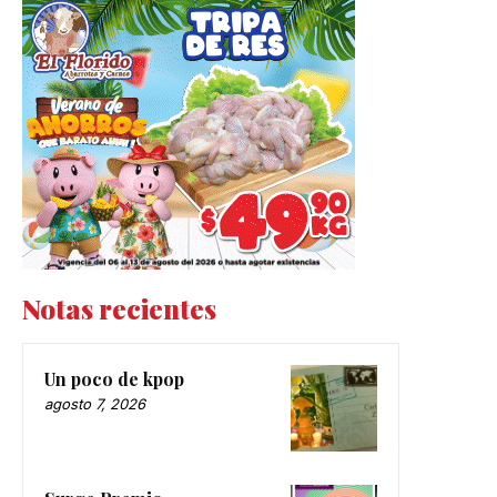
Notas recientes
Un poco de kpop
agosto 7, 2026