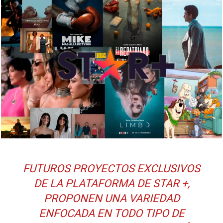
FUTUROS PROYECTOS EXCLUSIVOS
DE LA PLATAFORMA DE STAR +,
PROPONEN UNA VARIEDAD
ENFOCADA EN TODO TIPO DE