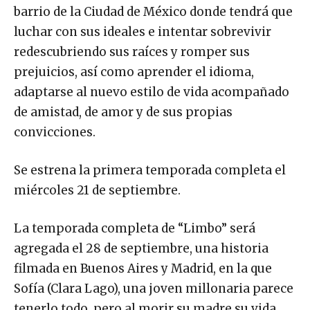
barrio de la Ciudad de México donde tendrá que
luchar con sus ideales e intentar sobrevivir
redescubriendo sus raíces y romper sus
prejuicios, así como aprender el idioma,
adaptarse al nuevo estilo de vida acompañado
de amistad, de amor y de sus propias
convicciones.
Se estrena la primera temporada completa el
miércoles 21 de septiembre.
La temporada completa de “Limbo” será
agregada el 28 de septiembre, una historia
filmada en Buenos Aires y Madrid, en la que
Sofía (Clara Lago), una joven millonaria parece
tenerlo todo, pero al morir su madre su vida