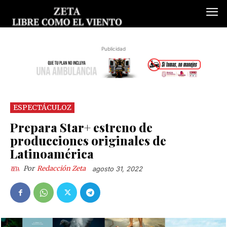
Publicidad
ESPECTÁCULOZ
Prepara Star+ estreno de
producciones originales de
Latinoamérica
Por
Redacción Zeta
agosto 31, 2022