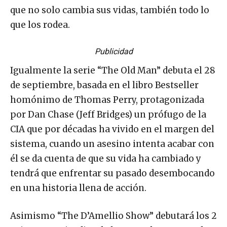
que no solo cambia sus vidas, también todo lo
que los rodea.
Publicidad
Igualmente la serie “The Old Man” debuta el 28
de septiembre, basada en el libro Bestseller
homónimo de Thomas Perry, protagonizada
por Dan Chase (Jeff Bridges) un prófugo de la
CIA que por décadas ha vivido en el margen del
sistema, cuando un asesino intenta acabar con
él se da cuenta de que su vida ha cambiado y
tendrá que enfrentar su pasado desembocando
en una historia llena de acción.
Asimismo “The D’Amellio Show” debutará los 2