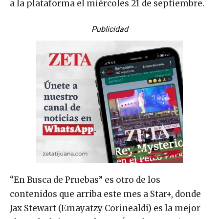
a la plataforma el miércoles 21 de septiembre.
Publicidad
“En Busca de Pruebas” es otro de los
contenidos que arriba este mes a Star+, donde
Jax Stewart (Emayatzy Corinealdi) es la mejor