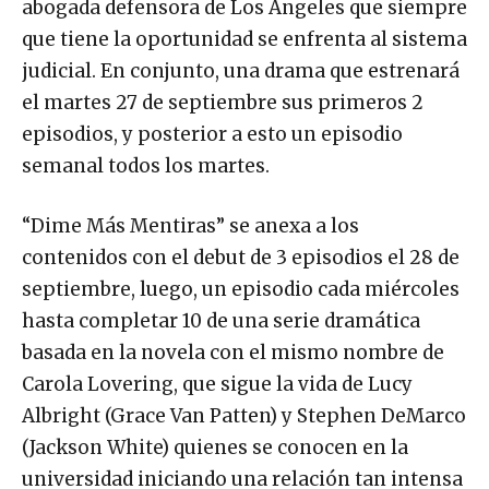
abogada defensora de Los Ángeles que siempre
que tiene la oportunidad se enfrenta al sistema
judicial. En conjunto, una drama que estrenará
el martes 27 de septiembre sus primeros 2
episodios, y posterior a esto un episodio
semanal todos los martes.
“Dime Más Mentiras” se anexa a los
contenidos con el debut de 3 episodios el 28 de
septiembre, luego, un episodio cada miércoles
hasta completar 10 de una serie dramática
basada en la novela con el mismo nombre de
Carola Lovering, que sigue la vida de Lucy
Albright (Grace Van Patten) y Stephen DeMarco
(Jackson White) quienes se conocen en la
universidad iniciando una relación tan intensa