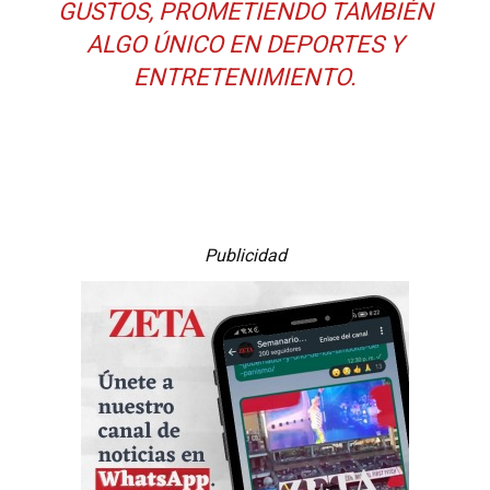
GUSTOS, PROMETIENDO TAMBIÉN
ALGO ÚNICO EN DEPORTES Y
ENTRETENIMIENTO.
Publicidad