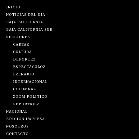
INICIO
NOTICIAS DEL DÍA
BAJA CALIFORNIA
BAJA CALIFORNIA SUR
SECCIONES
CARTAZ
CULTURA
DEPORTEZ
ESPECTÁCULOZ
EZENARIO
INTERNACIONAL
COLUMNAZ
ZOOM POLÍTICO
REPORTAJEZ
NACIONAL
EDICIÓN IMPRESA
NOSOTROS
CONTACTO