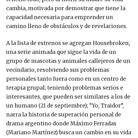
cambia, motivada por demostrar que tiene la
capacidad necesaria para emprender un
camino lleno de obstáculos y de revelaciones.
A la lista de estrenos se agregan Housebroken,
una serie animada que sigue la vida de un
grupo de mascotas y animales callejeros de un
vecindario, resolviendo sus problemas
personales tanto fuera como en un centro de
terapia grupal; teniendo problemas serios e
interesantes, que pueden ser similares a los de
un humano (21 de septiembre); “Yo, Traidor”,
narra la historia de superación personal de
drama argentino donde Máximo Ferradas
(Mariano Martínez) busca un cambio en su vida