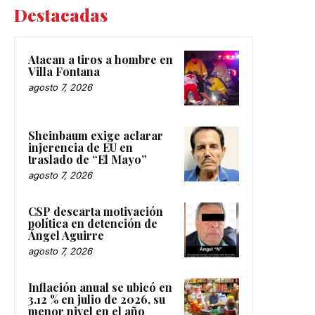
Destacadas
Atacan a tiros a hombre en
Villa Fontana
agosto 7, 2026
Sheinbaum exige aclarar
injerencia de EU en
traslado de “El Mayo”
agosto 7, 2026
CSP descarta motivación
política en detención de
Ángel Aguirre
agosto 7, 2026
Inflación anual se ubicó en
3.12 % en julio de 2026, su
menor nivel en el año