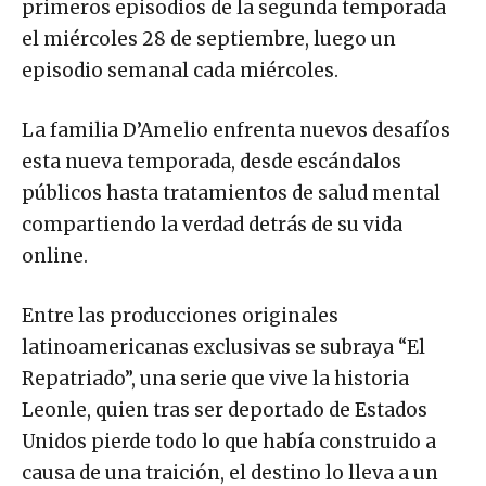
primeros episodios de la segunda temporada
el miércoles 28 de septiembre, luego un
episodio semanal cada miércoles.
La familia D’Amelio enfrenta nuevos desafíos
esta nueva temporada, desde escándalos
públicos hasta tratamientos de salud mental
compartiendo la verdad detrás de su vida
online.
Entre las producciones originales
latinoamericanas exclusivas se subraya “El
Repatriado”, una serie que vive la historia
Leonle, quien tras ser deportado de Estados
Unidos pierde todo lo que había construido a
causa de una traición, el destino lo lleva a un