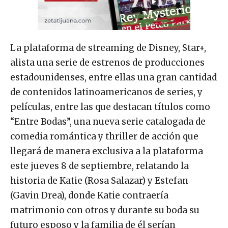
La plataforma de streaming de Disney, Star+,
alista una serie de estrenos de producciones
estadounidenses, entre ellas una gran cantidad
de contenidos latinoamericanos de series, y
películas, entre las que destacan títulos como
“Entre Bodas”, una nueva serie catalogada de
comedia romántica y thriller de acción que
llegará de manera exclusiva a la plataforma
este jueves 8 de septiembre, relatando la
historia de Katie (Rosa Salazar) y Estefan
(Gavin Drea), donde Katie contraería
matrimonio con otros y durante su boda su
futuro esposo y la familia de él serían