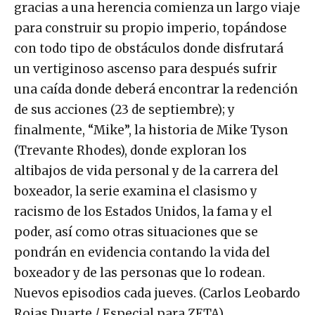
gracias a una herencia comienza un largo viaje
para construir su propio imperio, topándose
con todo tipo de obstáculos donde disfrutará
un vertiginoso ascenso para después sufrir
una caída donde deberá encontrar la redención
de sus acciones (23 de septiembre); y
finalmente, “Mike”, la historia de Mike Tyson
(Trevante Rhodes), donde exploran los
altibajos de vida personal y de la carrera del
boxeador, la serie examina el clasismo y
racismo de los Estados Unidos, la fama y el
poder, así como otras situaciones que se
pondrán en evidencia contando la vida del
boxeador y de las personas que lo rodean.
Nuevos episodios cada jueves. (Carlos Leobardo
Rojas Duarte / Especial para ZETA).