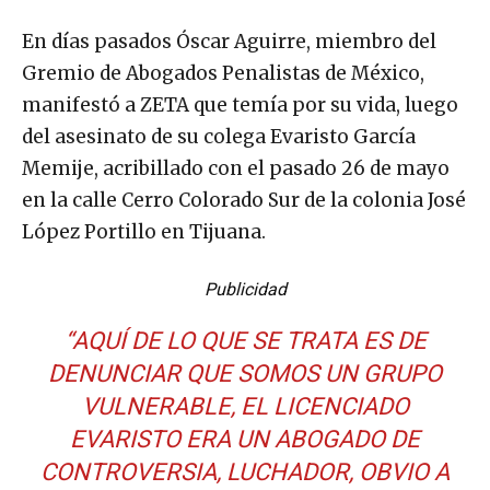
En días pasados Óscar Aguirre, miembro del
Gremio de Abogados Penalistas de México,
manifestó a ZETA que temía por su vida, luego
del asesinato de su colega Evaristo García
Memije, acribillado con el pasado 26 de mayo
en la calle Cerro Colorado Sur de la colonia José
López Portillo en Tijuana.
Publicidad
“AQUÍ DE LO QUE SE TRATA ES DE
DENUNCIAR QUE SOMOS UN GRUPO
VULNERABLE, EL LICENCIADO
EVARISTO ERA UN ABOGADO DE
CONTROVERSIA, LUCHADOR, OBVIO A