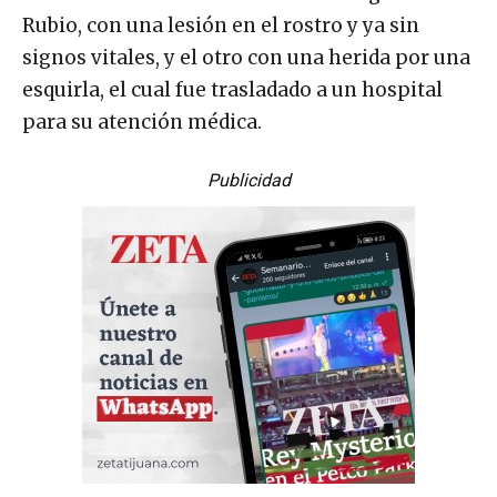
Rubio, con una lesión en el rostro y ya sin
signos vitales, y el otro con una herida por una
esquirla, el cual fue trasladado a un hospital
para su atención médica.
Publicidad