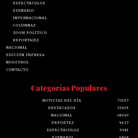
ESPECTÁCULOZ
EZENARIO
INTERNACIONAL
COLUMNAZ
ZOOM POLÍTICO
REPORTAJEZ
NACIONAL
EDICIÓN IMPRESA
NOSOTROS
CONTACTO
Categorías Populares
NOTICIAS DEL DÍA
73107
DESTACADOS
55639
NACIONAL
18067
DEPORTEZ
9627
ESPECTÁCULOZ
9581
EZENARIO
6849