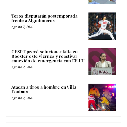
Toros disputarán postemporada
frente a Algodoneros
agosto 7, 2026
CESPT prevé solucionar falla en
Booster este viernes y reactivar
conexión de emergencia con EE.UU.
agosto 7, 2026
Atacan a tiros a hombre en Villa
Fontana
agosto 7, 2026