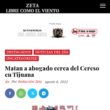
Publicidad
DESTACADOS
NOTICIAS DEL DÍA
UNCATEGORIZED
Matan a abogado cerca del Cereso
en Tijuana
Por
Redacción Zeta
agosto 8, 2022