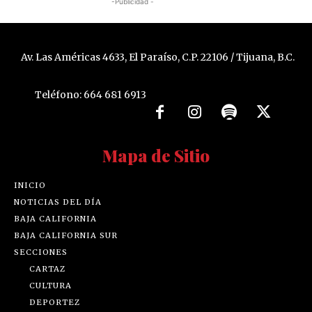
-Publicidad -
Av. Las Américas 4633, El Paraíso, C.P. 22106 / Tijuana, B.C.
Teléfono: 664 681 6913
Mapa de Sitio
INICIO
NOTICIAS DEL DÍA
BAJA CALIFORNIA
BAJA CALIFORNIA SUR
SECCIONES
CARTAZ
CULTURA
DEPORTEZ