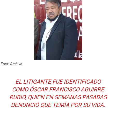
Foto: Archivo
EL LITIGANTE FUE IDENTIFICADO
COMO ÓSCAR FRANCISCO AGUIRRE
RUBIO, QUIEN EN SEMANAS PASADAS
DENUNCIÓ QUE TEMÍA POR SU VIDA.