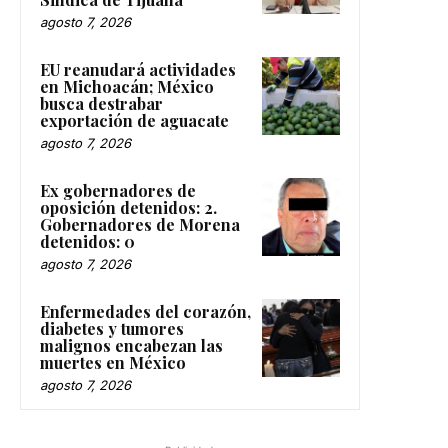
agosto 7, 2026
EU reanudará actividades
en Michoacán; México
busca destrabar
exportación de aguacate
agosto 7, 2026
Ex gobernadores de
oposición detenidos: 2.
Gobernadores de Morena
detenidos: 0
agosto 7, 2026
Enfermedades del corazón,
diabetes y tumores
malignos encabezan las
muertes en México
agosto 7, 2026