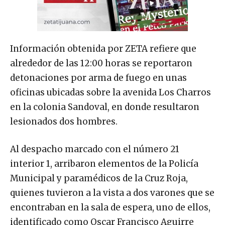
Información obtenida por ZETA refiere que
alrededor de las 12:00 horas se reportaron
detonaciones por arma de fuego en unas
oficinas ubicadas sobre la avenida Los Charros
en la colonia Sandoval, en donde resultaron
lesionados dos hombres.
Al despacho marcado con el número 21
interior 1, arribaron elementos de la Policía
Municipal y paramédicos de la Cruz Roja,
quienes tuvieron a la vista a dos varones que se
encontraban en la sala de espera, uno de ellos,
identificado como Oscar Francisco Aguirre