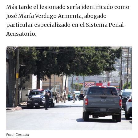
Más tarde el lesionado sería identificado como
José María Verdugo Armenta, abogado
particular especializado en el Sistema Penal
Acusatorio.
Foto: Cortesía