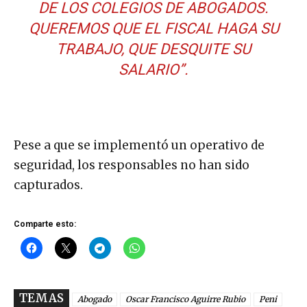
DE LOS COLEGIOS DE ABOGADOS.
QUEREMOS QUE EL FISCAL HAGA SU
TRABAJO, QUE DESQUITE SU
SALARIO”.
Pese a que se implementó un operativo de
seguridad, los responsables no han sido
capturados.
Comparte esto:
TEMAS
Abogado
Oscar Francisco Aguirre Rubio
Peni