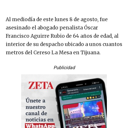
Al mediodía de este lunes 8 de agosto, fue
asesinado el abogado penalista Óscar
Francisco Aguirre Rubio de 64 años de edad, al
interior de su despacho ubicado a unos cuantos
metros del Cereso La Mesa en Tijuana.
Publicidad