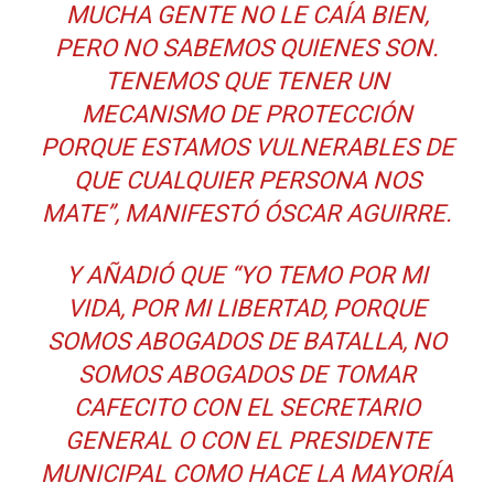
MUCHA GENTE NO LE CAÍA BIEN,
PERO NO SABEMOS QUIENES SON.
TENEMOS QUE TENER UN
MECANISMO DE PROTECCIÓN
PORQUE ESTAMOS VULNERABLES DE
QUE CUALQUIER PERSONA NOS
MATE”, MANIFESTÓ ÓSCAR AGUIRRE.
Y AÑADIÓ QUE “YO TEMO POR MI
VIDA, POR MI LIBERTAD, PORQUE
SOMOS ABOGADOS DE BATALLA, NO
SOMOS ABOGADOS DE TOMAR
CAFECITO CON EL SECRETARIO
GENERAL O CON EL PRESIDENTE
MUNICIPAL COMO HACE LA MAYORÍA