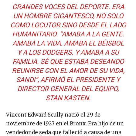
GRANDES VOCES DEL DEPORTE. ERA
UN HOMBRE GIGANTESCO, NO SOLO
COMO LOCUTOR SINO DESDE EL LADO
HUMANITARIO. “AMABA A LA GENTE.
AMABA LA VIDA. AMABA EL BÉISBOL
Y A LOS DODGERS. Y AMABA A SU
FAMILIA. SÉ QUE ESTABA DESEANDO
REUNIRSE CON EL AMOR DE SU VIDA,
SANDI”, AFIRMÓ EL PRESIDENTE Y
DIRECTOR GENERAL DEL EQUIPO,
STAN KASTEN.
Vincent Edward Scully nació el 29 de
noviembre de 1927 en el Bronx. Era hijo de un
vendedor de seda que falleció a causa de una