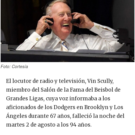
Foto: Cortesía
El locutor de radio y televisión, Vin Scully,
miembro del Salón de la Fama del Beisbol de
Grandes Ligas, cuya voz informaba a los
aficionados de los Dodgers en Brooklyn y Los
Ángeles durante 67 años, falleció la noche del
martes 2 de agosto a los 94 años.