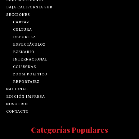
BAJA CALIFORNIA SUR
SECCIONES
CARTAZ
CULTURA
DEPORTEZ
ESPECTÁCULOZ
EZENARIO
INTERNACIONAL
COLUMNAZ
ZOOM POLÍTICO
REPORTAJEZ
NACIONAL
EDICIÓN IMPRESA
NOSOTROS
CONTACTO
Categorías Populares