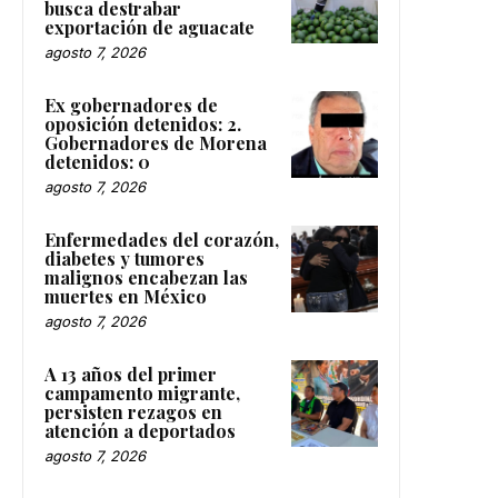
busca destrabar
exportación de aguacate
agosto 7, 2026
Ex gobernadores de
oposición detenidos: 2.
Gobernadores de Morena
detenidos: 0
agosto 7, 2026
Enfermedades del corazón,
diabetes y tumores
malignos encabezan las
muertes en México
agosto 7, 2026
A 13 años del primer
campamento migrante,
persisten rezagos en
atención a deportados
agosto 7, 2026