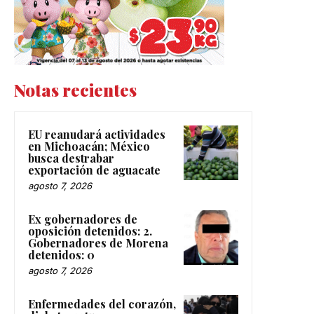
Notas recientes
EU reanudará actividades
en Michoacán; México
busca destrabar
exportación de aguacate
agosto 7, 2026
Ex gobernadores de
oposición detenidos: 2.
Gobernadores de Morena
detenidos: 0
agosto 7, 2026
Enfermedades del corazón,