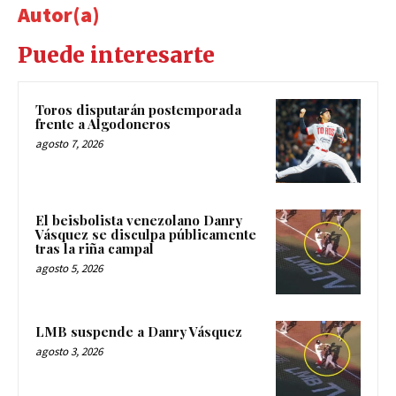
Autor(a)
Puede interesarte
Toros disputarán postemporada
frente a Algodoneros
agosto 7, 2026
El beisbolista venezolano Danry
Vásquez se disculpa públicamente
tras la riña campal
agosto 5, 2026
LMB suspende a Danry Vásquez
agosto 3, 2026