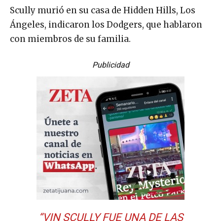
Scully murió en su casa de Hidden Hills, Los
Ángeles, indicaron los Dodgers, que hablaron
con miembros de su familia.
Publicidad
“VIN SCULLY FUE UNA DE LAS