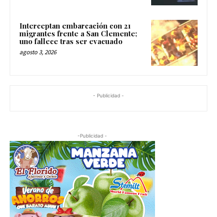
Interceptan embarcación con 21
migrantes frente a San Clemente;
uno fallece tras ser evacuado
agosto 3, 2026
- Publicidad -
-Publicidad -