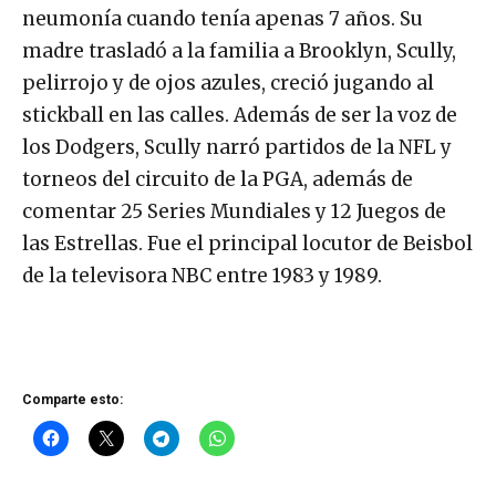
neumonía cuando tenía apenas 7 años. Su
madre trasladó a la familia a Brooklyn, Scully,
pelirrojo y de ojos azules, creció jugando al
stickball en las calles. Además de ser la voz de
los Dodgers, Scully narró partidos de la NFL y
torneos del circuito de la PGA, además de
comentar 25 Series Mundiales y 12 Juegos de
las Estrellas. Fue el principal locutor de Beisbol
de la televisora NBC entre 1983 y 1989.
Comparte esto: