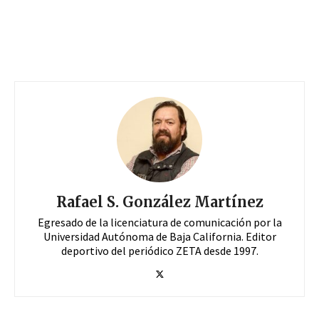
Rafael S. González Martínez
Egresado de la licenciatura de comunicación por la
Universidad Autónoma de Baja California. Editor
deportivo del periódico ZETA desde 1997.