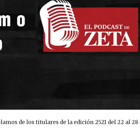
mos de los titulares de la edición 2521 del 22 al 28 