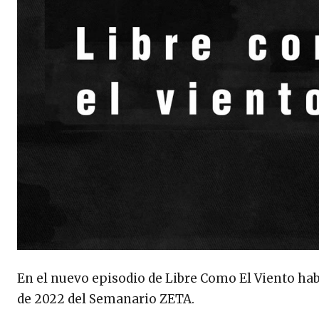
En el nuevo episodio de Libre Como El Viento habla
de 2022 del Semanario ZETA.