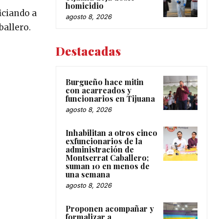
homicidio
iciando a
agosto 8, 2026
ballero.
Destacadas
Burgueño hace mitin
con acarreados y
funcionarios en Tijuana
agosto 8, 2026
Inhabilitan a otros cinco
exfuncionarios de la
administración de
Montserrat Caballero;
suman 10 en menos de
una semana
agosto 8, 2026
Proponen acompañar y
formalizar a