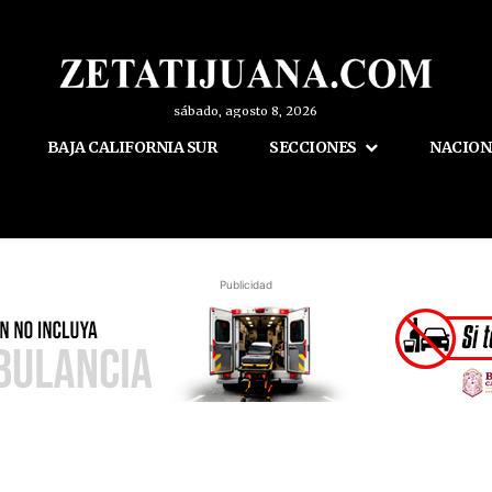
sábado, agosto 8, 2026
BAJA CALIFORNIA SUR
SECCIONES
NACION
Publicidad