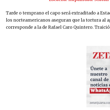
Tarde o temprano el capo será extraditado a Esta
los norteamericanos aseguran que la tortura al 
corresponde a la de Rafael Caro Quintero. Traici