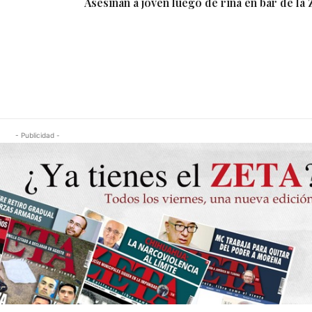
Asesinan a joven luego de riña en bar de la
- Publicidad -