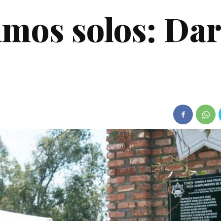
amos solos: Dar