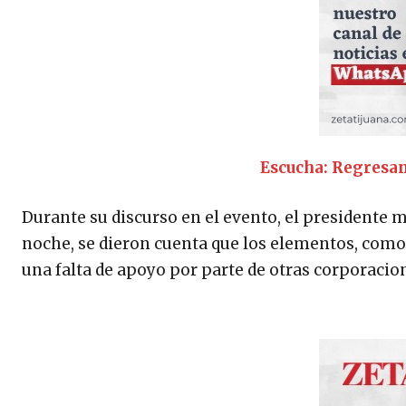
Escucha: Regresan
Durante su discurso en el evento, el presidente 
noche, se dieron cuenta que los elementos, como 
una falta de apoyo por parte de otras corporaci