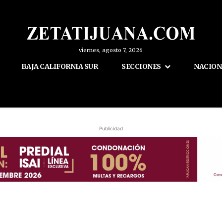
viernes, agosto 7, 2026
BAJA CALIFORNIA SUR
SECCIONES
NACION
Publicidad