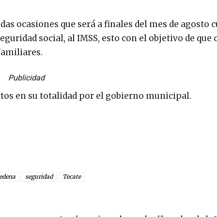
as ocasiones que será a finales del mes de agosto 
guridad social, al IMSS, esto con el objetivo de que
familiares.
Publicidad
tos en su totalidad por el gobierno municipal.
edena
seguridad
Tecate