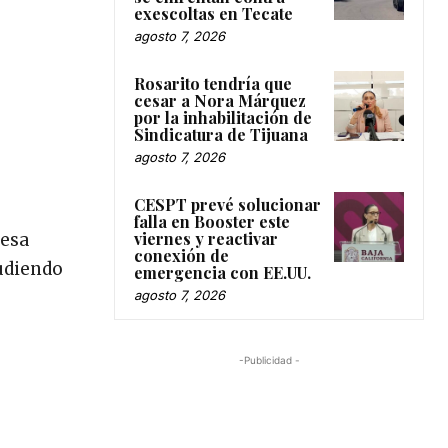
exescoltas en Tecate
agosto 7, 2026
Rosarito tendría que
cesar a Nora Márquez
por la inhabilitación de
Sindicatura de Tijuana
agosto 7, 2026
CESPT prevé solucionar
falla en Booster este
viernes y reactivar
 esa
conexión de
ludiendo
emergencia con EE.UU.
agosto 7, 2026
-Publicidad -