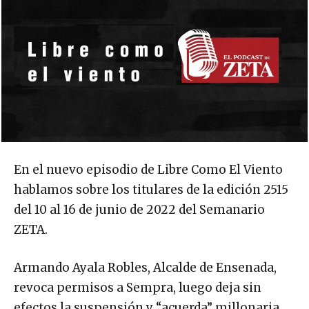
En el nuevo episodio de Libre Como El Viento
hablamos sobre los titulares de la edición 2515
del 10 al 16 de junio de 2022 del Semanario
ZETA.
Armando Ayala Robles, Alcalde de Ensenada,
revoca permisos a Sempra, luego deja sin
efectos la suspensión y “acuerda” millonaria