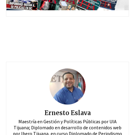
Ernesto Eslava
Maestría en Gestión y Políticas Públicas por UIA
Tijuana; Diplomado en desarrollo de contenidos web
por Ibero Tijuana, en curso Diplomado de Periodismo