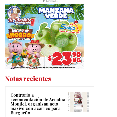
-Publicidad -
Notas recientes
Contrario a
recomendación de Ariadna
Montiel, organizan acto
masivo con acarreo para
Burgueño