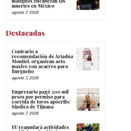
malignos encabezan las
muertes en México
agosto 7, 2026
Destacadas
Contrario a
recomendación de Ariadna
Montiel, organizan acto
masivo con acarreo para
Burgueño
agosto 7, 2026
Empresario pagó 200 mil
pesos por permiso para
corrida de toros apócrifo:
Sindica de Tijuana
agosto 7, 2026
EU reanudará actividades