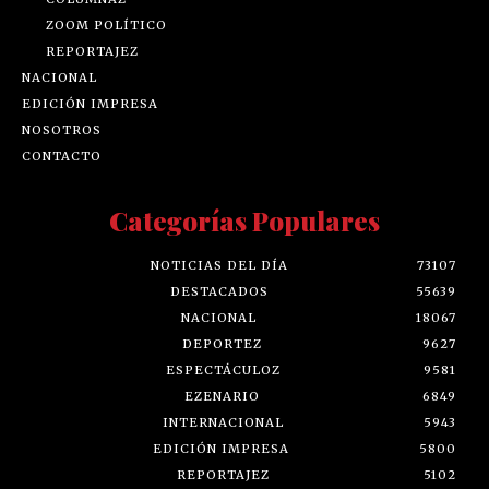
ZOOM POLÍTICO
REPORTAJEZ
NACIONAL
EDICIÓN IMPRESA
NOSOTROS
CONTACTO
Categorías Populares
NOTICIAS DEL DÍA
73107
DESTACADOS
55639
NACIONAL
18067
DEPORTEZ
9627
ESPECTÁCULOZ
9581
EZENARIO
6849
INTERNACIONAL
5943
EDICIÓN IMPRESA
5800
REPORTAJEZ
5102