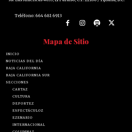
Teléfono: 664 681 6913
Mapa de Sitio
INICIO
NOTICIAS DEL DÍA
BAJA CALIFORNIA
BAJA CALIFORNIA SUR
SECCIONES
CARTAZ
CULTURA
DEPORTEZ
ESPECTÁCULOZ
EZENARIO
INTERNACIONAL
COLUMNAZ