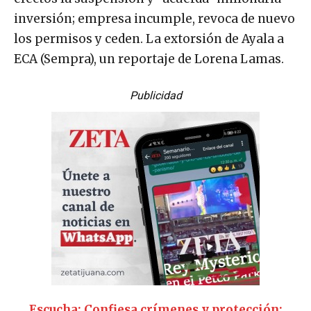
inversión; empresa incumple, revoca de nuevo
los permisos y ceden. La extorsión de Ayala a
ECA (Sempra), un reportaje de Lorena Lamas.
Publicidad
Escucha: Confiesa crímenes y protección: