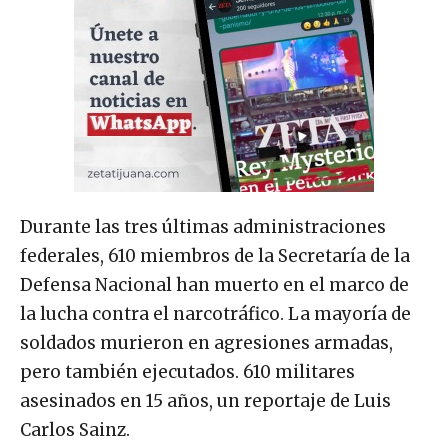
Durante las tres últimas administraciones
federales, 610 miembros de la Secretaría de la
Defensa Nacional han muerto en el marco de
la lucha contra el narcotráfico. La mayoría de
soldados murieron en agresiones armadas,
pero también ejecutados. 610 militares
asesinados en 15 años, un reportaje de Luis
Carlos Sainz.