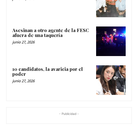
Asesinan a otro agente de la FESC
afuera de una taquería
junio 27, 2026
10 candidatos, la avaricia por el
poder
junio 27, 2026
- Publicidad -