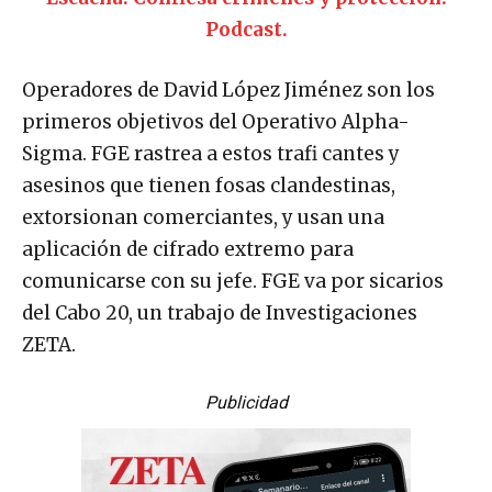
Podcast.
Operadores de David López Jiménez son los
primeros objetivos del Operativo Alpha-
Sigma. FGE rastrea a estos trafi cantes y
asesinos que tienen fosas clandestinas,
extorsionan comerciantes, y usan una
aplicación de cifrado extremo para
comunicarse con su jefe. FGE va por sicarios
del Cabo 20, un trabajo de Investigaciones
ZETA.
Publicidad