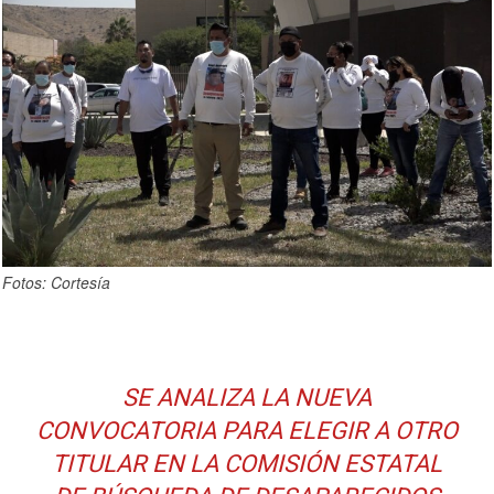
Fotos: Cortesía
SE ANALIZA LA NUEVA
CONVOCATORIA PARA ELEGIR A OTRO
TITULAR EN LA COMISIÓN ESTATAL