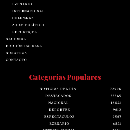
EZENARIO
INTERNACIONAL
COLUMNAZ
ZOOM POLÍTICO
REPORTAJEZ
NACIONAL
EDICIÓN IMPRESA
NOSOTROS
CONTACTO
Categorías Populares
NOTICIAS DEL DÍA
72996
DESTACADOS
55545
NACIONAL
18041
DEPORTEZ
9612
ESPECTÁCULOZ
9567
EZENARIO
6841