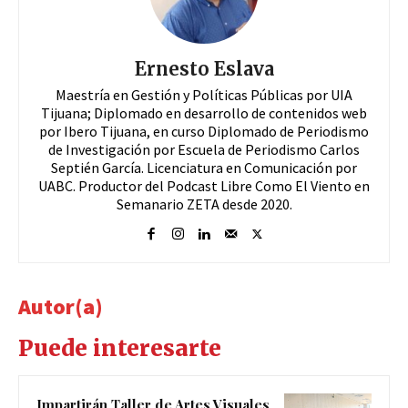
Ernesto Eslava
Maestría en Gestión y Políticas Públicas por UIA
Tijuana; Diplomado en desarrollo de contenidos web
por Ibero Tijuana, en curso Diplomado de Periodismo
de Investigación por Escuela de Periodismo Carlos
Septién García. Licenciatura en Comunicación por
UABC. Productor del Podcast Libre Como El Viento en
Semanario ZETA desde 2020.
Autor(a)
Puede interesarte
Impartirán Taller de Artes Visuales