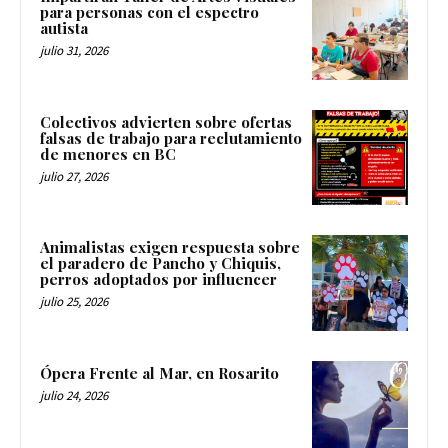
para personas con el espectro
autista
julio 31, 2026
Colectivos advierten sobre ofertas
falsas de trabajo para reclutamiento
de menores en BC
julio 27, 2026
Animalistas exigen respuesta sobre
el paradero de Pancho y Chiquis,
perros adoptados por influencer
julio 25, 2026
Ópera Frente al Mar, en Rosarito
julio 24, 2026