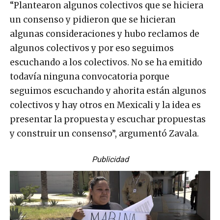
“Plantearon algunos colectivos que se hiciera
un consenso y pidieron que se hicieran
algunas consideraciones y hubo reclamos de
algunos colectivos y por eso seguimos
escuchando a los colectivos. No se ha emitido
todavía ninguna convocatoria porque
seguimos escuchando y ahorita están algunos
colectivos y hay otros en Mexicali y la idea es
presentar la propuesta y escuchar propuestas
y construir un consenso”, argumentó Zavala.
Publicidad