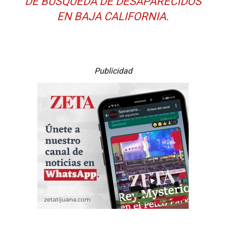
DE BÚSQUEDA DE DESAPARECIDOS
EN BAJA CALIFORNIA.
Publicidad