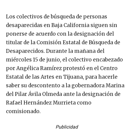
Los colectivos de búsqueda de personas
desaparecidas en Baja California siguen sin
ponerse de acuerdo con la designación del
titular de la Comisión Estatal de Búsqueda de
Desaparecidos. Durante la mañana del
miércoles 15 de junio, el colectivo encabezado
por Angélica Ramírez protestó en el Centro
Estatal de las Artes en Tijuana, para hacerle
saber su descontento a la gobernadora Marina
del Pilar Ávila Olmeda ante la designación de
Rafael Hernández Murrieta como
comisionado.
Publicidad