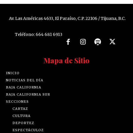
Av. Las Américas 4633, El Paraíso, C.P. 22106 / Tijuana, B.C.
Teléfono: 664 681 6913
Mapa de Sitio
INICIO
NOTICIAS DEL DÍA
BAJA CALIFORNIA
BAJA CALIFORNIA SUR
SECCIONES
CARTAZ
CULTURA
DEPORTEZ
ESPECTÁCULOZ