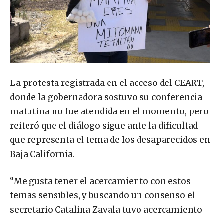
La protesta registrada en el acceso del CEART,
donde la gobernadora sostuvo su conferencia
matutina no fue atendida en el momento, pero
reiteró que el diálogo sigue ante la dificultad
que representa el tema de los desaparecidos en
Baja California.
“Me gusta tener el acercamiento con estos
temas sensibles, y buscando un consenso el
secretario Catalina Zavala tuvo acercamiento