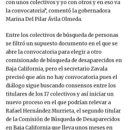
con unos colectivos y yo con otros y en eso va
la convocatoria”, comentó la gobernadora
Marina Del Pilar Ávila Olmeda.
Entre los colectivos de búsqueda de personas
se filtró un supuesto documento en el que se
abre la convocatoria para elegir a otro
comisionado de búsqueda de desaparecidos en
Baja California, pero el secretario Zavala
precisó que aún no hay convocatoria pues el
diálogo sigue buscando consensos entre los
titulares de los 17 colectivos y así iniciar un
nuevo proceso en el que podrían relevar a
Rafael Hernández Murrieta, el segundo titular
de la Comisión de Búsqueda de Desaparecidos
en Baja California que lleva unos meses en