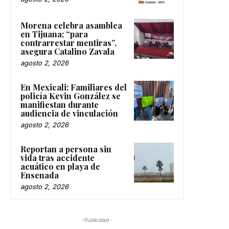
Morena celebra asamblea
en Tijuana; “para
contrarrestar mentiras”,
asegura Catalino Zavala
agosto 2, 2026
En Mexicali: Familiares del
policía Kevin González se
manifiestan durante
audiencia de vinculación
agosto 2, 2026
Reportan a persona sin
vida tras accidente
acuático en playa de
Ensenada
agosto 2, 2026
-Publicidad -