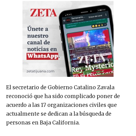
El secretario de Gobierno Catalino Zavala
reconoció que ha sido complicado poner de
acuerdo a las 17 organizaciones civiles que
actualmente se dedican a la búsqueda de
personas en Baja California.