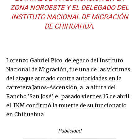
ZONA NOROESTE Y EL DELEGADO DEL
INSTITUTO NACIONAL DE MIGRACIÓN
DE CHIHUAHUA.
Lorenzo Gabriel Pico, delegado del Instituto
Nacional de Migración, fue una de las víctimas
del ataque armado contra autoridades en la
carretera Janos-Ascensión, a la altura del
Rancho ‘San José’, el pasado viernes 15 de abril;
el INM confirmó la muerte de su funcionario
en Chihuahua.
Publicidad