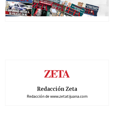
Redacción Zeta
Redacción de www.zetatijuana.com