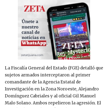
La Fiscalía General del Estado (FGE) detalló que
sujetos armados interceptaron al primer
comandante de la Agencia Estatal de
Investigación en la Zona Noroeste, Alejandro
Domínguez Cabriales y al oficial Gil Manuel
Malo Solano. Ambos repelieron la agresión. El