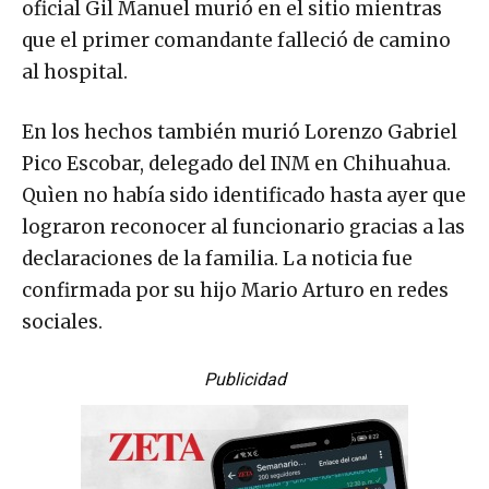
oficial Gil Manuel murió en el sitio mientras
que el primer comandante falleció de camino
al hospital.
En los hechos también murió Lorenzo Gabriel
Pico Escobar, delegado del INM en Chihuahua.
Quìen no había sido identificado hasta ayer que
lograron reconocer al funcionario gracias a las
declaraciones de la familia. La noticia fue
confirmada por su hijo Mario Arturo en redes
sociales.
Publicidad