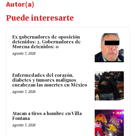
Autor(a)
Puede interesarte
Ex gobernadores de oposición
detenidos: 2. Gobernadores de
Morena detenidos: 0
agosto 7, 2026
Enfermedades del corazón,
diabetes y tumores malignos
encabezan las muertes en México
agosto 7, 2026
Atacan a tiros a hombre en Villa
Fontana
agosto 7, 2026