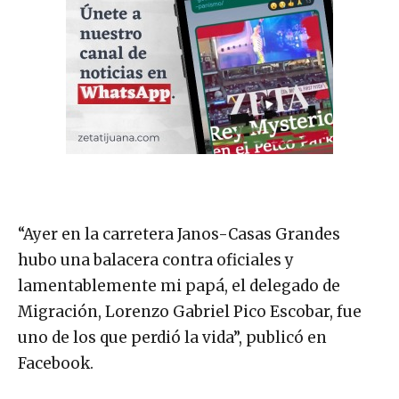
“Ayer en la carretera Janos-Casas Grandes
hubo una balacera contra oficiales y
lamentablemente mi papá, el delegado de
Migración, Lorenzo Gabriel Pico Escobar, fue
uno de los que perdió la vida”, publicó en
Facebook.