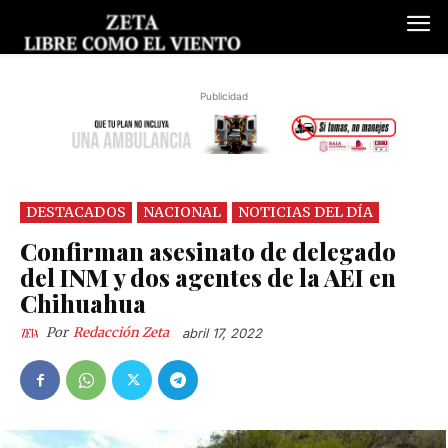
Publicidad
DESTACADOS
NACIONAL
NOTICIAS DEL DÍA
Confirman asesinato de delegado
del INM y dos agentes de la AEI en
Chihuahua
Por
Redacción Zeta
abril 17, 2022