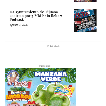
Da Ayuntamiento de Tijuana
contrato por 3 MMP sin licitar:
Podcast.
agosto 7, 2026
- Publicidad -
-Publicidad -