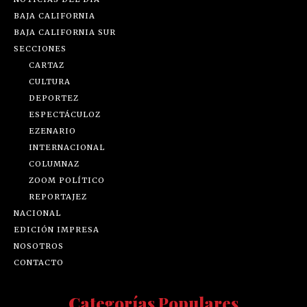
BAJA CALIFORNIA
BAJA CALIFORNIA SUR
SECCIONES
CARTAZ
CULTURA
DEPORTEZ
ESPECTÁCULOZ
EZENARIO
INTERNACIONAL
COLUMNAZ
ZOOM POLÍTICO
REPORTAJEZ
NACIONAL
EDICIÓN IMPRESA
NOSOTROS
CONTACTO
Categorías Populares