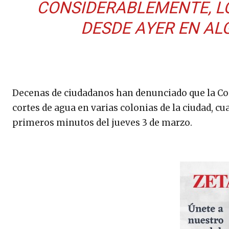
CONSIDERABLEMENTE, L
DESDE AYER EN AL
Decenas de ciudadanos han denunciado que la Comi
cortes de agua en varias colonias de la ciudad, cu
primeros minutos del jueves 3 de marzo.