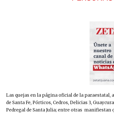
Las quejas en la página oficial de la paraestatal
de Santa Fe, Pórticos, Cedros, Delicias 3, Guaycu
Pedregal de Santa Julia; entre otras manifiestan