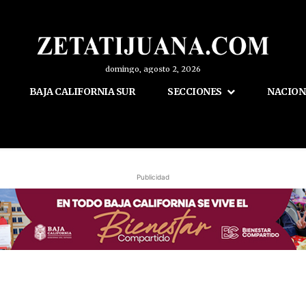
domingo, agosto 2, 2026
BAJA CALIFORNIA SUR
SECCIONES
NACION
Publicidad