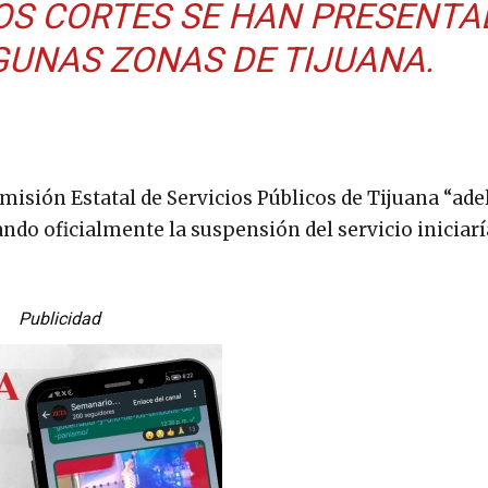
OS CORTES SE HAN PRESENTA
GUNAS ZONAS DE TIJUANA.
sión Estatal de Servicios Públicos de Tijuana “ade
ando oficialmente la suspensión del servicio iniciarí
Publicidad