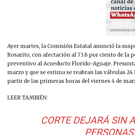
Ayer martes, la Comisión Estatal anunció la susp
Rosarito, con afectación al 73.8 por ciento de l
preventivo al Acueducto Florido-Aguaje. Presuntam
marzo y que se estima se reabran las válvulas 24
partir de las primeras horas del viernes 4 de mar
LEER TAMBIÉN:
CORTE DEJARÁ SIN A
PERSONAS 