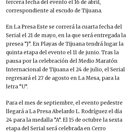
tercera fecha del evento el 16 de abril,
correspondiente al escudo de Tijuana.
En La Presa Este se correrá la cuarta fecha del
Serial el 21 de mayo, en la que será entregada la
presea “J”. En Playas de Tijuana tendrá lugar la
quinta etapa del evento el 11 de junio. Tras la
pausa por la celebración del Medio Maratón
Internacional de Tijuana el 24 de julio, el Serial
regresará el 27 de agosto en La Mesa, para la
letra “U”.
Para el mes de septiembre, el evento pedestre
llegará a La Presa Abelardo L. Rodríguez el día
24 para la medalla “A”. El 15 de octubre la sexta
etapa del Serial será celebrada en Cerro