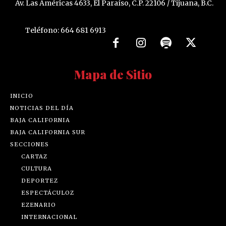
Av. Las Américas 4633, El Paraíso, C.P. 22106 / Tijuana, B.C.
Teléfono: 664 681 6913
Mapa de Sitio
INICIO
NOTICIAS DEL DÍA
BAJA CALIFORNIA
BAJA CALIFORNIA SUR
SECCIONES
CARTAZ
CULTURA
DEPORTEZ
ESPECTÁCULOZ
EZENARIO
INTERNACIONAL