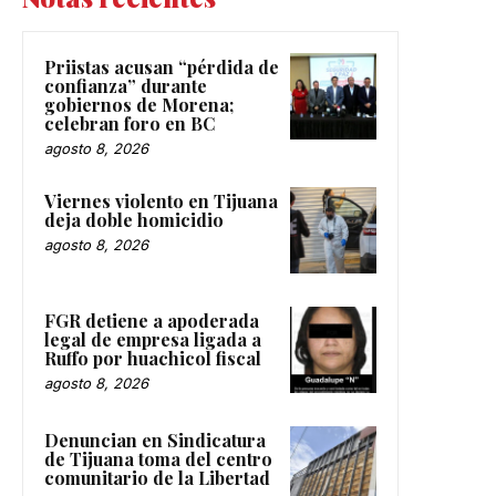
Priistas acusan “pérdida de
confianza” durante
gobiernos de Morena;
celebran foro en BC
agosto 8, 2026
Viernes violento en Tijuana
deja doble homicidio
agosto 8, 2026
FGR detiene a apoderada
legal de empresa ligada a
Ruffo por huachicol fiscal
agosto 8, 2026
Denuncian en Sindicatura
de Tijuana toma del centro
comunitario de la Libertad