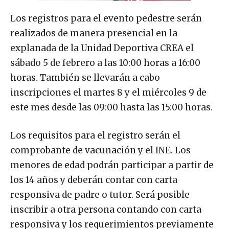
Los registros para el evento pedestre serán
realizados de manera presencial en la
explanada de la Unidad Deportiva CREA el
sábado 5 de febrero a las 10:00 horas a 16:00
horas. También se llevarán a cabo
inscripciones el martes 8 y el miércoles 9 de
este mes desde las 09:00 hasta las 15:00 horas.
Los requisitos para el registro serán el
comprobante de vacunación y el INE. Los
menores de edad podrán participar a partir de
los 14 años y deberán contar con carta
responsiva de padre o tutor. Será posible
inscribir a otra persona contando con carta
responsiva y los requerimientos previamente