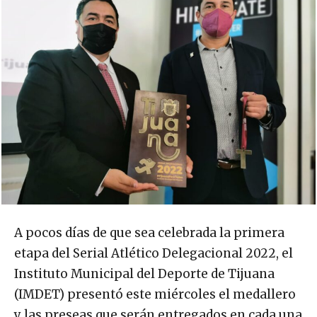
A pocos días de que sea celebrada la primera
etapa del Serial Atlético Delegacional 2022, el
Instituto Municipal del Deporte de Tijuana
(IMDET) presentó este miércoles el medallero
y las preseas que serán entregados en cada una