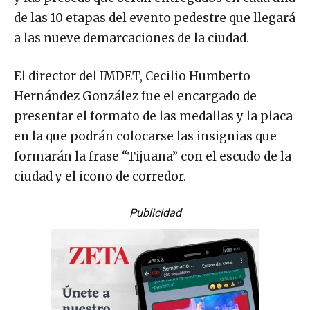
de las 10 etapas del evento pedestre que llegará
a las nueve demarcaciones de la ciudad.
El director del IMDET, Cecilio Humberto
Hernández González fue el encargado de
presentar el formato de las medallas y la placa
en la que podrán colocarse las insignias que
formarán la frase “Tijuana” con el escudo de la
ciudad y el icono de corredor.
Publicidad