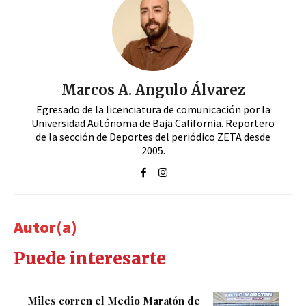
Marcos A. Angulo Álvarez
Egresado de la licenciatura de comunicación por la
Universidad Autónoma de Baja California. Reportero
de la sección de Deportes del periódico ZETA desde
2005.
Autor(a)
Puede interesarte
Miles corren el Medio Maratón de