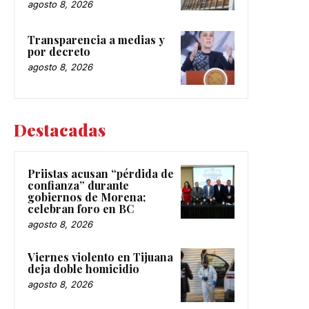
agosto 8, 2026
Transparencia a medias y
por decreto
agosto 8, 2026
Destacadas
Priistas acusan “pérdida de
confianza” durante
gobiernos de Morena;
celebran foro en BC
agosto 8, 2026
Viernes violento en Tijuana
deja doble homicidio
agosto 8, 2026