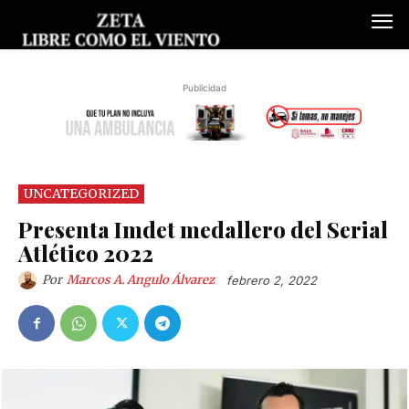
Publicidad
UNCATEGORIZED
Presenta Imdet medallero del Serial
Atlético 2022
Por
Marcos A. Angulo Álvarez
febrero 2, 2022