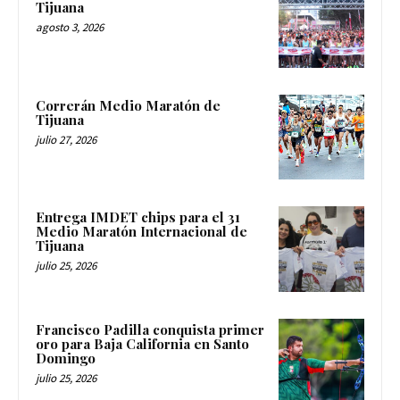
Tijuana
agosto 3, 2026
Correrán Medio Maratón de
Tijuana
julio 27, 2026
Entrega IMDET chips para el 31
Medio Maratón Internacional de
Tijuana
julio 25, 2026
Francisco Padilla conquista primer
oro para Baja California en Santo
Domingo
julio 25, 2026