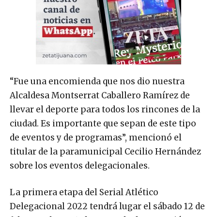
“Fue una encomienda que nos dio nuestra
Alcaldesa Montserrat Caballero Ramírez de
llevar el deporte para todos los rincones de la
ciudad. Es importante que sepan de este tipo
de eventos y de programas”, mencionó el
titular de la paramunicipal Cecilio Hernández
sobre los eventos delegacionales.
La primera etapa del Serial Atlético
Delegacional 2022 tendrá lugar el sábado 12 de