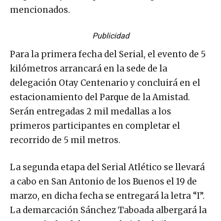
mencionados.
Publicidad
Para la primera fecha del Serial, el evento de 5
kilómetros arrancará en la sede de la
delegación Otay Centenario y concluirá en el
estacionamiento del Parque de la Amistad.
Serán entregadas 2 mil medallas a los
primeros participantes en completar el
recorrido de 5 mil metros.
La segunda etapa del Serial Atlético se llevará
a cabo en San Antonio de los Buenos el 19 de
marzo, en dicha fecha se entregará la letra “I”.
La demarcación Sánchez Taboada albergará la