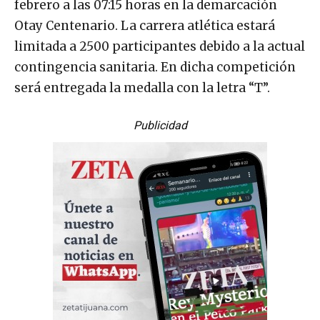
febrero a las 07:15 horas en la demarcación
Otay Centenario. La carrera atlética estará
limitada a 2500 participantes debido a la actual
contingencia sanitaria. En dicha competición
será entregada la medalla con la letra “T”.
Publicidad