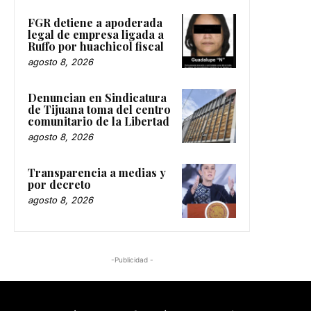
FGR detiene a apoderada
legal de empresa ligada a
Ruffo por huachicol fiscal
agosto 8, 2026
Denuncian en Sindicatura
de Tijuana toma del centro
comunitario de la Libertad
agosto 8, 2026
Transparencia a medias y
por decreto
agosto 8, 2026
-Publicidad -