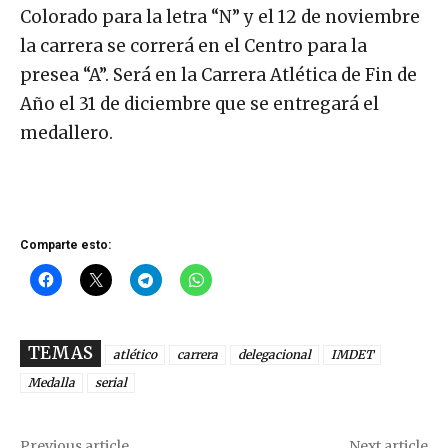
Colorado para la letra “N” y el 12 de noviembre
la carrera se correrá en el Centro para la
presea “A”. Será en la Carrera Atlética de Fin de
Año el 31 de diciembre que se entregará el
medallero.
Comparte esto:
TEMAS
atlético
carrera
delegacional
IMDET
Medalla
serial
Previous article
Next article