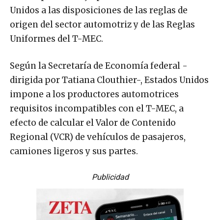
Unidos a las disposiciones de las reglas de
origen del sector automotriz y de las Reglas
Uniformes del T-MEC.
Según la Secretaría de Economía federal -
dirigida por Tatiana Clouthier-, Estados Unidos
impone a los productores automotrices
requisitos incompatibles con el T-MEC, a
efecto de calcular el Valor de Contenido
Regional (VCR) de vehículos de pasajeros,
camiones ligeros y sus partes.
Publicidad