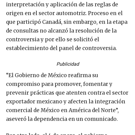
interpretación y aplicación de las reglas de
origen en el sector automotriz. Proceso en el
que participó Canadá, sin embargo, en la etapa
de consultas no alcanzó la resolución de la
controversia y por ello se solicitó el
establecimiento del panel de controversia.
Publicidad
“El Gobierno de México reafirma su
compromiso para promover, fomentar y
prevenir prácticas que atenten contra el sector
exportador mexicano y afecten la integración
comercial de México en América del Norte”,
aseveró la dependencia en un comunicado.