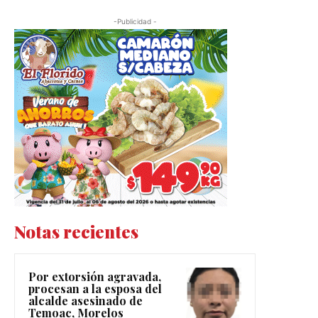
-Publicidad -
Notas recientes
Por extorsión agravada,
procesan a la esposa del
alcalde asesinado de
Temoac, Morelos