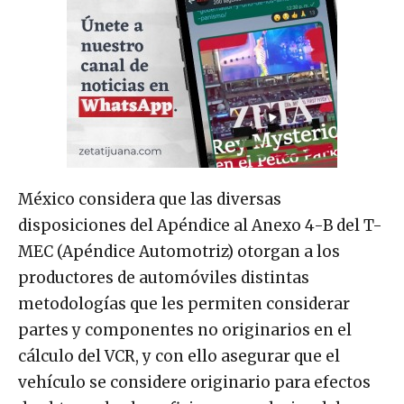
México considera que las diversas
disposiciones del Apéndice al Anexo 4-B del T-
MEC (Apéndice Automotriz) otorgan a los
productores de automóviles distintas
metodologías que les permiten considerar
partes y componentes no originarios en el
cálculo del VCR, y con ello asegurar que el
vehículo se considere originario para efectos