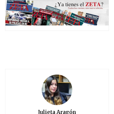
Julieta Aragón