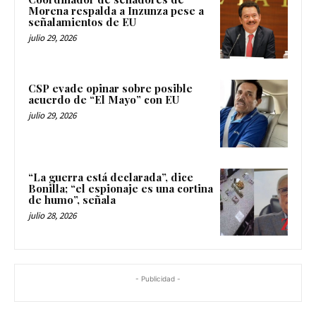
Morena respalda a Inzunza pese a
señalamientos de EU
julio 29, 2026
CSP evade opinar sobre posible
acuerdo de “El Mayo” con EU
julio 29, 2026
“La guerra está declarada”, dice
Bonilla; “el espionaje es una cortina
de humo”, señala
julio 28, 2026
- Publicidad -