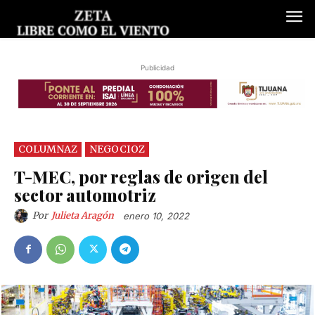
Publicidad
COLUMNAZ
NEGOCIOZ
T-MEC, por reglas de origen del
sector automotriz
Por
Julieta Aragón
enero 10, 2022