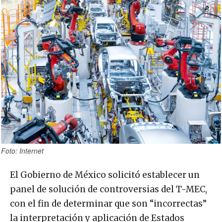
Foto: Internet
El Gobierno de México solicitó establecer un
panel de solución de controversias del T-MEC,
con el fin de determinar que son “incorrectas”
la interpretación y aplicación de Estados