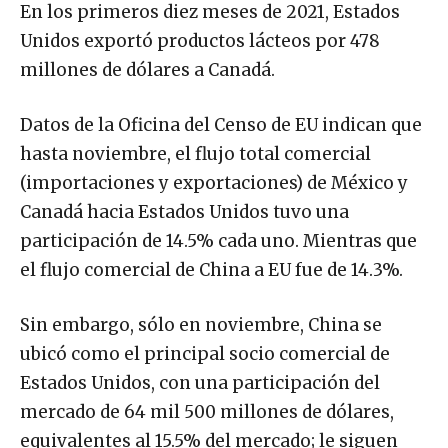
En los primeros diez meses de 2021, Estados
Unidos exportó productos lácteos por 478
millones de dólares a Canadá.
Datos de la Oficina del Censo de EU indican que
hasta noviembre, el flujo total comercial
(importaciones y exportaciones) de México y
Canadá hacia Estados Unidos tuvo una
participación de 14.5% cada uno. Mientras que
el flujo comercial de China a EU fue de 14.3%.
Sin embargo, sólo en noviembre, China se
ubicó como el principal socio comercial de
Estados Unidos, con una participación del
mercado de 64 mil 500 millones de dólares,
equivalentes al 15.5% del mercado; le siguen