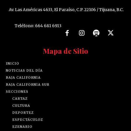
Av. Las Américas 4633, El Paraíso, C.P. 22106 / Tijuana, B.C.
Teléfono: 664 681 6913
Mapa de Sitio
INICIO
NOTICIAS DEL DÍA
BAJA CALIFORNIA
BAJA CALIFORNIA SUR
SECCIONES
CARTAZ
CULTURA
DEPORTEZ
ESPECTÁCULOZ
EZENARIO