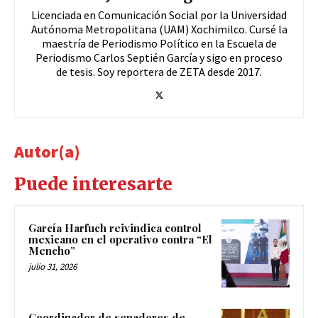
Licenciada en Comunicación Social por la Universidad
Autónoma Metropolitana (UAM) Xochimilco. Cursé la
maestría de Periodismo Político en la Escuela de
Periodismo Carlos Septién García y sigo en proceso
de tesis. Soy reportera de ZETA desde 2017.
Autor(a)
Puede interesarte
García Harfuch reivindica control
mexicano en el operativo contra “El
Mencho”
julio 31, 2026
Coordinador de senadores de