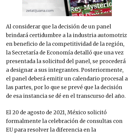
Al considerar que la decisión de un panel
brindará certidumbre a la industria automotriz
en beneficio de la competitividad de la región,
la Secretaría de Economía detalló que una vez
presentada la solicitud del panel, se procederá
a designar a sus integrantes. Posteriormente,
el panel deberá emitir un calendario procesal a
las partes, por lo que se prevé que la decisión
de esa instancia se dé en el transcurso del año.
El 20 de agosto de 2021, México solicitó
formalmente la celebración de consultas con
EU para resolver la diferencia en la