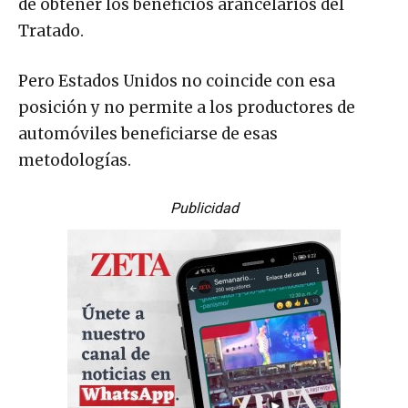
de obtener los beneficios arancelarios del
Tratado.
Pero Estados Unidos no coincide con esa
posición y no permite a los productores de
automóviles beneficiarse de esas
metodologías.
Publicidad