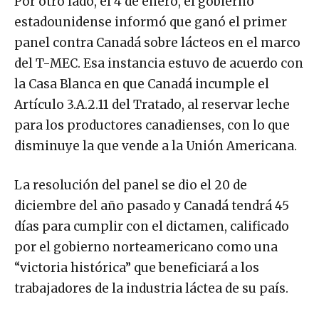
Por otro lado, el 4 de enero, el gobierno
estadounidense informó que ganó el primer
panel contra Canadá sobre lácteos en el marco
del T-MEC. Esa instancia estuvo de acuerdo con
la Casa Blanca en que Canadá incumple el
Artículo 3.A.2.11 del Tratado, al reservar leche
para los productores canadienses, con lo que
disminuye la que vende a la Unión Americana.
La resolución del panel se dio el 20 de
diciembre del año pasado y Canadá tendrá 45
días para cumplir con el dictamen, calificado
por el gobierno norteamericano como una
“victoria histórica” que beneficiará a los
trabajadores de la industria láctea de su país.