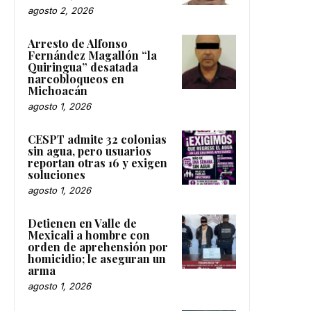
agosto 2, 2026
Arresto de Alfonso
Fernández Magallón “la
Quiringua” desatada
narcobloqueos en
Michoacán
agosto 1, 2026
CESPT admite 32 colonias
sin agua, pero usuarios
reportan otras 16 y exigen
soluciones
agosto 1, 2026
Detienen en Valle de
Mexicali a hombre con
orden de aprehensión por
homicidio; le aseguran un
arma
agosto 1, 2026