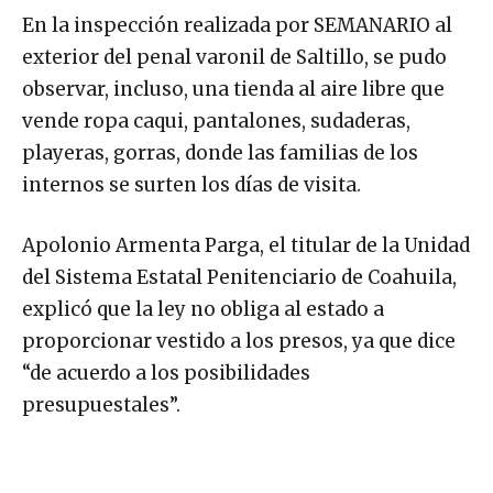
En la inspección realizada por SEMANARIO al
exterior del penal varonil de Saltillo, se pudo
observar, incluso, una tienda al aire libre que
vende ropa caqui, pantalones, sudaderas,
playeras, gorras, donde las familias de los
internos se surten los días de visita.
Apolonio Armenta Parga, el titular de la Unidad
del Sistema Estatal Penitenciario de Coahuila,
explicó que la ley no obliga al estado a
proporcionar vestido a los presos, ya que dice
“de acuerdo a los posibilidades
presupuestales”.