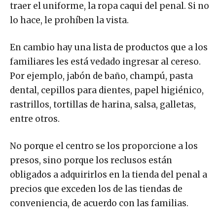
traer el uniforme, la ropa caqui del penal. Si no
lo hace, le prohíben la vista.
En cambio hay una lista de productos que a los
familiares les está vedado ingresar al cereso.
Por ejemplo, jabón de baño, champú, pasta
dental, cepillos para dientes, papel higiénico,
rastrillos, tortillas de harina, salsa, galletas,
entre otros.
No porque el centro se los proporcione a los
presos, sino porque los reclusos están
obligados a adquirirlos en la tienda del penal a
precios que exceden los de las tiendas de
conveniencia, de acuerdo con las familias.