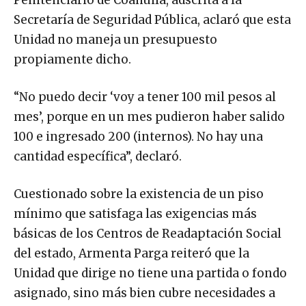
Secretaría de Seguridad Pública, aclaró que esta
Unidad no maneja un presupuesto
propiamente dicho.
“No puedo decir ‘voy a tener 100 mil pesos al
mes’, porque en un mes pudieron haber salido
100 e ingresado 200 (internos). No hay una
cantidad específica”, declaró.
Cuestionado sobre la existencia de un piso
mínimo que satisfaga las exigencias más
básicas de los Centros de Readaptación Social
del estado, Armenta Parga reiteró que la
Unidad que dirige no tiene una partida o fondo
asignado, sino más bien cubre necesidades a