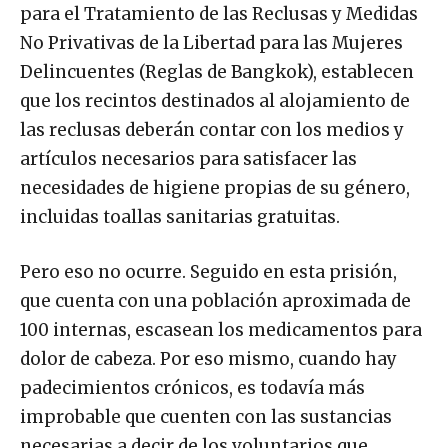
para el Tratamiento de las Reclusas y Medidas
No Privativas de la Libertad para las Mujeres
Delincuentes (Reglas de Bangkok), establecen
que los recintos destinados al alojamiento de
las reclusas deberán contar con los medios y
artículos necesarios para satisfacer las
necesidades de higiene propias de su género,
incluidas toallas sanitarias gratuitas.
Pero eso no ocurre. Seguido en esta prisión,
que cuenta con una población aproximada de
100 internas, escasean los medicamentos para
dolor de cabeza. Por eso mismo, cuando hay
padecimientos crónicos, es todavía más
improbable que cuenten con las sustancias
necesarias a decir de los voluntarios que