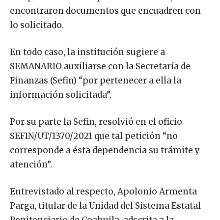
encontraron documentos que encuadren con
lo solicitado.
En todo caso, la institución sugiere a
SEMANARIO auxiliarse con la Secretaría de
Finanzas (Sefin) “por pertenecer a ella la
información solicitada”.
Por su parte la Sefin, resolvió en el oficio
SEFIN/UT/1370/2021 que tal petición “no
corresponde a ésta dependencia su trámite y
atención”.
Entrevistado al respecto, Apolonio Armenta
Parga, titular de la Unidad del Sistema Estatal
Penitenciario de Coahuila, adscrita a la