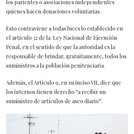
quienes hacen donaciones voluntarias.
Esto contraviene a todas luces lo establecido en
el artículo 32 de la Ley Nacional de Ejecución
Penal, en el sentido de que la autoridad es la
responsable de brindar, gratuitamente, todos los
suministros a la población penitenciaria.
Además, el Artículo 9, en su inciso VII, dice que
los internos tienen derecho “a recibir un
suministro de artículos de aseo diario”.