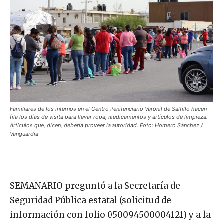
Familiares de los internos en el Centro Penitenciario Varonil de Saltillo hacen
fila los días de visita para llevar ropa, medicamentos y artículos de limpieza.
Artículos que, dicen, debería proveer la autoridad. Foto: Homero Sánchez /
Vanguardia
SEMANARIO preguntó a la Secretaría de
Seguridad Pública estatal (solicitud de
información con folio 050094500004121) y a la