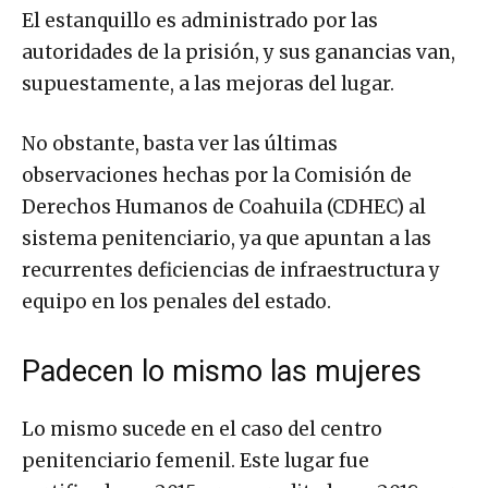
El estanquillo es administrado por las
autoridades de la prisión, y sus ganancias van,
supuestamente, a las mejoras del lugar.
No obstante, basta ver las últimas
observaciones hechas por la Comisión de
Derechos Humanos de Coahuila (CDHEC) al
sistema penitenciario, ya que apuntan a las
recurrentes deficiencias de infraestructura y
equipo en los penales del estado.
Padecen lo mismo las mujeres
Lo mismo sucede en el caso del centro
penitenciario femenil. Este lugar fue
certificado en 2015 y re-acreditado en 2018 por