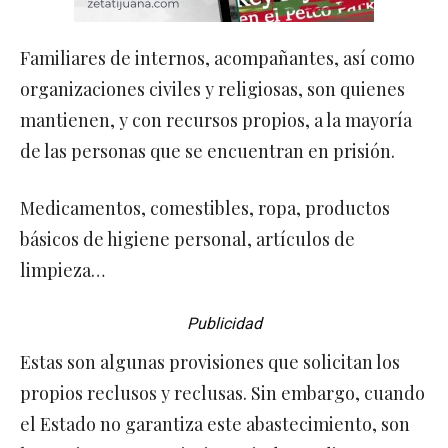
Familiares de internos, acompañantes, así como
organizaciones civiles y religiosas, son quienes
mantienen, y con recursos propios, a la mayoría
de las personas que se encuentran en prisión.
Medicamentos, comestibles, ropa, productos
básicos de higiene personal, artículos de
limpieza…
Publicidad
Estas son algunas provisiones que solicitan los
propios reclusos y reclusas. Sin embargo, cuando
el Estado no garantiza este abastecimiento, son
los parientes o asociaciones independientes