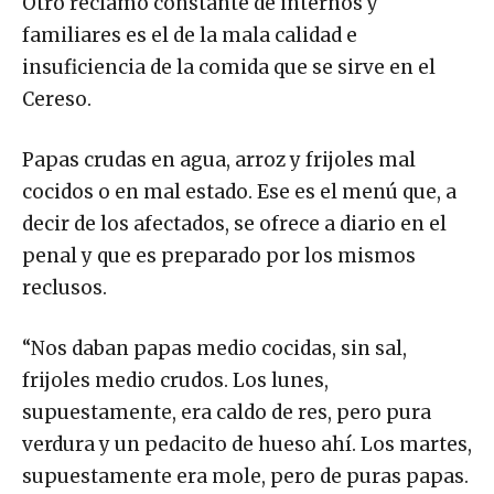
familiares es el de la mala calidad e
insuficiencia de la comida que se sirve en el
Cereso.
Papas crudas en agua, arroz y frijoles mal
cocidos o en mal estado. Ese es el menú que, a
decir de los afectados, se ofrece a diario en el
penal y que es preparado por los mismos
reclusos.
“Nos daban papas medio cocidas, sin sal,
frijoles medio crudos. Los lunes,
supuestamente, era caldo de res, pero pura
verdura y un pedacito de hueso ahí. Los martes,
supuestamente era mole, pero de puras papas.