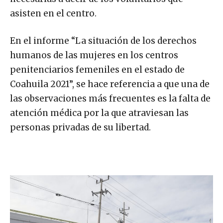
asisten en el centro.
En el informe “La situación de los derechos
humanos de las mujeres en los centros
penitenciarios femeniles en el estado de
Coahuila 2021”, se hace referencia a que una de
las observaciones más frecuentes es la falta de
atención médica por la que atraviesan las
personas privadas de su libertad.