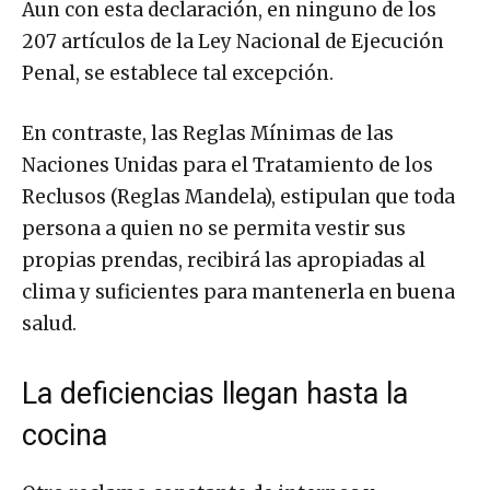
207 artículos de la Ley Nacional de Ejecución
Penal, se establece tal excepción.
En contraste, las Reglas Mínimas de las
Naciones Unidas para el Tratamiento de los
Reclusos (Reglas Mandela), estipulan que toda
persona a quien no se permita vestir sus
propias prendas, recibirá las apropiadas al
clima y suficientes para mantenerla en buena
salud.
La deficiencias llegan hasta la
cocina
Otro reclamo constante de internos y