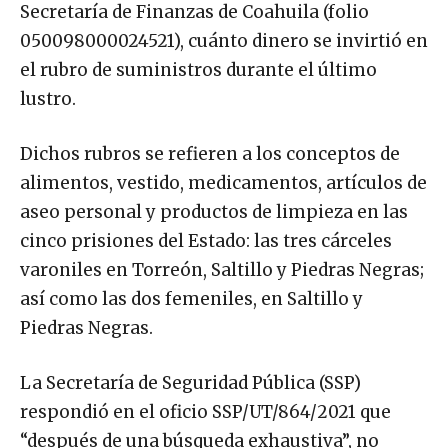
Secretaría de Finanzas de Coahuila (folio
050098000024521), cuánto dinero se invirtió en
el rubro de suministros durante el último
lustro.
Dichos rubros se refieren a los conceptos de
alimentos, vestido, medicamentos, artículos de
aseo personal y productos de limpieza en las
cinco prisiones del Estado: las tres cárceles
varoniles en Torreón, Saltillo y Piedras Negras;
así como las dos femeniles, en Saltillo y
Piedras Negras.
La Secretaría de Seguridad Pública (SSP)
respondió en el oficio SSP/UT/864/2021 que
“después de una búsqueda exhaustiva”, no