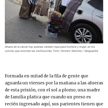
Afuera de la cárcel hay quienes venden ropa para hombre y mujer, en los
colores que solicitan las instituciones. Foto: Homero Sánchez / Vanguardia
Formada en mitad de la fila de gente que
aguarda un viernes por la mañana a las afueras
de esta prisión, con el sol a plomo, una madre
de familia platica que cuando un preso es
recién ingresado aquí, sus parientes tienen que