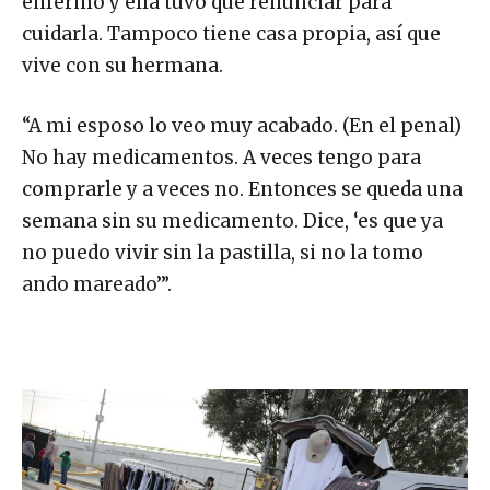
cuidarla. Tampoco tiene casa propia, así que
vive con su hermana.
“A mi esposo lo veo muy acabado. (En el penal)
No hay medicamentos. A veces tengo para
comprarle y a veces no. Entonces se queda una
semana sin su medicamento. Dice, ‘es que ya
no puedo vivir sin la pastilla, si no la tomo
ando mareado’”.