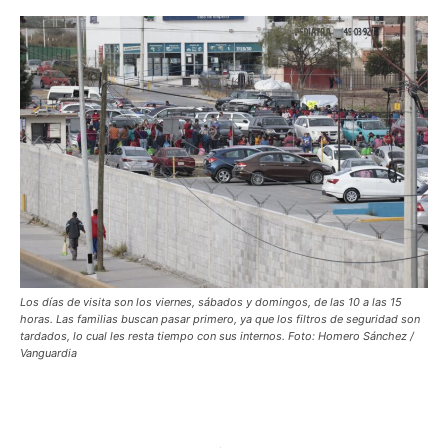
Los días de visita son los viernes, sábados y domingos, de las 10 a las 15
horas. Las familias buscan pasar primero, ya que los filtros de seguridad son
tardados, lo cual les resta tiempo con sus internos. Foto: Homero Sánchez /
Vanguardia
Aun con esta declaración, en ninguno de los