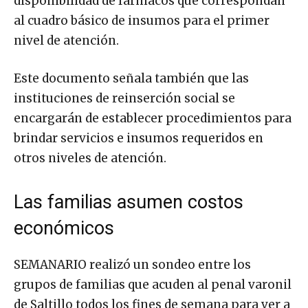
al cuadro básico de insumos para el primer
nivel de atención.
Este documento señala también que las
instituciones de reinserción social se
encargarán de establecer procedimientos para
brindar servicios e insumos requeridos en
otros niveles de atención.
Las familias asumen costos
económicos
SEMANARIO realizó un sondeo entre los
grupos de familias que acuden al penal varonil
de Saltillo todos los fines de semana para ver a