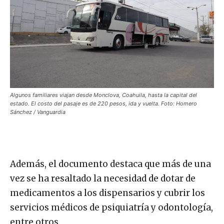
Algunos familiares viajan desde Monclova, Coahuila, hasta la capital del
estado. El costo del pasaje es de 220 pesos, ida y vuelta. Foto: Homero
Sánchez / Vanguardia
Además, el documento destaca que más de una
vez se ha resaltado la necesidad de dotar de
medicamentos a los dispensarios y cubrir los
servicios médicos de psiquiatría y odontología,
entre otros.