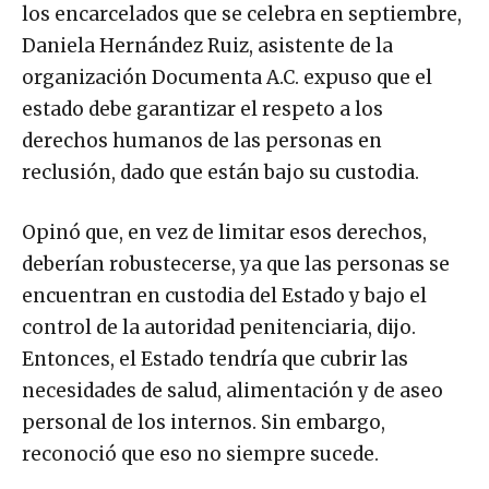
los encarcelados que se celebra en septiembre,
Daniela Hernández Ruiz, asistente de la
organización Documenta A.C. expuso que el
estado debe garantizar el respeto a los
derechos humanos de las personas en
reclusión, dado que están bajo su custodia.
Opinó que, en vez de limitar esos derechos,
deberían robustecerse, ya que las personas se
encuentran en custodia del Estado y bajo el
control de la autoridad penitenciaria, dijo.
Entonces, el Estado tendría que cubrir las
necesidades de salud, alimentación y de aseo
personal de los internos. Sin embargo,
reconoció que eso no siempre sucede.