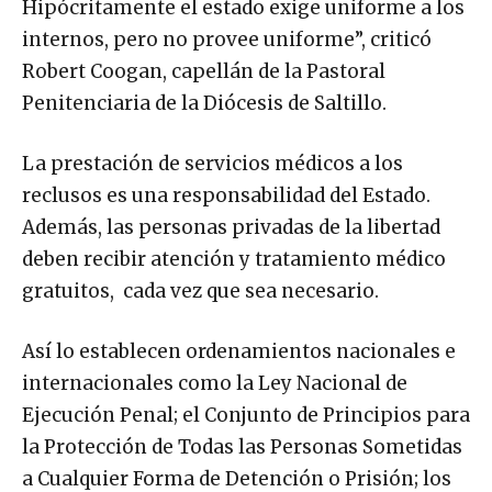
internos, pero no provee uniforme”, criticó
Robert Coogan, capellán de la Pastoral
Penitenciaria de la Diócesis de Saltillo.
La prestación de servicios médicos a los
reclusos es una responsabilidad del Estado.
Además, las personas privadas de la libertad
deben recibir atención y tratamiento médico
gratuitos, cada vez que sea necesario.
Así lo establecen ordenamientos nacionales e
internacionales como la Ley Nacional de
Ejecución Penal; el Conjunto de Principios para
la Protección de Todas las Personas Sometidas
a Cualquier Forma de Detención o Prisión; los