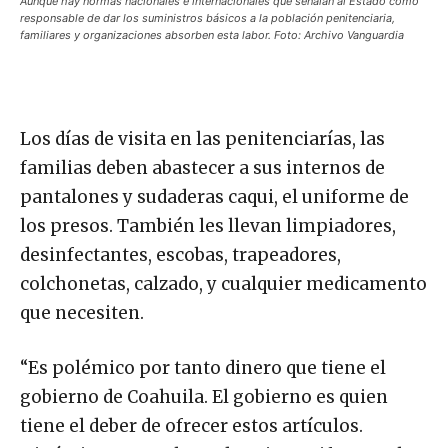
responsable de dar los suministros básicos a la población penitenciaria,
familiares y organizaciones absorben esta labor. Foto: Archivo Vanguardia
Los días de visita en las penitenciarías, las
familias deben abastecer a sus internos de
pantalones y sudaderas caqui, el uniforme de
los presos. También les llevan limpiadores,
desinfectantes, escobas, trapeadores,
colchonetas, calzado, y cualquier medicamento
que necesiten.
“Es polémico por tanto dinero que tiene el
gobierno de Coahuila. El gobierno es quien
tiene el deber de ofrecer estos artículos.
Hipócritamente el estado exige uniforme a los