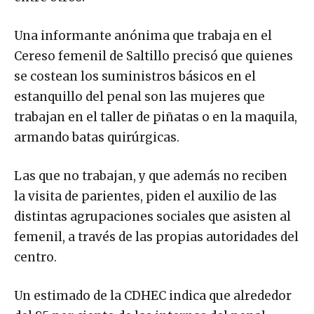
Una informante anónima que trabaja en el
Cereso femenil de Saltillo precisó que quienes
se costean los suministros básicos en el
estanquillo del penal son las mujeres que
trabajan en el taller de piñatas o en la maquila,
armando batas quirúrgicas.
Las que no trabajan, y que además no reciben
la visita de parientes, piden el auxilio de las
distintas agrupaciones sociales que asisten al
femenil, a través de las propias autoridades del
centro.
Un estimado de la CDHEC indica que alrededor
del 85 por ciento de las internas del penal