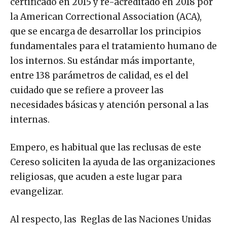
la American Correctional Association (ACA),
que se encarga de desarrollar los principios
fundamentales para el tratamiento humano de
los internos. Su estándar más importante,
entre 138 parámetros de calidad, es el del
cuidado que se refiere a proveer las
necesidades básicas y atención personal a las
internas.
Empero, es habitual que las reclusas de este
Cereso soliciten la ayuda de las organizaciones
religiosas, que acuden a este lugar para
evangelizar.
Al respecto, las Reglas de las Naciones Unidas