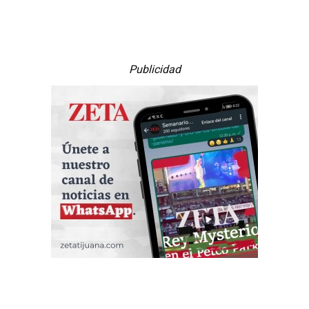
Publicidad