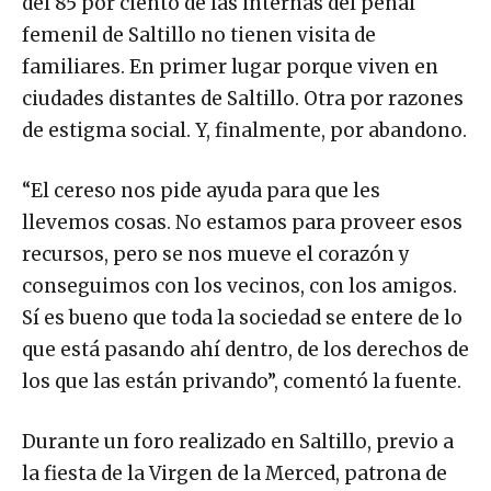
femenil de Saltillo no tienen visita de
familiares. En primer lugar porque viven en
ciudades distantes de Saltillo. Otra por razones
de estigma social. Y, finalmente, por abandono.
“El cereso nos pide ayuda para que les
llevemos cosas. No estamos para proveer esos
recursos, pero se nos mueve el corazón y
conseguimos con los vecinos, con los amigos.
Sí es bueno que toda la sociedad se entere de lo
que está pasando ahí dentro, de los derechos de
los que las están privando”, comentó la fuente.
Durante un foro realizado en Saltillo, previo a
la fiesta de la Virgen de la Merced, patrona de