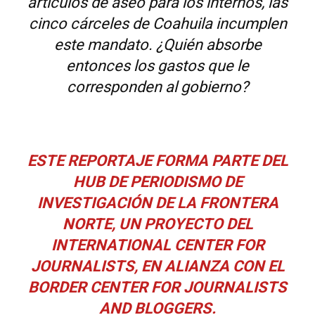
cinco cárceles de Coahuila incumplen
este mandato. ¿Quién absorbe
entonces los gastos que le
corresponden al gobierno?
ESTE REPORTAJE FORMA PARTE DEL
HUB D
E PERIODISMO DE
INVESTIGACIÓN DE LA FRONTERA
NORTE, UN PROYECTO DEL
INTERNATIONAL CENTER FOR
JOURNALISTS, EN ALIANZA CON EL
BORDER CENTER FOR JOURNALISTS
AND BLOGGERS.