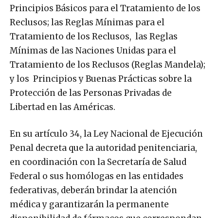
Principios Básicos para el Tratamiento de los
Reclusos; las Reglas Mínimas para el
Tratamiento de los Reclusos, las Reglas
Mínimas de las Naciones Unidas para el
Tratamiento de los Reclusos (Reglas Mandela);
y los Principios y Buenas Prácticas sobre la
Protección de las Personas Privadas de
Libertad en las Américas.
En su artículo 34, la Ley Nacional de Ejecución
Penal decreta que la autoridad penitenciaria,
en coordinación con la Secretaría de Salud
Federal o sus homólogas en las entidades
federativas, deberán brindar la atención
médica y garantizarán la permanente
disponibilidad de fármacos que correspondan