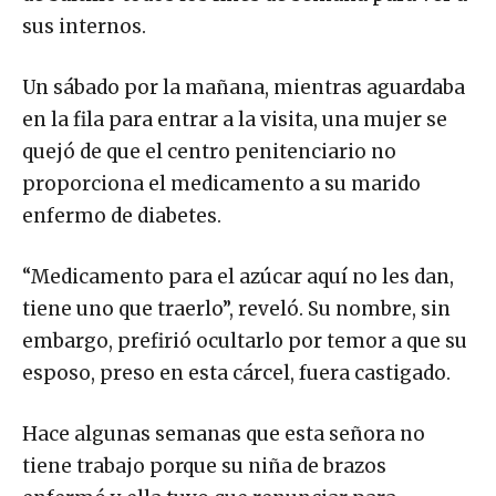
sus internos.
Un sábado por la mañana, mientras aguardaba
en la fila para entrar a la visita, una mujer se
quejó de que el centro penitenciario no
proporciona el medicamento a su marido
enfermo de diabetes.
“Medicamento para el azúcar aquí no les dan,
tiene uno que traerlo”, reveló. Su nombre, sin
embargo, prefirió ocultarlo por temor a que su
esposo, preso en esta cárcel, fuera castigado.
Hace algunas semanas que esta señora no
tiene trabajo porque su niña de brazos
enfermó y ella tuvo que renunciar para