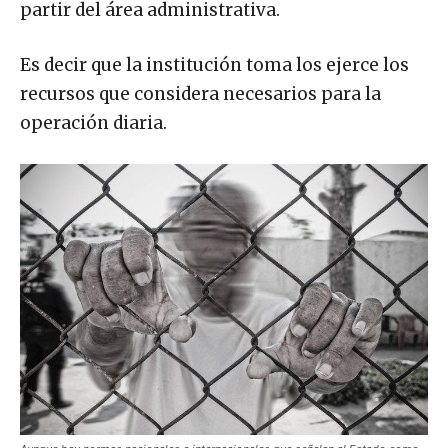
partir del área administrativa.
Es decir que la institución toma los ejerce los
recursos que considera necesarios para la
operación diaria.
Aunque hay normas nacionales e internacionales que señalan al Estado como