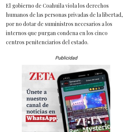
El gobierno de Coahuila viola los derechos
humanos de las personas privadas de la libertad,
por no dotar de suministros necesarios a los
internos que purgan condena en los cinco
centros penitenciarios del estado.
Publicidad