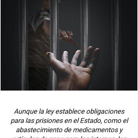
Aunque la ley establece obligaciones
para las prisiones en el Estado, como el
abastecimiento de medicamentos y
artículos de aseo para los internos, las