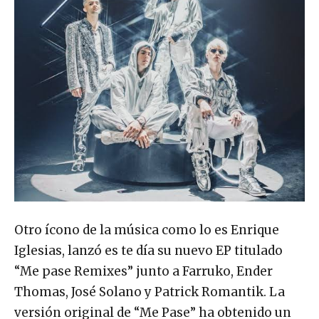
Otro ícono de la música como lo es Enrique
Iglesias, lanzó es te día su nuevo EP titulado
“Me pase Remixes” junto a Farruko, Ender
Thomas, José Solano y Patrick Romantik. La
versión original de “Me Pase” ha obtenido un