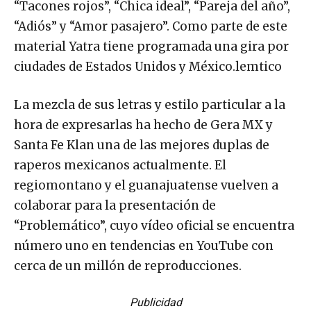
“Tacones rojos”, “Chica ideal”, “Pareja del año”,
“Adiós” y “Amor pasajero”. Como parte de este
material Yatra tiene programada una gira por
ciudades de Estados Unidos y México.lemtico
La mezcla de sus letras y estilo particular a la
hora de expresarlas ha hecho de Gera MX y
Santa Fe Klan una de las mejores duplas de
raperos mexicanos actualmente. El
regiomontano y el guanajuatense vuelven a
colaborar para la presentación de
“Problemático”, cuyo vídeo oficial se encuentra
número uno en tendencias en YouTube con
cerca de un millón de reproducciones.
Publicidad