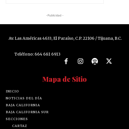
-Publicidad -
Av. Las Américas 4633, El Paraíso, C.P. 22106 / Tijuana, B.C.
Teléfono: 664 681 6913
Mapa de Sitio
INICIO
NOTICIAS DEL DÍA
BAJA CALIFORNIA
BAJA CALIFORNIA SUR
SECCIONES
CARTAZ