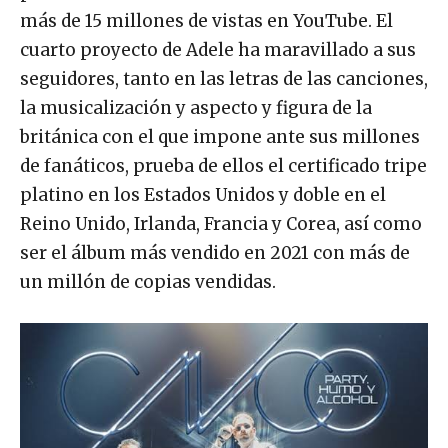
más de 15 millones de vistas en YouTube. El
cuarto proyecto de Adele ha maravillado a sus
seguidores, tanto en las letras de las canciones,
la musicalización y aspecto y figura de la
británica con el que impone ante sus millones
de fanáticos, prueba de ellos el certificado tripe
platino en los Estados Unidos y doble en el
Reino Unido, Irlanda, Francia y Corea, así como
ser el álbum más vendido en 2021 con más de
un millón de copias vendidas.