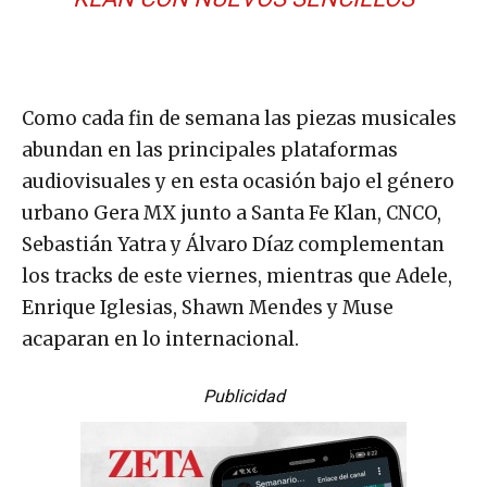
Como cada fin de semana las piezas musicales
abundan en las principales plataformas
audiovisuales y en esta ocasión bajo el género
urbano Gera MX junto a Santa Fe Klan, CNCO,
Sebastián Yatra y Álvaro Díaz complementan
los tracks de este viernes, mientras que Adele,
Enrique Iglesias, Shawn Mendes y Muse
acaparan en lo internacional.
Publicidad