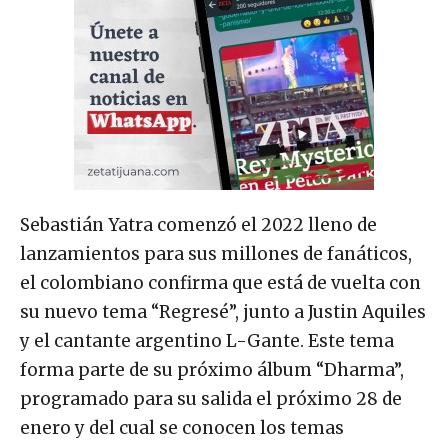
Sebastián Yatra comenzó el 2022 lleno de
lanzamientos para sus millones de fanáticos,
el colombiano confirma que está de vuelta con
su nuevo tema “Regresé”, junto a Justin Aquiles
y el cantante argentino L-Gante. Este tema
forma parte de su próximo álbum “Dharma”,
programado para su salida el próximo 28 de
enero y del cual se conocen los temas