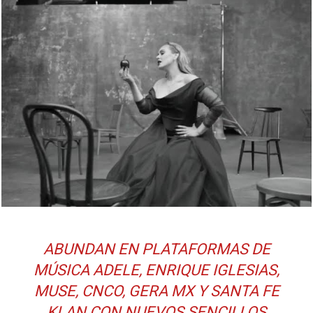
ABUNDAN EN PLATAFORMAS DE
MÚSICA ADELE, ENRIQUE IGLESIAS,
MUSE, CNCO, GERA MX Y SANTA FE
KLAN CON NUEVOS SENCILLOS