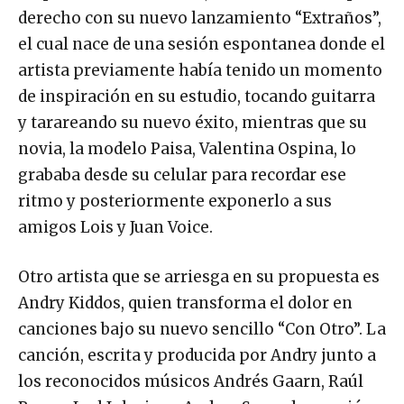
derecho con su nuevo lanzamiento “Extraños”,
el cual nace de una sesión espontanea donde el
artista previamente había tenido un momento
de inspiración en su estudio, tocando guitarra
y tarareando su nuevo éxito, mientras que su
novia, la modelo Paisa, Valentina Ospina, lo
grababa desde su celular para recordar ese
ritmo y posteriormente exponerlo a sus
amigos Lois y Juan Voice.
Otro artista que se arriesga en su propuesta es
Andry Kiddos, quien transforma el dolor en
canciones bajo su nuevo sencillo “Con Otro”. La
canción, escrita y producida por Andry junto a
los reconocidos músicos Andrés Gaarn, Raúl