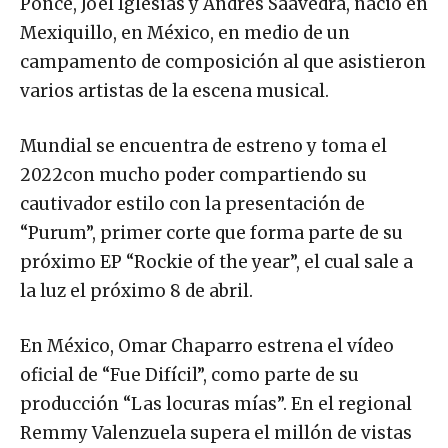
Ponce, Joel Iglesias y Andres Saavedra, nació en
Mexiquillo, en México, en medio de un
campamento de composición al que asistieron
varios artistas de la escena musical.
Mundial se encuentra de estreno y toma el
2022con mucho poder compartiendo su
cautivador estilo con la presentación de
“Purum”, primer corte que forma parte de su
próximo EP “Rockie of the year”, el cual sale a
la luz el próximo 8 de abril.
En México, Omar Chaparro estrena el vídeo
oficial de “Fue Difícil”, como parte de su
producción “Las locuras mías”. En el regional
Remmy Valenzuela supera el millón de vistas