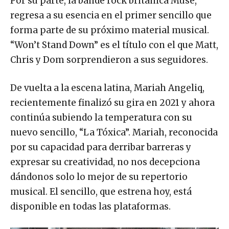
Por su parte, la bande rock británica Muse,
regresa a su esencia en el primer sencillo que
forma parte de su próximo material musical.
“Won’t Stand Down” es el título con el que Matt,
Chris y Dom sorprendieron a sus seguidores.
De vuelta a la escena latina, Mariah Angeliq,
recientemente finalizó su gira en 2021 y ahora
continúa subiendo la temperatura con su
nuevo sencillo, “La Tóxica”. Mariah, reconocida
por su capacidad para derribar barreras y
expresar su creatividad, no nos decepciona
dándonos solo lo mejor de su repertorio
musical. El sencillo, que estrena hoy, está
disponible en todas las plataformas.