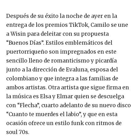
Después de su éxito la noche de ayer en la
entrega de los premios TikTok, Camilo se une
a Wisin para deleitar con su propuesta
“Buenos Días”. Estilos emblemáticos del
puertorriqueño son impregnados en este
sencillo lleno de romanticismo y picardía
junto a la dirección de Evaluna, esposa del
colombiano y que integra a las familias de
ambos artistas. Otra artista que sigue firma en
la música es Elsa y Elmar quien se descuelga
con “Flecha”, cuarto adelanto de su nuevo disco
“Cuanto te muerdes el labio”, y que en esta
ocasión ofrece un estilo funk con ritmos de
soul 70s.