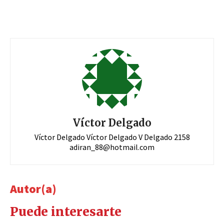
Víctor Delgado
Víctor Delgado Víctor Delgado V Delgado 2158
adiran_88@hotmail.com
Autor(a)
Puede interesarte