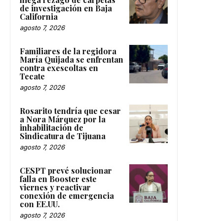
de investigación en Baja
California
agosto 7, 2026
Familiares de la regidora
María Quijada se enfrentan
contra exescoltas en
Tecate
agosto 7, 2026
Rosarito tendría que cesar
a Nora Márquez por la
inhabilitación de
Sindicatura de Tijuana
agosto 7, 2026
CESPT prevé solucionar
falla en Booster este
viernes y reactivar
conexión de emergencia
con EE.UU.
agosto 7, 2026