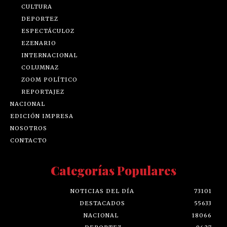
CULTURA
DEPORTEZ
ESPECTÁCULOZ
EZENARIO
INTERNACIONAL
COLUMNAZ
ZOOM POLÍTICO
REPORTAJEZ
NACIONAL
EDICIÓN IMPRESA
NOSOTROS
CONTACTO
Categorías Populares
NOTICIAS DEL DÍA
73101
DESTACADOS
55633
NACIONAL
18066