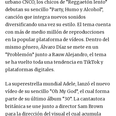
urbano CNCO, los chicos de “Reggaetón lento”
debutan su sencillo “Party, Humo y Alcohol”,
canción que integra nuevos sonidos
diversificando una vez su estilo. El tema cuenta
con más de medio millón de reproducciones
en la popular plataforma de vídeos. Dentro del
mismo género, Álvaro Díaz se mete en un
“Problemón” junto a Rauw Alejandro, el tema
se ha vuelto toda una tendencia en TikTok y
plataformas digitales.
La superestrella mundial Adele, lanzó el nuevo
vídeo de su sencillo “Oh My God”, el cual forma
parte de su último álbum “30”. La cantautora
británica se une junto a director Sam Brown
para la dirección del visual el cual acumula