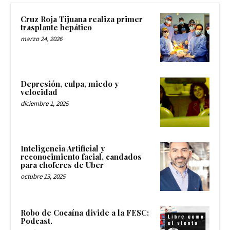
Cruz Roja Tijuana realiza primer
trasplante hepático
marzo 24, 2026
Depresión, culpa, miedo y
velocidad
diciembre 1, 2025
Inteligencia Artificial y
reconocimiento facial, candados
para choferes de Uber
octubre 13, 2025
Robo de Cocaína divide a la FESC:
Podcast.