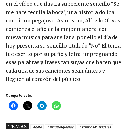
en el vídeo que ilustra su reciente sencillo “Se
me hace tequila la boca”, una historia dolida
con ritmo pegajoso. Asimismo, Alfredo Olivas
comienza el año de la mejor manera, con
nueva música para sus fans, por ello el día de
hoy presenta su sencillo titulado “No”. El tema
fue escrito por su puño y letra, impregnando
esas palabras y frases tan suyas que hacen que
cada una de sus canciones sean únicas y
lleguen al corazón del público.
Comparte esto:
TEMAS
Adele
EnriqueIglesias
EstrenosMusicales