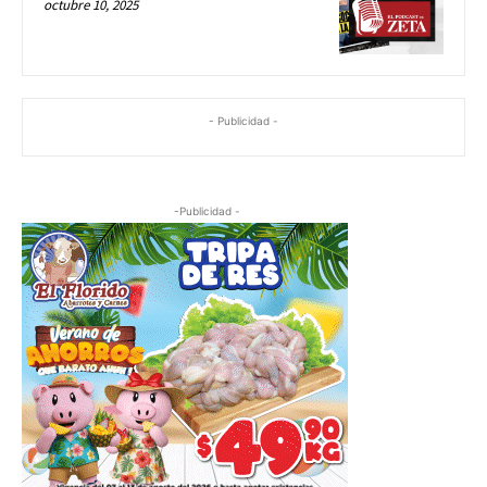
octubre 10, 2025
- Publicidad -
-Publicidad -