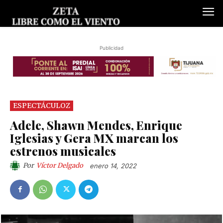
Publicidad
ESPECTÁCULOZ
Adele, Shawn Mendes, Enrique
Iglesias y Gera MX marcan los
estrenos musicales
Por
Víctor Delgado
enero 14, 2022