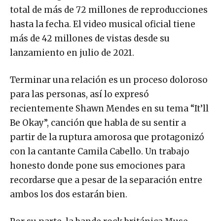
total de más de 72 millones de reproducciones
hasta la fecha. El video musical oficial tiene
más de 42 millones de vistas desde su
lanzamiento en julio de 2021.
Terminar una relación es un proceso doloroso
para las personas, así lo expresó
recientemente Shawn Mendes en su tema “It’ll
Be Okay”, canción que habla de su sentir a
partir de la ruptura amorosa que protagonizó
con la cantante Camila Cabello. Un trabajo
honesto donde pone sus emociones para
recordarse que a pesar de la separación entre
ambos los dos estarán bien.