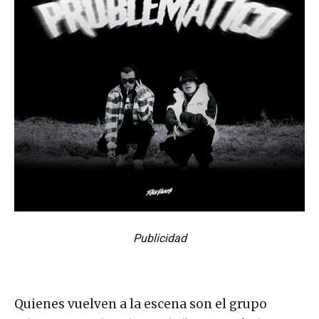
Publicidad
Quienes vuelven a la escena son el grupo