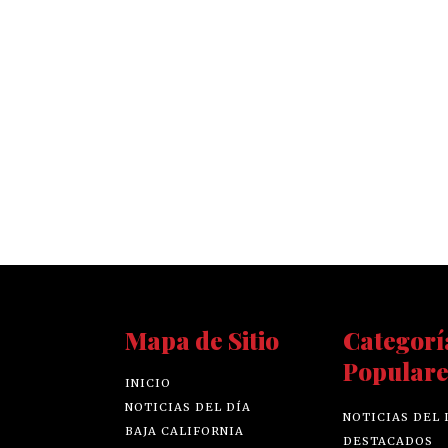
Mapa de Sitio
Categorí
Populare
INICIO
NOTICIAS DEL DÍA
NOTICIAS DEL 
BAJA CALIFORNIA
DESTACADOS