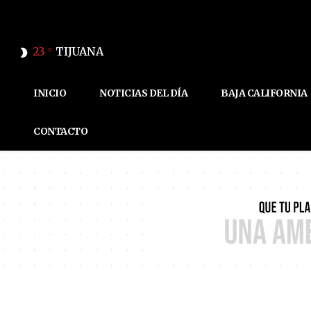
23
TIJUANA
C
INICIO
NOTICIAS DEL DÍA
BAJA CALIFORNIA
CONTACTO