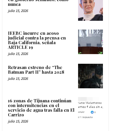
nunca
julio 15, 2026
IEEBC incurre en acoso
judicial contra la prensa en
Baja California, señala
ARTICLE 19
julio 15, 2026
Retrasan estreno de “The
Batman Part II” hasta 2028
julio 15, 2026
16 zonas de Tijuana continúan
con intermitencias en el
servicio de agua tras falla en El
Carrizo
julio 15, 2026