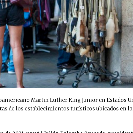
roamericano Martin Luther King Junior en Estados U
as de los establecimientos turísticos ubicados en l