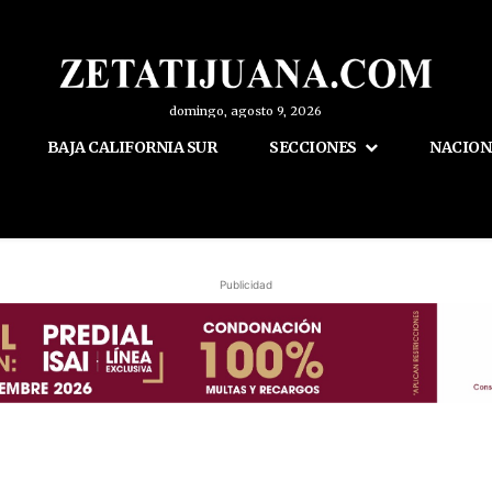
domingo, agosto 9, 2026
BAJA CALIFORNIA SUR
SECCIONES
NACION
Publicidad