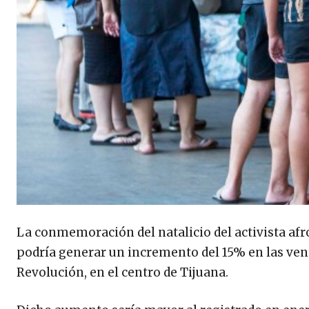
La conmemoración del natalicio del activista af
podría generar un incremento del 15% en las vent
Revolución, en el centro de Tijuana.