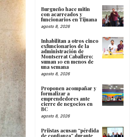
Burgueño hace mitin
con acarreados y
funcionarios en Tijuana
agosto 8, 2026
Inhabilitan a otros cinco
exfuncionarios de la
administración de
Montserrat Caballero;
suman 10 en menos de
una semana
agosto 8, 2026
Proponen acompañar y
formalizar a
emprendedores ante
cierre de negocios en
BC
agosto 8, 2026
Priistas acusan “pérdida
de confianza” durante