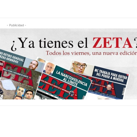
- Publicidad -