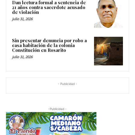
Dan lectura formal a sentencia de
21 años contra sacerdote acusado
de violación
julio 31, 2026
Sin presentar denuncia por robo a
casa habitación de la colonia
Constitución en Rosarito
julio 31, 2026
- Publicidad -
-Publicidad -