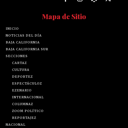
Mapa de Sitio
INICIO
NOTICIAS DEL DÍA
BAJA CALIFORNIA
BAJA CALIFORNIA SUR
SECCIONES
CARTAZ
CULTURA
DEPORTEZ
ESPECTÁCULOZ
EZENARIO
INTERNACIONAL
COLUMNAZ
ZOOM POLÍTICO
REPORTAJEZ
NACIONAL