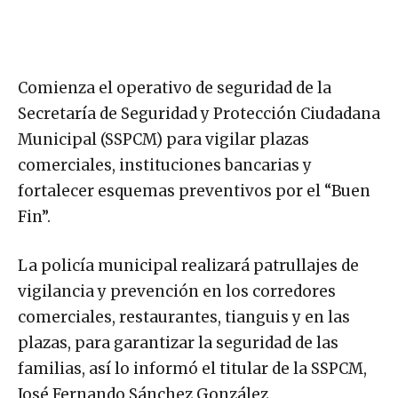
Comienza el operativo de seguridad de la
Secretaría de Seguridad y Protección Ciudadana
Municipal (SSPCM) para vigilar plazas
comerciales, instituciones bancarias y
fortalecer esquemas preventivos por el “Buen
Fin”.
La policía municipal realizará patrullajes de
vigilancia y prevención en los corredores
comerciales, restaurantes, tianguis y en las
plazas, para garantizar la seguridad de las
familias, así lo informó el titular de la SSPCM,
José Fernando Sánchez González.