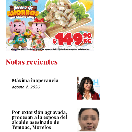
Notas recientes
Máxima inoperancia
agosto 2, 2026
Por extorsión agravada,
procesan a la esposa del
alcalde asesinado de
Temoac, Morelos