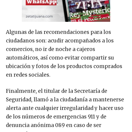
Algunas de las recomendaciones para los
ciudadanos son: acudir acompañados a los
comercios, no ir de noche a cajeros
automáticos, así como evitar compartir su
ubicación y fotos de los productos comprados
en redes sociales.
Finalmente, el titular de la Secretaría de
Seguridad, llamó a la ciudadanía a mantenerse
alerta ante cualquier irregularidad y hacer uso
de los números de emergencias 911 y de
denuncia anónima 089 en caso de ser