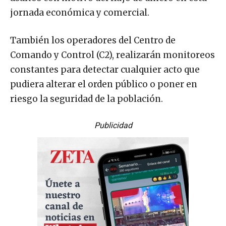
jornada económica y comercial.
También los operadores del Centro de
Comando y Control (C2), realizarán monitoreos
constantes para detectar cualquier acto que
pudiera alterar el orden público o poner en
riesgo la seguridad de la población.
Publicidad