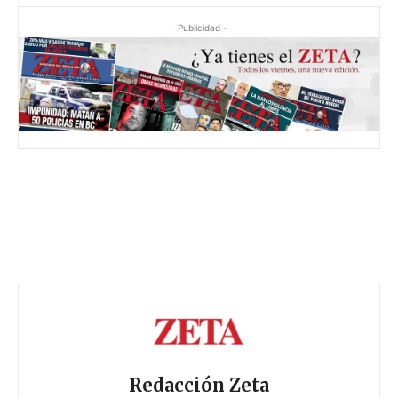
- Publicidad -
Redacción Zeta