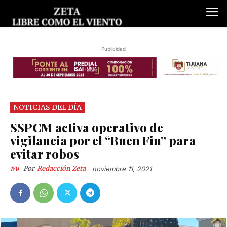
Publicidad
NOTICIAS DEL DÍA
SSPCM activa operativo de
vigilancia por el “Buen Fin” para
evitar robos
Por
Redacción Zeta
noviembre 11, 2021