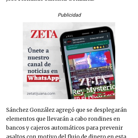
Publicidad
Sánchez González agregó que se desplegarán
elementos que llevarán a cabo rondines en
bancos y cajeros automáticos para prevenir
asaltos con motivo del flujo de dinero en esta