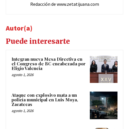
Redacción de www.zetatijuana.com
Autor(a)
Puede interesarte
Integran nueva Mesa Directiva en
el Congreso de BC encabezada por
Eligio Valencia
agosto 1, 2026
Ataque con explosivo mata a un
policía municipal en Luis Moya,
Zacatecas
agosto 1, 2026