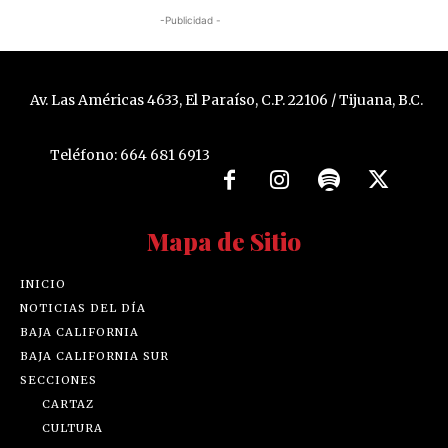
-Publicidad -
Av. Las Américas 4633, El Paraíso, C.P. 22106 / Tijuana, B.C.
Teléfono: 664 681 6913
Mapa de Sitio
INICIO
NOTICIAS DEL DÍA
BAJA CALIFORNIA
BAJA CALIFORNIA SUR
SECCIONES
CARTAZ
CULTURA