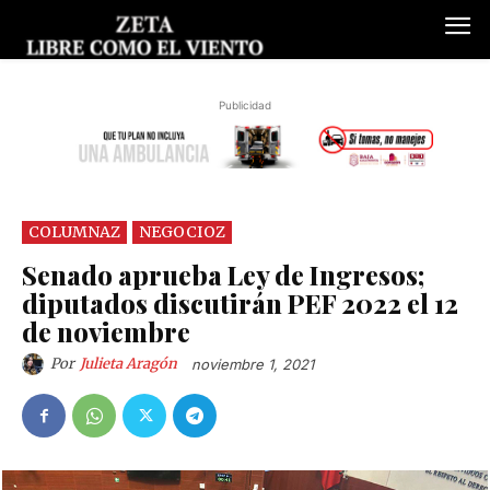
Publicidad
COLUMNAZ
NEGOCIOZ
Senado aprueba Ley de Ingresos;
diputados discutirán PEF 2022 el 12
de noviembre
Por
Julieta Aragón
noviembre 1, 2021