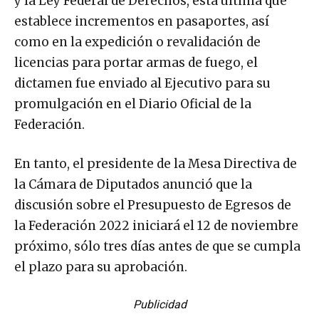
y la Ley Federal de Derechos, esta última que
establece incrementos en pasaportes, así
como en la expedición o revalidación de
licencias para portar armas de fuego, el
dictamen fue enviado al Ejecutivo para su
promulgación en el Diario Oficial de la
Federación.
En tanto, el presidente de la Mesa Directiva de
la Cámara de Diputados anunció que la
discusión sobre el Presupuesto de Egresos de
la Federación 2022 iniciará el 12 de noviembre
próximo, sólo tres días antes de que se cumpla
el plazo para su aprobación.
Publicidad