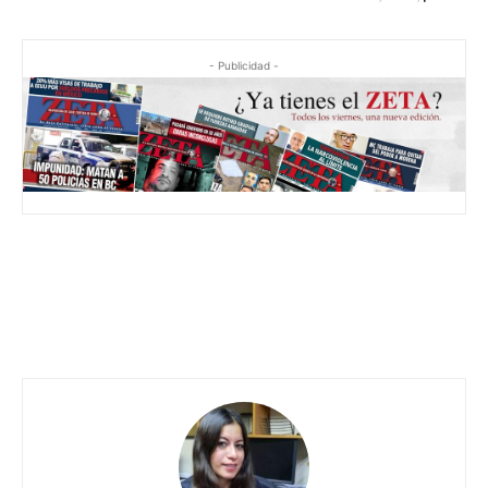
- Publicidad -