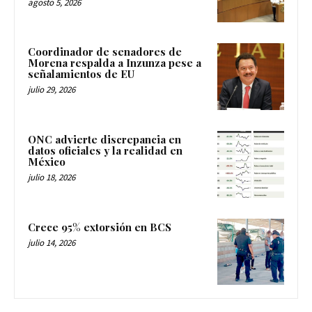
agosto 5, 2026
Coordinador de senadores de
Morena respalda a Inzunza pese a
señalamientos de EU
julio 29, 2026
ONC advierte discrepancia en
datos oficiales y la realidad en
México
julio 18, 2026
Crece 95% extorsión en BCS
julio 14, 2026