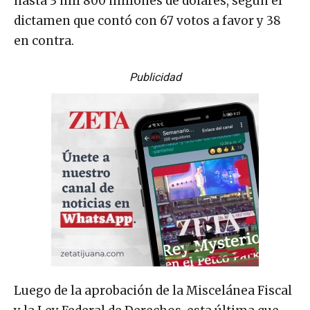
hasta 3 mil 800 millones de dólares, según el
dictamen que contó con 67 votos a favor y 38
en contra.
Publicidad
Luego de la aprobación de la Miscelánea Fiscal