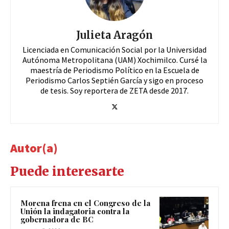
Julieta Aragón
Licenciada en Comunicación Social por la Universidad
Autónoma Metropolitana (UAM) Xochimilco. Cursé la
maestría de Periodismo Político en la Escuela de
Periodismo Carlos Septién García y sigo en proceso
de tesis. Soy reportera de ZETA desde 2017.
Autor(a)
Puede interesarte
Morena frena en el Congreso de la
Unión la indagatoria contra la
gobernadora de BC