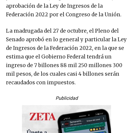
aprobación de la Ley de Ingresos de la
Federación 2022 por el Congreso de la Unión.
La madrugada del 27 de octubre, el Pleno del
Senado aprobó en lo general y particular la Ley
de Ingresos de la Federación 2022, en la que se
estima que el Gobierno Federal tendrá un
ingreso de 7 billones 88 mil 250 millones 300
mil pesos, de los cuales casi 4 billones serán
recaudados con impuestos.
Publicidad