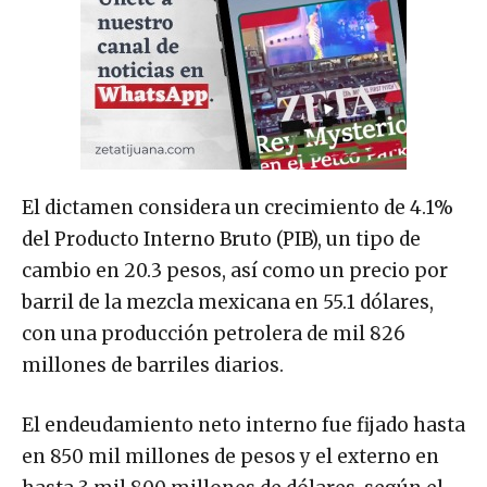
El dictamen considera un crecimiento de 4.1%
del Producto Interno Bruto (PIB), un tipo de
cambio en 20.3 pesos, así como un precio por
barril de la mezcla mexicana en 55.1 dólares,
con una producción petrolera de mil 826
millones de barriles diarios.
El endeudamiento neto interno fue fijado hasta
en 850 mil millones de pesos y el externo en