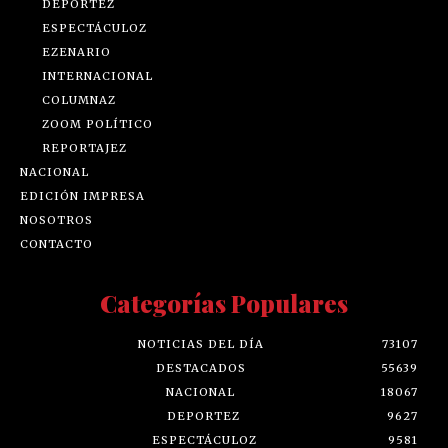
DEPORTEZ
ESPECTÁCULOZ
EZENARIO
INTERNACIONAL
COLUMNAZ
ZOOM POLÍTICO
REPORTAJEZ
NACIONAL
EDICIÓN IMPRESA
NOSOTROS
CONTACTO
Categorías Populares
NOTICIAS DEL DÍA
73107
DESTACADOS
55639
NACIONAL
18067
DEPORTEZ
9627
ESPECTÁCULOZ
9581