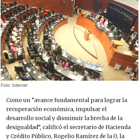
Foto: Internet
Como un “avance fundamental para lograr la
recuperación económica, impulsar el
desarrollo social y disminuir la brecha de la
desigualdad”, calificó el secretario de Hacienda
y Crédito Público, Rogelio Ramírez de la O, la