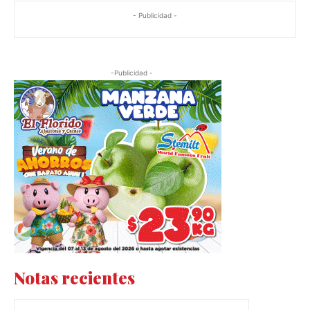
- Publicidad -
-Publicidad -
Notas recientes