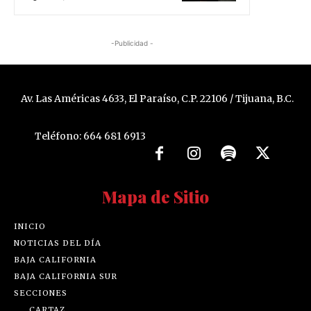
-Publicidad -
Av. Las Américas 4633, El Paraíso, C.P. 22106 / Tijuana, B.C.
Teléfono: 664 681 6913
Mapa de Sitio
INICIO
NOTICIAS DEL DÍA
BAJA CALIFORNIA
BAJA CALIFORNIA SUR
SECCIONES
CARTAZ