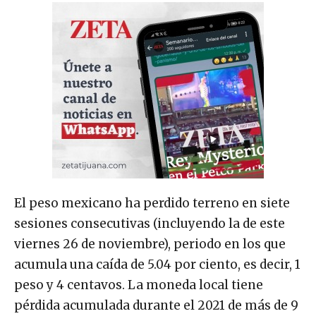
El peso mexicano ha perdido terreno en siete
sesiones consecutivas (incluyendo la de este
viernes 26 de noviembre), periodo en los que
acumula una caída de 5.04 por ciento, es decir, 1
peso y 4 centavos. La moneda local tiene
pérdida acumulada durante el 2021 de más de 9