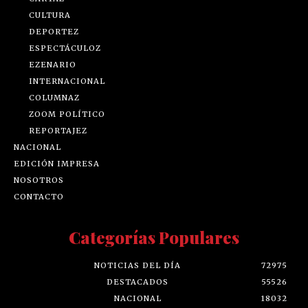
CULTURA
DEPORTEZ
ESPECTÁCULOZ
EZENARIO
INTERNACIONAL
COLUMNAZ
ZOOM POLÍTICO
REPORTAJEZ
NACIONAL
EDICIÓN IMPRESA
NOSOTROS
CONTACTO
Categorías Populares
NOTICIAS DEL DÍA
72975
DESTACADOS
55526
NACIONAL
18032