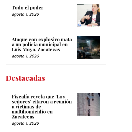
Todo el poder
agosto 1, 2026
Ataque con explosivo mata
a un policía municipal en
Luis Moya, Zacatecas
agosto 1, 2026
Destacadas
Fiscalía revela que ‘Los
señores’ citaron a reunión
a víctimas de
multihomicidio en
Zacatecas
agosto 1, 2026