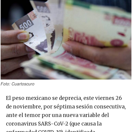
Foto: Cuartoscuro
El peso mexicano se deprecia, este viernes 26
de noviembre, por séptima sesión consecutiva,
ante el temor por una nueva variable del
coronavirus SARS-CoV-2 (que causa la