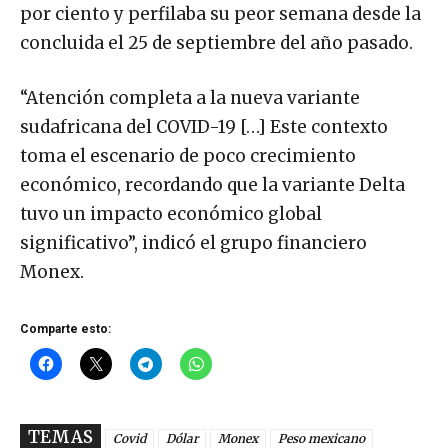
por ciento y perfilaba su peor semana desde la
concluida el 25 de septiembre del año pasado.
“Atención completa a la nueva variante
sudafricana del COVID-19 […] Este contexto
toma el escenario de poco crecimiento
económico, recordando que la variante Delta
tuvo un impacto económico global
significativo”, indicó el grupo financiero
Monex.
Comparte esto:
TEMAS
Covid
Dólar
Monex
Peso mexicano