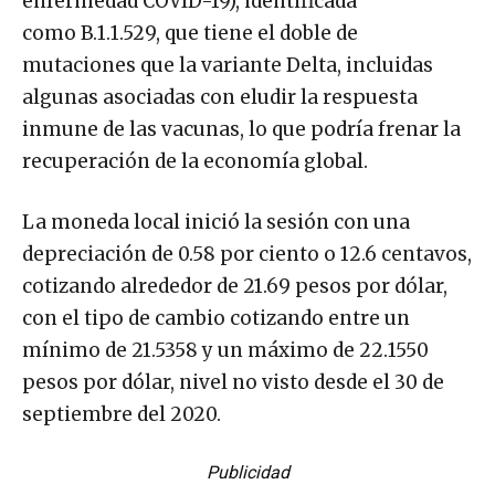
enfermedad COVID-19), identificada
como B.1.1.529, que tiene el doble de
mutaciones que la variante Delta, incluidas
algunas asociadas con eludir la respuesta
inmune de las vacunas, lo que podría frenar la
recuperación de la economía global.
La moneda local inició la sesión con una
depreciación de 0.58 por ciento o 12.6 centavos,
cotizando alrededor de 21.69 pesos por dólar,
con el tipo de cambio cotizando entre un
mínimo de 21.5358 y un máximo de 22.1550
pesos por dólar, nivel no visto desde el 30 de
septiembre del 2020.
Publicidad