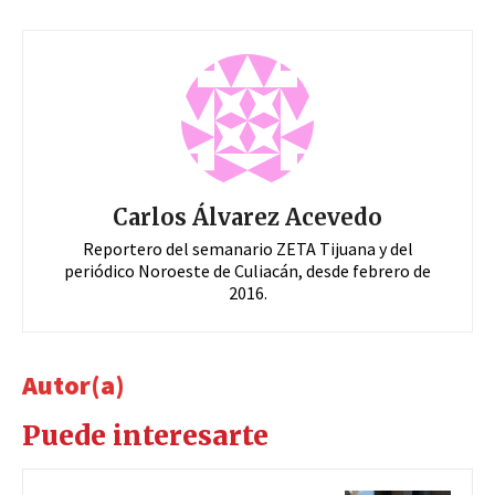
Carlos Álvarez Acevedo
Reportero del semanario ZETA Tijuana y del
periódico Noroeste de Culiacán, desde febrero de
2016.
Autor(a)
Puede interesarte