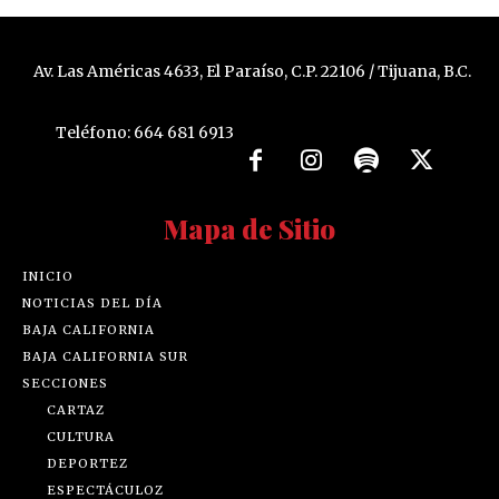
Av. Las Américas 4633, El Paraíso, C.P. 22106 / Tijuana, B.C.
Teléfono: 664 681 6913
Mapa de Sitio
INICIO
NOTICIAS DEL DÍA
BAJA CALIFORNIA
BAJA CALIFORNIA SUR
SECCIONES
CARTAZ
CULTURA
DEPORTEZ
ESPECTÁCULOZ