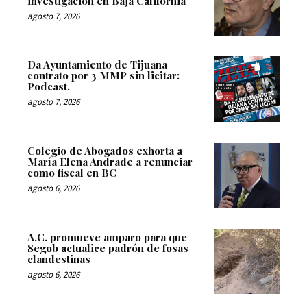
investigación en Baja California
agosto 7, 2026
Da Ayuntamiento de Tijuana
contrato por 3 MMP sin licitar:
Podcast.
agosto 7, 2026
Colegio de Abogados exhorta a
María Elena Andrade a renunciar
como fiscal en BC
agosto 6, 2026
A.C. promueve amparo para que
Segob actualice padrón de fosas
clandestinas
agosto 6, 2026