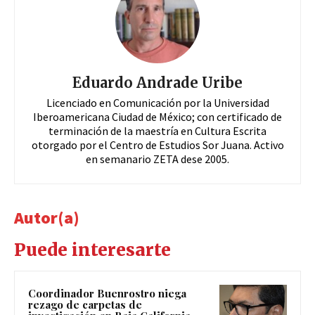
Eduardo Andrade Uribe
Licenciado en Comunicación por la Universidad
Iberoamericana Ciudad de México; con certificado de
terminación de la maestría en Cultura Escrita
otorgado por el Centro de Estudios Sor Juana. Activo
en semanario ZETA dese 2005.
Autor(a)
Puede interesarte
Coordinador Buenrostro niega
rezago de carpetas de