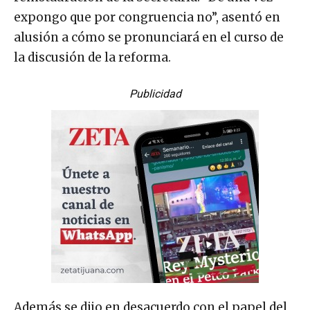
expongo que por congruencia no”, asentó en
alusión a cómo se pronunciará en el curso de
la discusión de la reforma.
Publicidad
Además se dijo en desacuerdo con el papel del