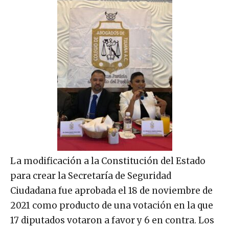
La modificación a la Constitución del Estado
para crear la Secretaría de Seguridad
Ciudadana fue aprobada el 18 de noviembre de
2021 como producto de una votación en la que
17 diputados votaron a favor y 6 en contra. Los