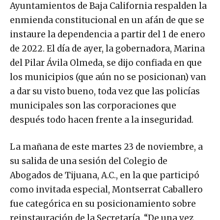
Ayuntamientos de Baja California respalden la
enmienda constitucional en un afán de que se
instaure la dependencia a partir del 1 de enero
de 2022. El día de ayer, la gobernadora, Marina
del Pilar Ávila Olmeda, se dijo confiada en que
los municipios (que aún no se posicionan) van
a dar su visto bueno, toda vez que las policías
municipales son las corporaciones que
después todo hacen frente a la inseguridad.
La mañana de este martes 23 de noviembre, a
su salida de una sesión del Colegio de
Abogados de Tijuana, A.C., en la que participó
como invitada especial, Montserrat Caballero
fue categórica en su posicionamiento sobre
reinstauración de la Secretaría. “De una vez