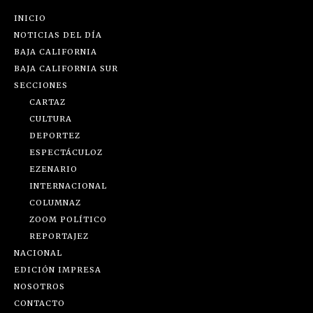
INICIO
NOTICIAS DEL DÍA
BAJA CALIFORNIA
BAJA CALIFORNIA SUR
SECCIONES
CARTAZ
CULTURA
DEPORTEZ
ESPECTÁCULOZ
EZENARIO
INTERNACIONAL
COLUMNAZ
ZOOM POLÍTICO
REPORTAJEZ
NACIONAL
EDICIÓN IMPRESA
NOSOTROS
CONTACTO