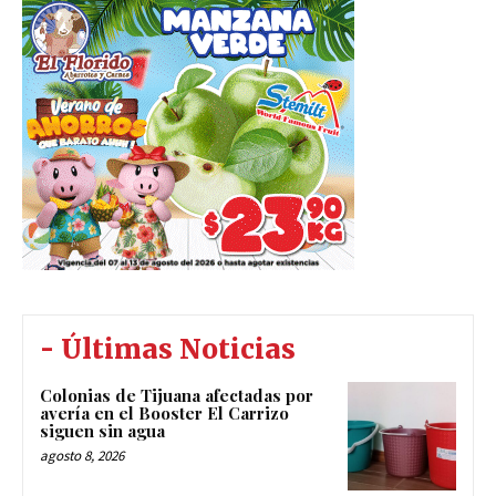
- Últimas Noticias
Colonias de Tijuana afectadas por
avería en el Booster El Carrizo
siguen sin agua
agosto 8, 2026