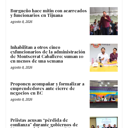
Burgueño hace mitin con acarreados
y funcionarios en Tijuana
agosto 8, 2026
Inhabilitan a otros cinco
exfuncionarios de la administración
de Montserrat Caballero; suman 10
en menos de una semana
agosto 8, 2026
Proponen acompañar y formalizar a
emprendedores ante cierre de
negocios en BC
agosto 8, 2026
Priistas acusan “pérdida de
confianza” durante gobiernos de