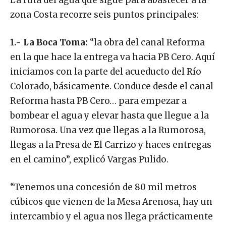
zona Costa recorre seis puntos principales:
1.- La Boca Toma:
“la obra del canal Reforma
en la que hace la entrega va hacia PB Cero. Aquí
iniciamos con la parte del acueducto del Río
Colorado, básicamente. Conduce desde el canal
Reforma hasta PB Cero… para empezar a
bombear el agua y elevar hasta que llegue a la
Rumorosa. Una vez que llegas a la Rumorosa,
llegas a la Presa de El Carrizo y haces entregas
en el camino”, explicó Vargas Pulido.
“Tenemos una concesión de 80 mil metros
cúbicos que vienen de la Mesa Arenosa, hay un
intercambio y el agua nos llega prácticamente