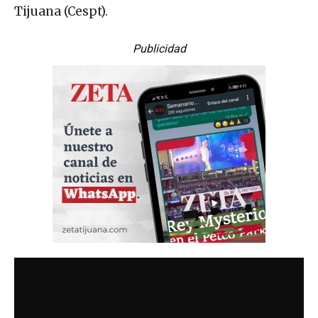
Tijuana (Cespt).
Publicidad