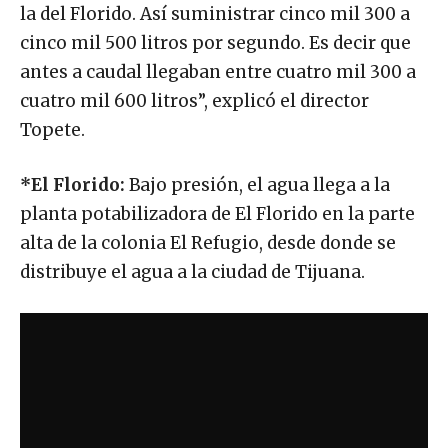
la del Florido. Así suministrar cinco mil 300 a
cinco mil 500 litros por segundo. Es decir que
antes a caudal llegaban entre cuatro mil 300 a
cuatro mil 600 litros”, explicó el director
Topete.
*El Florido:
Bajo presión, el agua llega a la
planta potabilizadora de El Florido en la parte
alta de la colonia El Refugio, desde donde se
distribuye el agua a la ciudad de Tijuana.