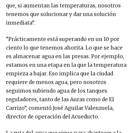
que, si aumentan las temperaturas, nosotros
tenemos que solucionar y dar una solución
inmediata”.
“Prácticamente está superando en un 10 por
ciento lo que tenemos ahorita. Lo que se hace
es almacenar agua en las presas. Por ejemplo,
estamos en una etapa en la que la temperatura
empieza a bajar. Eso implica que la ciudad
requiere de menos agua, pero nosotros
seguimos subiendo agua de los tanques
reguladores, tanto de las Auras como de El
Carrizo”, comentó José Aguilar Valenzuela,
director de operación del Acueducto.
La ruta del agua que sigue para abastecer a la