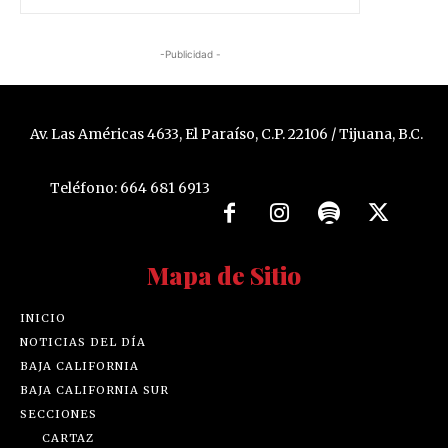
-Publicidad -
Av. Las Américas 4633, El Paraíso, C.P. 22106 / Tijuana, B.C.
Teléfono: 664 681 6913
Mapa de Sitio
INICIO
NOTICIAS DEL DÍA
BAJA CALIFORNIA
BAJA CALIFORNIA SUR
SECCIONES
CARTAZ