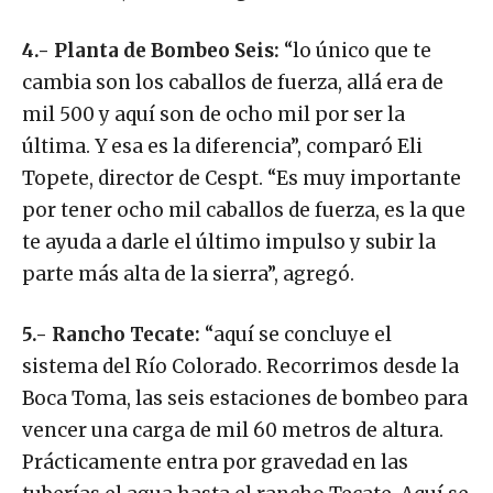
4.- Planta de Bombeo Seis:
“lo único que te
cambia son los caballos de fuerza, allá era de
mil 500 y aquí son de ocho mil por ser la
última. Y esa es la diferencia”, comparó Eli
Topete, director de Cespt. “Es muy importante
por tener ocho mil caballos de fuerza, es la que
te ayuda a darle el último impulso y subir la
parte más alta de la sierra”, agregó.
5.- Rancho Tecate:
“aquí se concluye el
sistema del Río Colorado. Recorrimos desde la
Boca Toma, las seis estaciones de bombeo para
vencer una carga de mil 60 metros de altura.
Prácticamente entra por gravedad en las