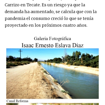
Carrizo en Tecate. Es un riesgo ya que la
demanda ha aumentado, se calcula que con la
pandemia el consumo creció lo que se tenía
proyectado en los próximos cuatro años.