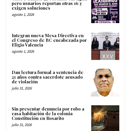
pero usuarios reportan otras 16 y
exigen soluciones
agosto 1, 2026
Integran nueva Mesa Directiva en
el Congreso de BC encabezada por
Eligio Valencia
agosto 1, 2026
Dan lectura formal a sentencia de
21 años contra sacerdote acusado
de violación
julio 31, 2026
Sin presentar denuncia por robo a
casa habitación de la colonia
Constitución en Rosarito
julio 31, 2026