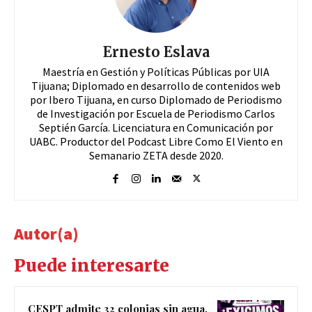
Ernesto Eslava
Maestría en Gestión y Políticas Públicas por UIA
Tijuana; Diplomado en desarrollo de contenidos web
por Ibero Tijuana, en curso Diplomado de Periodismo
de Investigación por Escuela de Periodismo Carlos
Septién García. Licenciatura en Comunicación por
UABC. Productor del Podcast Libre Como El Viento en
Semanario ZETA desde 2020.
Autor(a)
Puede interesarte
CESPT admite 32 colonias sin agua,