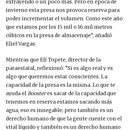
extrayendo o un poco más. Pero en época de
invierno esta presa nos provoca reserva para
poder incrementar el volumen. Como este año
que estamos por los 15 mil o 16 mil metros
cúbicos en la presa de almacenaje”, añadió
Eliel Vargas.
Mientras que Elí Topete, director de la
paraestatal, reflexionó: “Si es algo real y es
algo que queremos estar conscientes. La
capacidad de la presa es la misma. Lo que te
ayuda el
Booster
es sacar de la capacidad que
tenemos en reserva estamos sacando más
agua, eso es innegable; pero también es un
derecho humano de que la gente cuente con el
vital líquido y también es un derecho humano