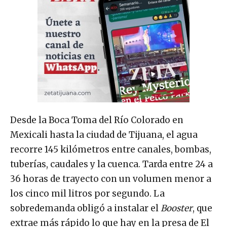
Desde la Boca Toma del Río Colorado en
Mexicali hasta la ciudad de Tijuana, el agua
recorre 145 kilómetros entre canales, bombas,
tuberías, caudales y la cuenca. Tarda entre 24 a
36 horas de trayecto con un volumen menor a
los cinco mil litros por segundo. La
sobredemanda obligó a instalar el
Booster
, que
extrae más rápido lo que hay en la presa de El