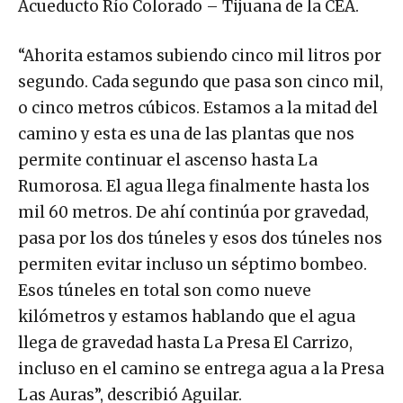
Acueducto Río Colorado – Tijuana de la CEA.
“Ahorita estamos subiendo cinco mil litros por
segundo. Cada segundo que pasa son cinco mil,
o cinco metros cúbicos. Estamos a la mitad del
camino y esta es una de las plantas que nos
permite continuar el ascenso hasta La
Rumorosa. El agua llega finalmente hasta los
mil 60 metros. De ahí continúa por gravedad,
pasa por los dos túneles y esos dos túneles nos
permiten evitar incluso un séptimo bombeo.
Esos túneles en total son como nueve
kilómetros y estamos hablando que el agua
llega de gravedad hasta La Presa El Carrizo,
incluso en el camino se entrega agua a la Presa
Las Auras”, describió Aguilar.