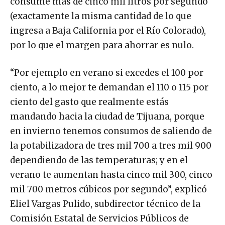
consume más de cinco mil litros por segundo
(exactamente la misma cantidad de lo que
ingresa a Baja California por el Río Colorado),
por lo que el margen para ahorrar es nulo.
“Por ejemplo en verano si excedes el 100 por
ciento, a lo mejor te demandan el 110 o 115 por
ciento del gasto que realmente estás
mandando hacia la ciudad de Tijuana, porque
en invierno tenemos consumos de saliendo de
la potabilizadora de tres mil 700 a tres mil 900
dependiendo de las temperaturas; y en el
verano te aumentan hasta cinco mil 300, cinco
mil 700 metros cúbicos por segundo”, explicó
Eliel Vargas Pulido, subdirector técnico de la
Comisión Estatal de Servicios Públicos de