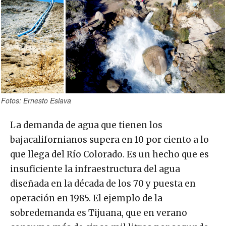
Fotos: Ernesto Eslava
La demanda de agua que tienen los
bajacalifornianos supera en 10 por ciento a lo
que llega del Río Colorado. Es un hecho que es
insuficiente la infraestructura del agua
diseñada en la década de los 70 y puesta en
operación en 1985. El ejemplo de la
sobredemanda es Tijuana, que en verano