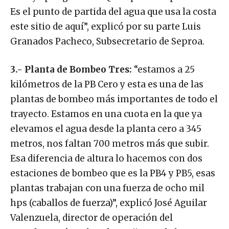
Es el punto de partida del agua que usa la costa
este sitio de aquí”, explicó por su parte Luis
Granados Pacheco, Subsecretario de Seproa.
3.- Planta de Bombeo Tres:
“estamos a 25
kilómetros de la PB Cero y esta es una de las
plantas de bombeo más importantes de todo el
trayecto. Estamos en una cuota en la que ya
elevamos el agua desde la planta cero a 345
metros, nos faltan 700 metros más que subir.
Esa diferencia de altura lo hacemos con dos
estaciones de bombeo que es la PB4 y PB5, esas
plantas trabajan con una fuerza de ocho mil
hps (caballos de fuerza)”, explicó José Aguilar
Valenzuela, director de operación del