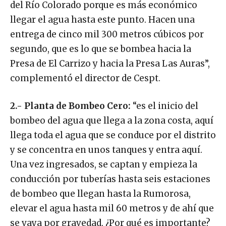
del Río Colorado porque es más económico
llegar el agua hasta este punto. Hacen una
entrega de cinco mil 300 metros cúbicos por
segundo, que es lo que se bombea hacia la
Presa de El Carrizo y hacia la Presa Las Auras”,
complementó el director de Cespt.
2.- Planta de Bombeo Cero:
“es el inicio del
bombeo del agua que llega a la zona costa, aquí
llega toda el agua que se conduce por el distrito
y se concentra en unos tanques y entra aquí.
Una vez ingresados, se captan y empieza la
conducción por tuberías hasta seis estaciones
de bombeo que llegan hasta la Rumorosa,
elevar el agua hasta mil 60 metros y de ahí que
se vaya por gravedad. ¿Por qué es importante?