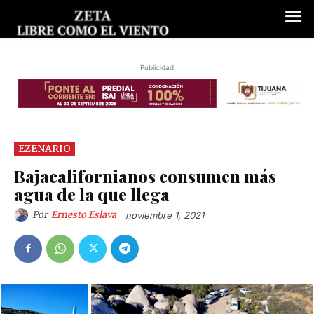
Publicidad
EZENARIO
Bajacalifornianos consumen más
agua de la que llega
Por
Ernesto Eslava
noviembre 1, 2021