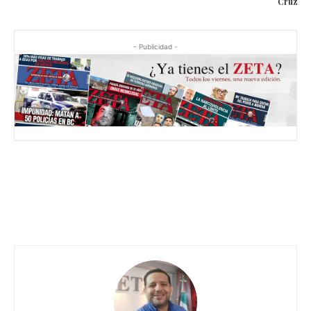
Cruz
- Publicidad -