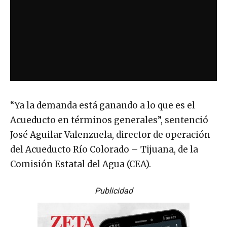
“Ya la demanda está ganando a lo que es el
Acueducto en términos generales”, sentenció
José Aguilar Valenzuela, director de operación
del Acueducto Río Colorado – Tijuana, de la
Comisión Estatal del Agua (CEA).
Publicidad