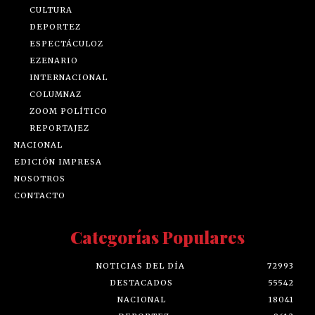
CULTURA
DEPORTEZ
ESPECTÁCULOZ
EZENARIO
INTERNACIONAL
COLUMNAZ
ZOOM POLÍTICO
REPORTAJEZ
NACIONAL
EDICIÓN IMPRESA
NOSOTROS
CONTACTO
Categorías Populares
NOTICIAS DEL DÍA
72993
DESTACADOS
55542
NACIONAL
18041