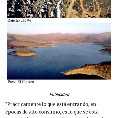
Publicidad
“Prácticamente lo que está entrando, en
épocas de alto consumo, es lo que se está