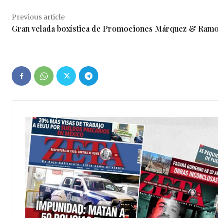
Previous article
Gran velada boxística de Promociones Márquez & Ram