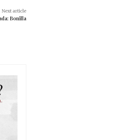
Next article
ada: Bonilla