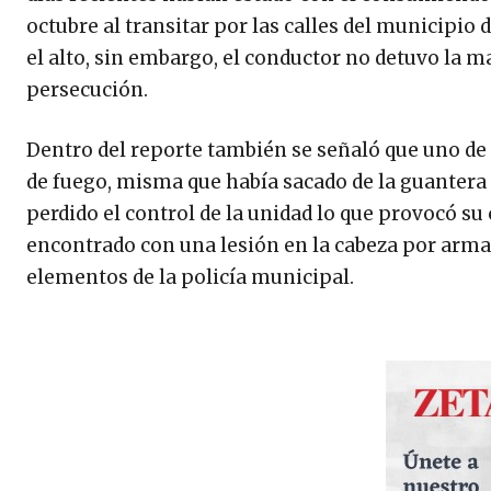
octubre al transitar por las calles del municipio 
el alto, sin embargo, el conductor no detuvo la ma
persecución.
Dentro del reporte también se señaló que uno d
de fuego, misma que había sacado de la guantera 
perdido el control de la unidad lo que provocó su 
encontrado con una lesión en la cabeza por arm
elementos de la policía municipal.