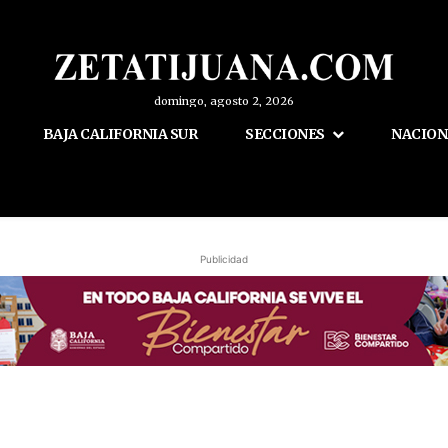
domingo, agosto 2, 2026
BAJA CALIFORNIA SUR
SECCIONES
NACION
Publicidad