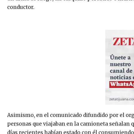
conductor.
Asimismo, en el comunicado difundido por el org
personas que viajaban en la camioneta señalan q
días recientes habían estado con él consumiendo a