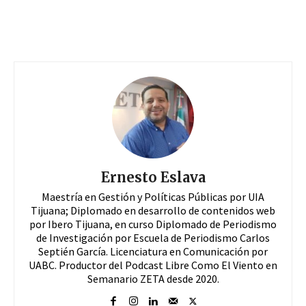
Ernesto Eslava
Maestría en Gestión y Políticas Públicas por UIA
Tijuana; Diplomado en desarrollo de contenidos web
por Ibero Tijuana, en curso Diplomado de Periodismo
de Investigación por Escuela de Periodismo Carlos
Septién García. Licenciatura en Comunicación por
UABC. Productor del Podcast Libre Como El Viento en
Semanario ZETA desde 2020.