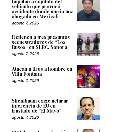
Imputan a copiloto del
vehículo que provocó
accidente donde murió una
abogada en Mexicali
agosto 7, 2026
Detienen a tres presuntos
secuestradores de “Los
Rusos” en SLRC, Sonora
agosto 7, 2026
Atacan a tiros a hombre en
Villa Fontana
agosto 7, 2026
Sheinbaum exige aclarar
injerencia de EU en
traslado de “El Mayo”
agosto 7, 2026