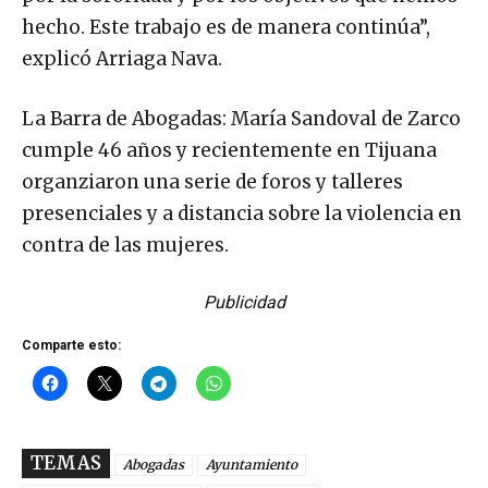
hecho. Este trabajo es de manera continúa”,
explicó Arriaga Nava.
La Barra de Abogadas: María Sandoval de Zarco
cumple 46 años y recientemente en Tijuana
organziaron una serie de foros y talleres
presenciales y a distancia sobre la violencia en
contra de las mujeres.
Publicidad
Comparte esto:
TEMAS
Abogadas
Ayuntamiento