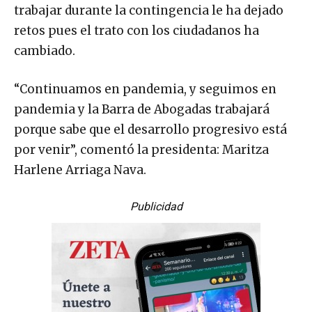
trabajar durante la contingencia le ha dejado
retos pues el trato con los ciudadanos ha
cambiado.
“Continuamos en pandemia, y seguimos en
pandemia y la Barra de Abogadas trabajará
porque sabe que el desarrollo progresivo está
por venir”, comentó la presidenta: Maritza
Harlene Arriaga Nava.
Publicidad