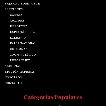
BAJA CALIFORNIA SUR
SECCIONES
CARTAZ
CULTURA
DEPORTEZ
ESPECTÁCULOZ
EZENARIO
INTERNACIONAL
COLUMNAZ
ZOOM POLÍTICO
REPORTAJEZ
NACIONAL
EDICIÓN IMPRESA
NOSOTROS
CONTACTO
Categorías Populares