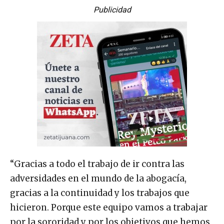
Publicidad
“Gracias a todo el trabajo de ir contra las
adversidades en el mundo de la abogacía,
gracias a la continuidad y los trabajos que
hicieron. Porque este equipo vamos a trabajar
por la sororidad y por los objetivos que hemos