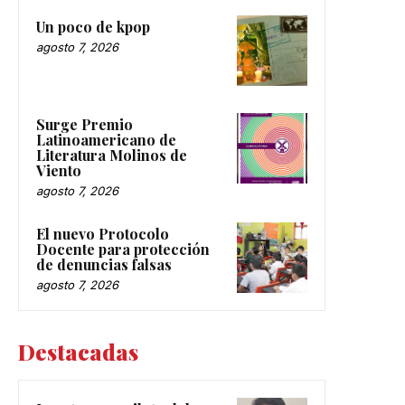
Un poco de kpop
agosto 7, 2026
Surge Premio
Latinoamericano de
Literatura Molinos de
Viento
agosto 7, 2026
El nuevo Protocolo
Docente para protección
de denuncias falsas
agosto 7, 2026
Destacadas