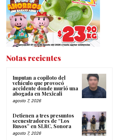
Notas recientes
Imputan a copiloto del
vehículo que provocó
accidente donde murió una
abogada en Mexicali
agosto 7, 2026
Detienen a tres presuntos
secuestradores de “Los
Rusos” en SLRC, Sonora
agosto 7, 2026