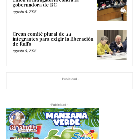
gobernadora de BC
agosto 5, 2026
Crean comité plural de 44
integrantes para exigir la liberación
de Ruffo
agosto 5, 2026
- Publicidad -
-Publicidad -