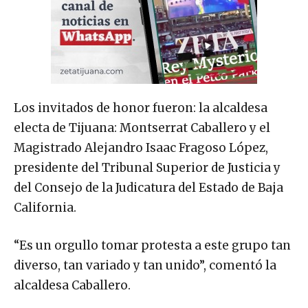
Los invitados de honor fueron: la alcaldesa
electa de Tijuana: Montserrat Caballero y el
Magistrado Alejandro Isaac Fragoso López,
presidente del Tribunal Superior de Justicia y
del Consejo de la Judicatura del Estado de Baja
California.
“Es un orgullo tomar protesta a este grupo tan
diverso, tan variado y tan unido”, comentó la
alcaldesa Caballero.