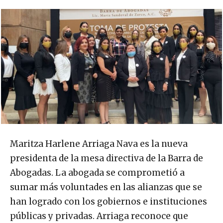
Maritza Harlene Arriaga Nava es la nueva
presidenta de la mesa directiva de la Barra de
Abogadas. La abogada se comprometió a
sumar más voluntades en las alianzas que se
han logrado con los gobiernos e instituciones
públicas y privadas. Arriaga reconoce que