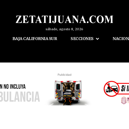
sábado, agosto 8, 2026
BAJA CALIFORNIA SUR
SECCIONES
NACION
Publicidad