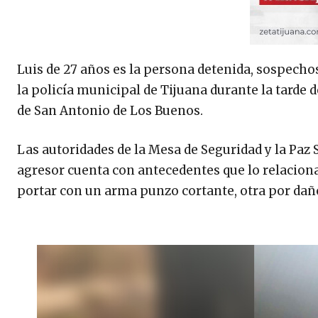
Luis de 27 años es la persona detenida, sospechos
la policía municipal de Tijuana durante la tarde 
de San Antonio de Los Buenos.
Las autoridades de la Mesa de Seguridad y la Paz 
agresor cuenta con antecedentes que lo relaciona
portar con un arma punzo cortante, otra por daños