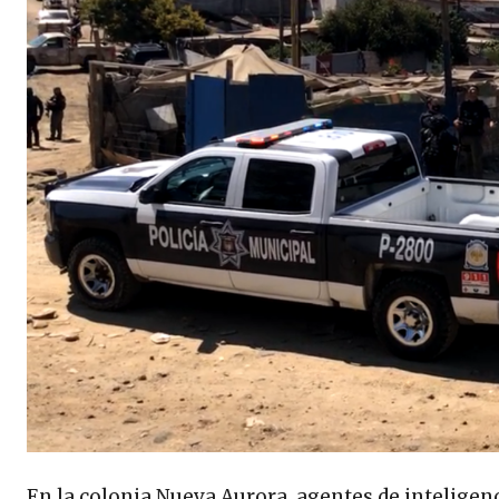
En la colonia Nueva Aurora, agentes de inteligenc