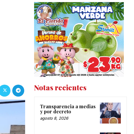
Notas recientes
Transparencia a medias
y por decreto
agosto 8, 2026