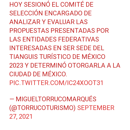
HOY SESIONÓ EL COMITÉ DE
SELECCIÓN ENCARGADO DE
ANALIZAR Y EVALUAR LAS
PROPUESTAS PRESENTADAS POR
LAS ENTIDADES FEDERATIVAS
INTERESADAS EN SER SEDE DEL
TIANGUIS TURÍSTICO DE MÉXICO
2023 Y DETERMINÓ OTORGARLA A LA
CIUDAD DE MÉXICO.
PIC.TWITTER.COM/IC24XOOT31
— MIGUELTORRUCOMARQUÉS
(@TORRUCOTURISMO)
SEPTEMBER
27, 2021