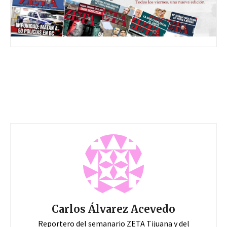
Carlos Álvarez Acevedo
Reportero del semanario ZETA Tijuana y del