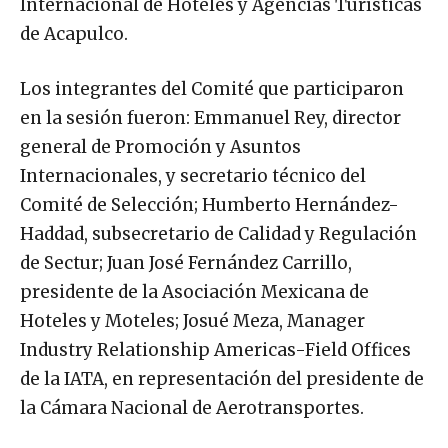
Internacional de Hoteles y Agencias Turísticas
de Acapulco.
Los integrantes del Comité que participaron
en la sesión fueron: Emmanuel Rey, director
general de Promoción y Asuntos
Internacionales, y secretario técnico del
Comité de Selección; Humberto Hernández-
Haddad, subsecretario de Calidad y Regulación
de Sectur; Juan José Fernández Carrillo,
presidente de la Asociación Mexicana de
Hoteles y Moteles; Josué Meza, Manager
Industry Relationship Americas-Field Offices
de la IATA, en representación del presidente de
la Cámara Nacional de Aerotransportes.