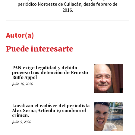
periódico Noroeste de Culiacán, desde febrero de
2016.
Autor(a)
Puede interesarte
PAN exige legalidad y debido
proceso tras detención de Ernesto
Ruffo Appel
julio 16, 2026
Localizan el cadáver del periodista
Alex Serna; Artículo 19 condena el
crimen.
julio 5, 2026