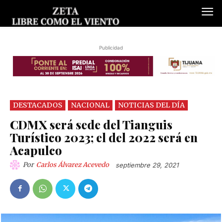
Publicidad
DESTACADOS
NACIONAL
NOTICIAS DEL DÍA
CDMX será sede del Tianguis
Turístico 2023; el del 2022 será en
Acapulco
Por
Carlos Álvarez Acevedo
septiembre 29, 2021