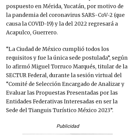
pospuesto en Mérida, Yucatán, por motivo de
la pandemia del coronavirus SARS-CoV-2 (que
causa la COVID-19) y la del 2022 regresará a
Acapulco, Guerrero.
“La Ciudad de México cumplió todos los
requisitos y fue la única sede postulada”, según
lo afirmó Miguel Torruco Marqués, titular de la
SECTUR Federal, durante la sesión virtual del
“Comité de Selección Encargado de Analizar y
Evaluar las Propuestas Presentadas por las
Entidades Federativas Interesadas en ser la
Sede del Tianguis Turístico México 2023”.
Publicidad