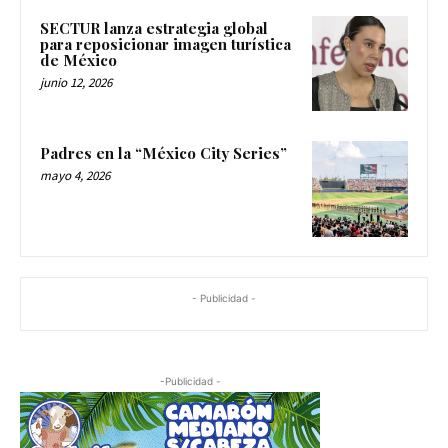
SECTUR lanza estrategia global
para reposicionar imagen turística
de México
junio 12, 2026
Padres en la “México City Series”
mayo 4, 2026
- Publicidad -
-Publicidad -