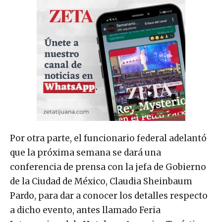
Por otra parte, el funcionario federal adelantó
que la próxima semana se dará una
conferencia de prensa con la jefa de Gobierno
de la Ciudad de México, Claudia Sheinbaum
Pardo, para dar a conocer los detalles respecto
a dicho evento, antes llamado Feria