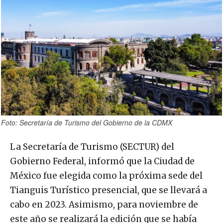
Foto: Secretaría de Turismo del Gobierno de la CDMX
La Secretaría de Turismo (SECTUR) del
Gobierno Federal, informó que la Ciudad de
México fue elegida como la próxima sede del
Tianguis Turístico presencial, que se llevará a
cabo en 2023. Asimismo, para noviembre de
este año se realizará la edición que se había