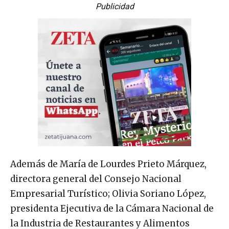
Publicidad
Además de María de Lourdes Prieto Márquez,
directora general del Consejo Nacional
Empresarial Turístico; Olivia Soriano López,
presidenta Ejecutiva de la Cámara Nacional de
la Industria de Restaurantes y Alimentos