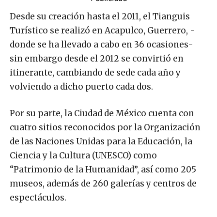
Desde su creación hasta el 2011, el Tianguis
Turístico se realizó en Acapulco, Guerrero, -
donde se ha llevado a cabo en 36 ocasiones-
sin embargo desde el 2012 se convirtió en
itinerante, cambiando de sede cada año y
volviendo a dicho puerto cada dos.
Por su parte, la Ciudad de México cuenta con
cuatro sitios reconocidos por la Organización
de las Naciones Unidas para la Educación, la
Ciencia y la Cultura (UNESCO) como
“Patrimonio de la Humanidad”, así como 205
museos, además de 260 galerías y centros de
espectáculos.