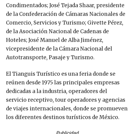
Condimentados; José Tejada Shaar, presidente
de la Confederación de Cámaras Nacionales de
Comercio, Servicios y Turismo; Givette Pérez,
de la Asociación Nacional de Cadenas de
Hoteles; José Manuel de Alba Jiménez,
vicepresidente de la Cámara Nacional del
Autotransporte, Pasaje y Turismo.
El Tianguis Turístico es una feria donde se
reúnen desde 1975 las principales empresas
dedicadas a la industria, operadores del
servicio receptivo, tour operadores y agencias
de viajes internacionales, donde se promueven
los diferentes destinos turísticos de México.
Publicidad