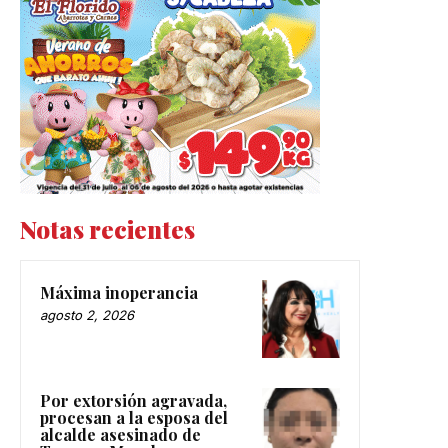
Notas recientes
Máxima inoperancia
agosto 2, 2026
Por extorsión agravada,
procesan a la esposa del
alcalde asesinado de