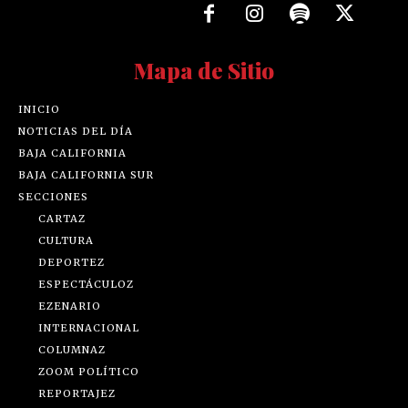
Mapa de Sitio
INICIO
NOTICIAS DEL DÍA
BAJA CALIFORNIA
BAJA CALIFORNIA SUR
SECCIONES
CARTAZ
CULTURA
DEPORTEZ
ESPECTÁCULOZ
EZENARIO
INTERNACIONAL
COLUMNAZ
ZOOM POLÍTICO
REPORTAJEZ