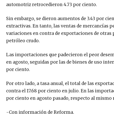
automotriz retrocedieron 4.73 por ciento.
Sin embargo, se dieron aumentos de 3.43 por cien
extractivas. En tanto, las ventas de mercancías p
variaciones en contra de exportaciones de otras pe
petróleo crudo.
Las importaciones que padecieron el peor desemp
en agosto, seguidas por las de bienes de uso inter
por ciento.
Por otro lado, a tasa anual, el total de las expo
contra el 17.68 por ciento en julio. En las import
por ciento en agosto pasado, respecto al mismo m
-Con información de Reforma.