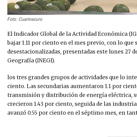
Foto: Cuartoscuro
El Indicador Global de la Actividad Económica (I
bajar 1.11 por ciento en el mes previo, con lo que
desestacionalizadas, presentadas este lunes 27 de
Geografía (INEGI).
los tres grandes grupos de actividades que lo in
ciento. Las secundarias aumentaron 1.1 por cient
transmisión y distribución de energía eléctrica, 
crecieron 1.43 por ciento, seguida de las industr
avanzó 0.55 por ciento en el séptimo mes, en tant