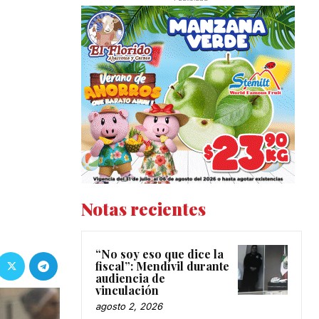
Notas recientes
“No soy eso que dice la
fiscal”: Mendívil durante
audiencia de
vinculación
agosto 2, 2026