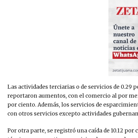
Las actividades terciarias o de servicios de 0.29 
reportaron aumentos, con el comercio al por me
por ciento. Además, los servicios de esparcimiento
con otros servicios excepto actividades gubernam
Por otra parte, se registró una caída de 10.12 por 