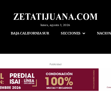
lunes, agosto 3, 2026
BAJA CALIFORNIA SUR
SECCIONES
NACION
Publicidad