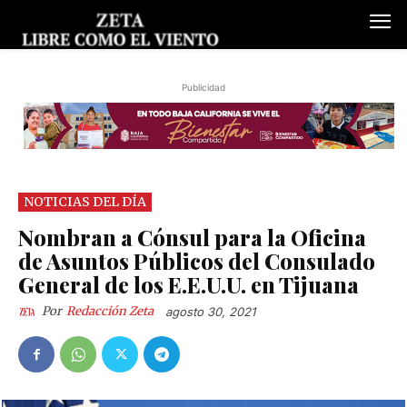
Publicidad
NOTICIAS DEL DÍA
Nombran a Cónsul para la Oficina
de Asuntos Públicos del Consulado
General de los E.E.U.U. en Tijuana
Por
Redacción Zeta
agosto 30, 2021