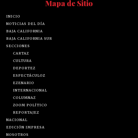
Mapa de Sitio
INICIO
NOTICIAS DEL DÍA
BAJA CALIFORNIA
BAJA CALIFORNIA SUR
SECCIONES
CARTAZ
CULTURA
DEPORTEZ
ESPECTÁCULOZ
EZENARIO
INTERNACIONAL
COLUMNAZ
ZOOM POLÍTICO
REPORTAJEZ
NACIONAL
EDICIÓN IMPRESA
NOSOTROS