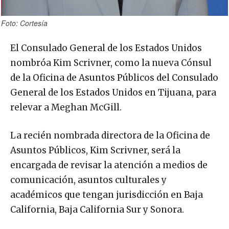
Foto: Cortesía
El Consulado General de los Estados Unidos
nombróa Kim Scrivner, como la nueva Cónsul
de la Oficina de Asuntos Públicos del Consulado
General de los Estados Unidos en Tijuana, para
relevar a Meghan McGill.
La recién nombrada directora de la Oficina de
Asuntos Públicos, Kim Scrivner, será la
encargada de revisar la atención a medios de
comunicación, asuntos culturales y
académicos que tengan jurisdicción en Baja
California, Baja California Sur y Sonora.