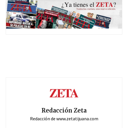
Redacción Zeta
Redacción de www.zetatijuana.com