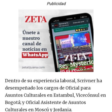
Publicidad
Dentro de su experiencia laboral, Scrivner ha
desempeñado los cargos de Oficial para
Asuntos Culturales en Estambul, Vicecónsul en
Bogotá; y Oficial Asistente de Asuntos
Culturales en Moscú y Jordania.