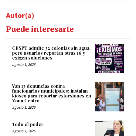
Autor(a)
Puede interesarte
CESPT admite 32 colonias sin agua,
pero usuarios reportan otras 16 y
exigen soluciones
agosto 1, 2026
Van 13 denuncias contra
funcionarios municipales; instalan
kiosco para reportar extorsiones en
Zona Centro
agosto 1, 2026
Todo el poder
agosto 1, 2026