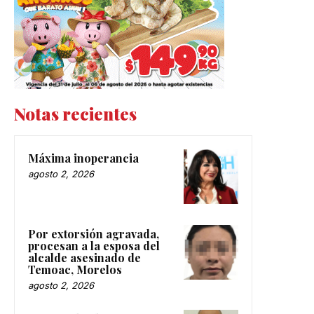
Notas recientes
Máxima inoperancia
agosto 2, 2026
Por extorsión agravada,
procesan a la esposa del
alcalde asesinado de
Temoac, Morelos
agosto 2, 2026