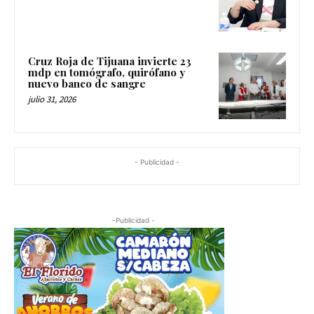
Cruz Roja de Tijuana invierte 23
mdp en tomógrafo, quirófano y
nuevo banco de sangre
julio 31, 2026
- Publicidad -
-Publicidad -