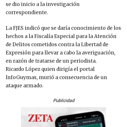
se dio inicio a la investigación
correspondiente.
La FJES indicó que se daría conocimiento de los
hechos a la Fiscalía Especial para la Atención
de Delitos cometidos contra la Libertad de
Expresión para llevar a cabo la averiguación,
en razón de tratarse de un periodista.
Ricardo López quien dirigía el portal
InfoGuymas, murió a consecuencia de un
ataque armado.
Publicidad