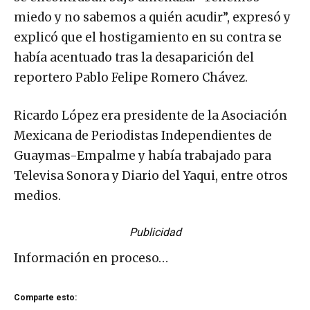
miedo y no sabemos a quién acudir”, expresó y
explicó que el hostigamiento en su contra se
había acentuado tras la desaparición del
reportero Pablo Felipe Romero Chávez.
Ricardo López era presidente de la Asociación
Mexicana de Periodistas Independientes de
Guaymas-Empalme y había trabajado para
Televisa Sonora y Diario del Yaqui, entre otros
medios.
Publicidad
Información en proceso…
Comparte esto: