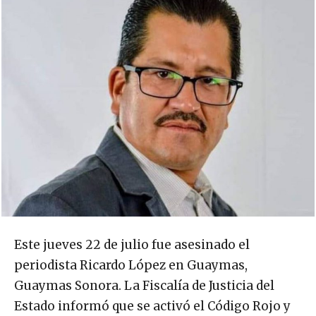
Este jueves 22 de julio fue asesinado el
periodista Ricardo López en Guaymas,
Guaymas Sonora. La Fiscalía de Justicia del
Estado informó que se activó el Código Rojo y