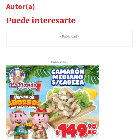
Autor(a)
Puede interesarte
- Publicidad -
-Publicidad -