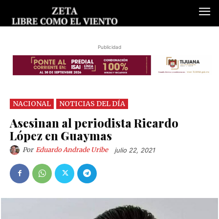
Publicidad
NACIONAL
NOTICIAS DEL DÍA
Asesinan al periodista Ricardo
López en Guaymas
Por
Eduardo Andrade Uribe
julio 22, 2021