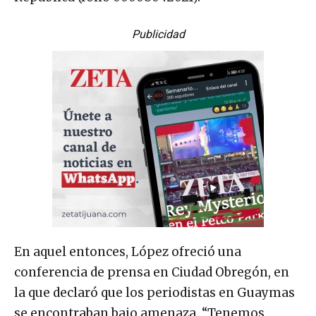
Publicidad
En aquel entonces, López ofreció una
conferencia de prensa en Ciudad Obregón, en
la que declaró que los periodistas en Guaymas
se encontraban bajo amenaza. “Tenemos