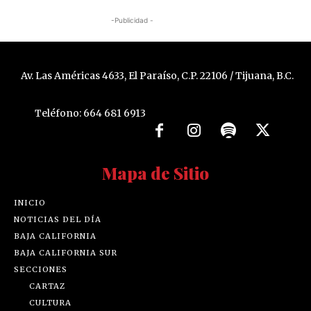
-Publicidad -
Av. Las Américas 4633, El Paraíso, C.P. 22106 / Tijuana, B.C.
Teléfono: 664 681 6913
Mapa de Sitio
INICIO
NOTICIAS DEL DÍA
BAJA CALIFORNIA
BAJA CALIFORNIA SUR
SECCIONES
CARTAZ
CULTURA