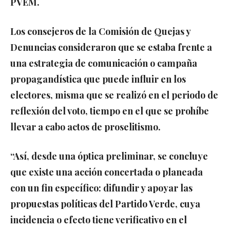
PVEM.
Los consejeros de la Comisión de Quejas y
Denuncias consideraron que se estaba frente a
una estrategia de comunicación o campaña
propagandística que puede influir en los
electores, misma que se realizó en el periodo de
reflexión del voto, tiempo en el que se prohíbe
llevar a cabo actos de proselitismo.
“Así, desde una óptica preliminar, se concluye
que existe una acción concertada o planeada
con un fin específico: difundir y apoyar las
propuestas políticas del Partido Verde, cuya
incidencia o efecto tiene verificativo en el