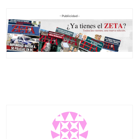
- Publicidad -