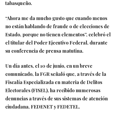
tabasqueño.
“Ahora me da mucho gusto que cuando menos
no están hablando de fraude o de elecciones de
Estado, porque no tienen elementos”, celebró el
el titular del Poder Ejecutivo Federal, durante
su conferencia de prensa matutina.
Un día antes, el 10 de junio, en un breve
comunicado, la FGR señaló que, a través de la
Fiscalía Especializada en materia de Delitos
Electorales (FISEL), ha recibido numerosas
denuncias a través de sus sistemas de atención
ciudadana, FEDENET y FEDETEL.