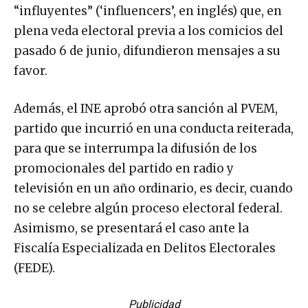
“influyentes” (‘influencers’, en inglés) que, en
plena veda electoral previa a los comicios del
pasado 6 de junio, difundieron mensajes a su
favor.
Además, el INE aprobó otra sanción al PVEM,
partido que incurrió en una conducta reiterada,
para que se interrumpa la difusión de los
promocionales del partido en radio y
televisión en un año ordinario, es decir, cuando
no se celebre algún proceso electoral federal.
Asimismo, se presentará el caso ante la
Fiscalía Especializada en Delitos Electorales
(FEDE).
Publicidad