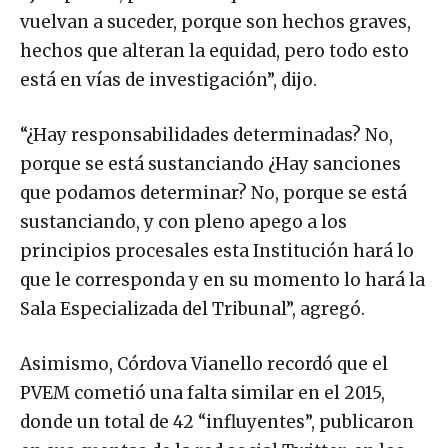
vuelvan a suceder, porque son hechos graves,
hechos que alteran la equidad, pero todo esto
está en vías de investigación”, dijo.
“¿Hay responsabilidades determinadas? No,
porque se está sustanciando ¿Hay sanciones
que podamos determinar? No, porque se está
sustanciando, y con pleno apego a los
principios procesales esta Institución hará lo
que le corresponda y en su momento lo hará la
Sala Especializada del Tribunal”, agregó.
Asimismo, Córdova Vianello recordó que el
PVEM cometió una falta similar en el 2015,
donde un total de 42 “influyentes”, publicaron