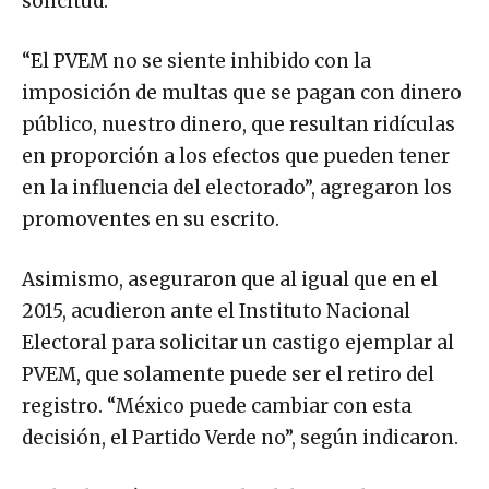
solicitud.
“El PVEM no se siente inhibido con la
imposición de multas que se pagan con dinero
público, nuestro dinero, que resultan ridículas
en proporción a los efectos que pueden tener
en la influencia del electorado”, agregaron los
promoventes en su escrito.
Asimismo, aseguraron que al igual que en el
2015, acudieron ante el Instituto Nacional
Electoral para solicitar un castigo ejemplar al
PVEM, que solamente puede ser el retiro del
registro. “México puede cambiar con esta
decisión, el Partido Verde no”, según indicaron.