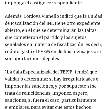
imponga el castigo correspondiente.
Además, Córdova Vianello indicó que la Unidad
de Fiscalización del INE tiene otro expediente
abierto, en el que se determinarán las faltas
que cometieron el partido y los sujetos
señalados en materia de fiscalización, es decir,
cuánto gastó el PVEM en dichos mensajes o si
son aportaciones ilegales.
“La Sala Especializada del TEPJF] tendrá que
validar o determinar si hay irregularidades e
imponer las sanciones, y por supuesto si se
trata de reincidencias, imponer, espero,
sanciones, si fuera el caso, particularmente
ejemplares, para evitar que estos hechos