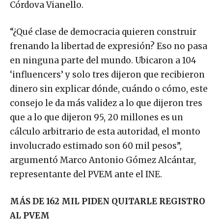
Córdova Vianello.
“¿Qué clase de democracia quieren construir
frenando la libertad de expresión? Eso no pasa
en ninguna parte del mundo. Ubicaron a 104
‘influencers’ y solo tres dijeron que recibieron
dinero sin explicar dónde, cuándo o cómo, este
consejo le da más validez a lo que dijeron tres
que a lo que dijeron 95, 20 millones es un
cálculo arbitrario de esta autoridad, el monto
involucrado estimado son 60 mil pesos”,
argumentó Marco Antonio Gómez Alcántar,
representante del PVEM ante el INE.
MÁS DE 162 MIL PIDEN QUITARLE REGISTRO
AL PVEM