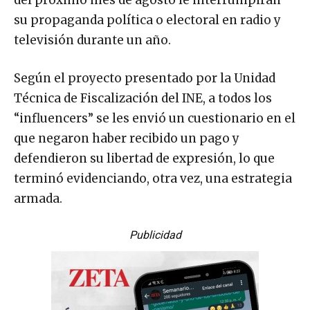
del próximo mes de agosto le interrumpirán
su propaganda política o electoral en radio y
televisión durante un año.
Según el proyecto presentado por la Unidad
Técnica de Fiscalización del INE, a todos los
“influencers” se les envió un cuestionario en el
que negaron haber recibido un pago y
defendieron su libertad de expresión, lo que
terminó evidenciando, otra vez, una estrategia
armada.
Publicidad