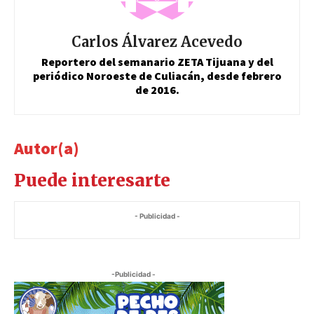
Carlos Álvarez Acevedo
Reportero del semanario ZETA Tijuana y del
periódico Noroeste de Culiacán, desde febrero
de 2016.
Autor(a)
Puede interesarte
- Publicidad -
-Publicidad -