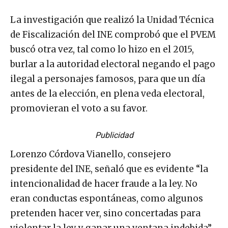
La investigación que realizó la Unidad Técnica
de Fiscalización del INE comprobó que el PVEM
buscó otra vez, tal como lo hizo en el 2015,
burlar a la autoridad electoral negando el pago
ilegal a personajes famosos, para que un día
antes de la elección, en plena veda electoral,
promovieran el voto a su favor.
Publicidad
Lorenzo Córdova Vianello, consejero
presidente del INE, señaló que es evidente “la
intencionalidad de hacer fraude a la ley. No
eran conductas espontáneas, como algunos
pretenden hacer ver, sino concertadas para