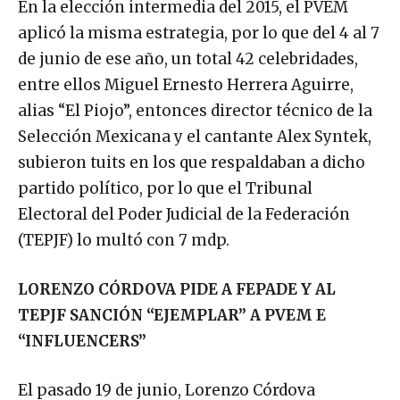
En la elección intermedia del 2015, el PVEM
aplicó la misma estrategia, por lo que del 4 al 7
de junio de ese año, un total 42 celebridades,
entre ellos Miguel Ernesto Herrera Aguirre,
alias “El Piojo”, entonces director técnico de la
Selección Mexicana y el cantante Alex Syntek,
subieron tuits en los que respaldaban a dicho
partido político, por lo que el Tribunal
Electoral del Poder Judicial de la Federación
(TEPJF) lo multó con 7 mdp.
LORENZO CÓRDOVA PIDE A FEPADE Y AL
TEPJF SANCIÓN “EJEMPLAR” A PVEM E
“INFLUENCERS”
El pasado 19 de junio, Lorenzo Córdova