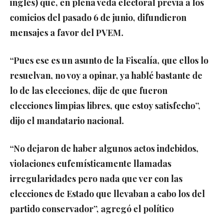
inglés) que, en plena veda electoral previa a los
comicios del pasado 6 de junio, difundieron
mensajes a favor del PVEM.
“Pues ese es un asunto de la Fiscalía, que ellos lo
resuelvan, no voy a opinar, ya hablé bastante de
lo de las elecciones, dije de que fueron
elecciones limpias libres, que estoy satisfecho”,
dijo el mandatario nacional.
“No dejaron de haber algunos actos indebidos,
violaciones eufemísticamente llamadas
irregularidades pero nada que ver con las
elecciones de Estado que llevaban a cabo los del
partido conservador”, agregó el político