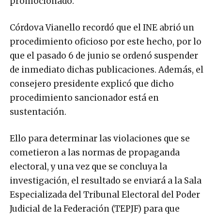
promocionado.
Córdova Vianello recordó que el INE abrió un
procedimiento oficioso por este hecho, por lo
que el pasado 6 de junio se ordenó suspender
de inmediato dichas publicaciones. Además, el
consejero presidente explicó que dicho
procedimiento sancionador está en
sustentación.
Ello para determinar las violaciones que se
cometieron a las normas de propaganda
electoral, y una vez que se concluya la
investigación, el resultado se enviará a la Sala
Especializada del Tribunal Electoral del Poder
Judicial de la Federación (TEPJF) para que