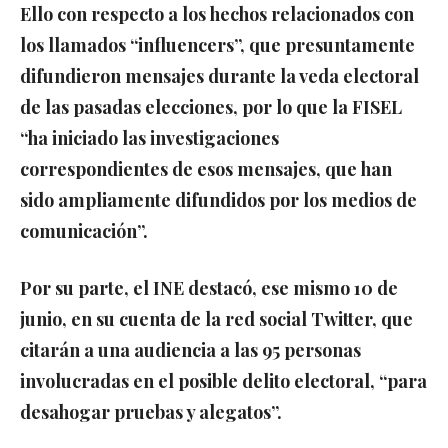
Ello con respecto a los hechos relacionados con
los llamados “influencers”, que presuntamente
difundieron mensajes durante la veda electoral
de las pasadas elecciones, por lo que la FISEL
“ha iniciado las investigaciones
correspondientes de esos mensajes, que han
sido ampliamente difundidos por los medios de
comunicación”.
Por su parte, el INE destacó, ese mismo 10 de
junio, en su cuenta de la red social Twitter, que
citarán a una audiencia a las 95 personas
involucradas en el posible delito electoral, “para
desahogar pruebas y alegatos”.