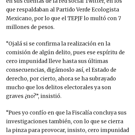
en sus cuentas de la red social Twitter, en los
que respaldaban al Partido Verde Ecologista
Mexicano, por lo que el TEPJF lo multó con 7
millones de pesos.
“Ojalá si se confirma la realización en la
comisión de algún delito, pues ese espíritu de
cero impunidad lleve hasta sus últimas
consecuencias, digámoslo así, el Estado de
derecho, por cierto, ahora se ha subrayado
mucho que los delitos electorales ya son
graves ¿no?”, insistió.
“Pues yo confío en que la Fiscalía concluya sus
investigaciones también, con lo que se cierra
la pinza para provocar, insisto, cero impunidad