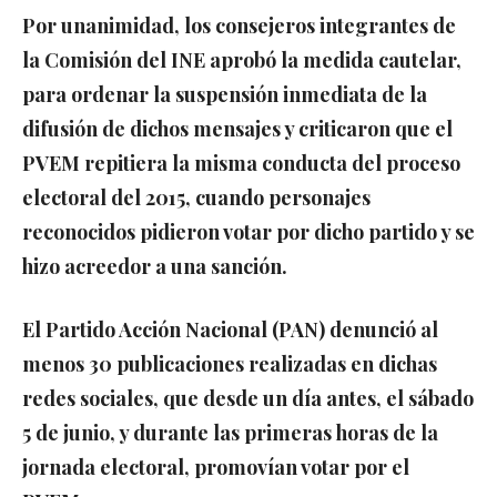
Por unanimidad, los consejeros integrantes de
la Comisión del INE aprobó la medida cautelar,
para ordenar la suspensión inmediata de la
difusión de dichos mensajes y criticaron que el
PVEM repitiera la misma conducta del proceso
electoral del 2015, cuando personajes
reconocidos pidieron votar por dicho partido y se
hizo acreedor a una sanción.
El Partido Acción Nacional (PAN) denunció al
menos 30 publicaciones realizadas en dichas
redes sociales, que desde un día antes, el sábado
5 de junio, y durante las primeras horas de la
jornada electoral, promovían votar por el