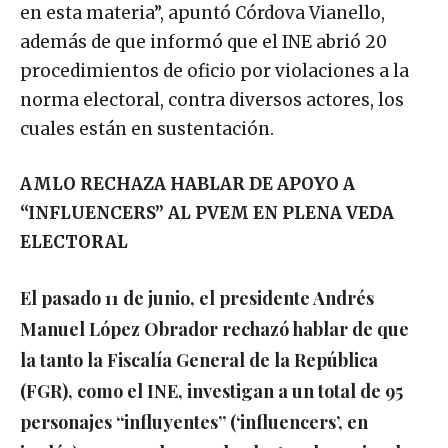
en esta materia”, apuntó Córdova Vianello,
además de que informó que el INE abrió 20
procedimientos de oficio por violaciones a la
norma electoral, contra diversos actores, los
cuales están en sustentación.
AMLO RECHAZA HABLAR DE APOYO A
“INFLUENCERS” AL PVEM EN PLENA VEDA
ELECTORAL
El pasado 11 de junio, el presidente Andrés
Manuel López Obrador rechazó hablar de que
la tanto la Fiscalía General de la República
(FGR), como el INE, investigan a un total de 95
personajes “influyentes” (‘influencers’, en