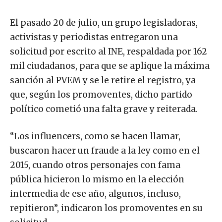
El pasado 20 de julio, un grupo legisladoras,
activistas y periodistas entregaron una
solicitud por escrito al INE, respaldada por 162
mil ciudadanos, para que se aplique la máxima
sanción al PVEM y se le retire el registro, ya
que, según los promoventes, dicho partido
político cometió una falta grave y reiterada.
“Los influencers, como se hacen llamar,
buscaron hacer un fraude a la ley como en el
2015, cuando otros personajes con fama
pública hicieron lo mismo en la elección
intermedia de ese año, algunos, incluso,
repitieron”, indicaron los promoventes en su