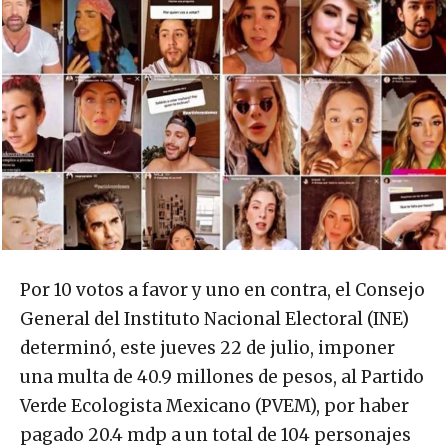
Por 10 votos a favor y uno en contra, el Consejo
General del Instituto Nacional Electoral (INE)
determinó, este jueves 22 de julio, imponer
una multa de 40.9 millones de pesos, al Partido
Verde Ecologista Mexicano (PVEM), por haber
pagado 20.4 mdp a un total de 104 personajes