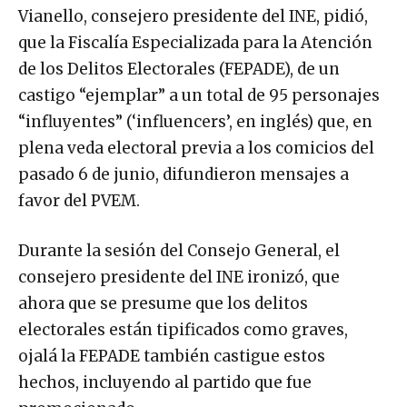
Vianello, consejero presidente del INE, pidió,
que la Fiscalía Especializada para la Atención
de los Delitos Electorales (FEPADE), de un
castigo “ejemplar” a un total de 95 personajes
“influyentes” (‘influencers’, en inglés) que, en
plena veda electoral previa a los comicios del
pasado 6 de junio, difundieron mensajes a
favor del PVEM.
Durante la sesión del Consejo General, el
consejero presidente del INE ironizó, que
ahora que se presume que los delitos
electorales están tipificados como graves,
ojalá la FEPADE también castigue estos
hechos, incluyendo al partido que fue