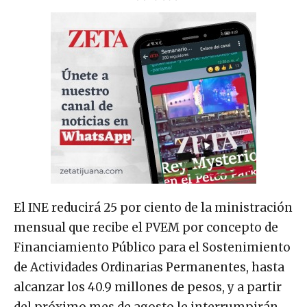
El INE reducirá 25 por ciento de la ministración
mensual que recibe el PVEM por concepto de
Financiamiento Público para el Sostenimiento
de Actividades Ordinarias Permanentes, hasta
alcanzar los 40.9 millones de pesos, y a partir