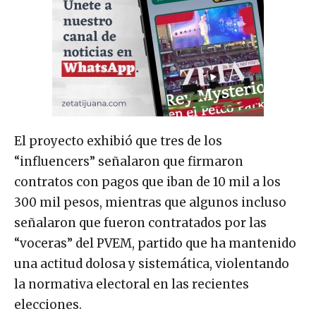
El proyecto exhibió que tres de los
“influencers” señalaron que firmaron
contratos con pagos que iban de 10 mil a los
300 mil pesos, mientras que algunos incluso
señalaron que fueron contratados por las
“voceras” del PVEM, partido que ha mantenido
una actitud dolosa y sistemática, violentando
la normativa electoral en las recientes
elecciones.