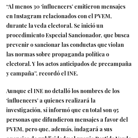
“Al menos 30 ‘influencers’ emitieron mensajes
en Instagram relacionados con el PVEM,
durante la veda electoral. Se inició un
procedimiento Especial Sancionador, que busca
prevenir o sancionar las conductas que violan
las normas sobre propaganda política o
electoral. Y los actos anticipados de precampaña
y campaña”, recordó el INE.
Aunque el INE no detalló los nombres de los
‘influencers’ a quienes realizará la
investigación, sí informó que en total son 95
personas que difundieron mensajes a favor del
PVEM, pero que, además, indagará a sus