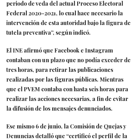
periodo de veda del actual Proceso Electoral
Federal 2020-2021, lo cual hace necesario la
intervención de esta autoridad bajo la figura de
tutela preventiva”, según indicó.
El INE afirmó que Facebook e Instagram
contaban con un plazo que no podía exceder de
tres horas, para retirar las publicaciones
realizadas por las figuras públicas. Mientras
que el PVEM contaba con hasta seis horas para
realizar las acciones necesarias, a fin de evitar
la difusión de los mensajes denunciados.
Ese mismo 6 de junio, la Comisión de Quejas y
Denuncias detalló que “certificó el perfil de la