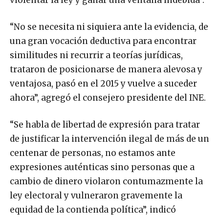
violentar la ley y ganar una ventana indebida”.
“No se necesita ni siquiera ante la evidencia, de
una gran vocación deductiva para encontrar
similitudes ni recurrir a teorías jurídicas,
trataron de posicionarse de manera alevosa y
ventajosa, pasó en el 2015 y vuelve a suceder
ahora”, agregó el consejero presidente del INE.
“Se habla de libertad de expresión para tratar
de justificar la intervención ilegal de más de un
centenar de personas, no estamos ante
expresiones auténticas sino personas que a
cambio de dinero violaron contumazmente la
ley electoral y vulneraron gravemente la
equidad de la contienda política”, indicó