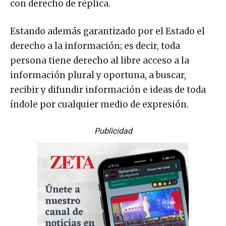
con derecho de réplica.
Estando además garantizado por el Estado el
derecho a la información; es decir, toda
persona tiene derecho al libre acceso a la
información plural y oportuna, a buscar,
recibir y difundir información e ideas de toda
índole por cualquier medio de expresión.
Publicidad