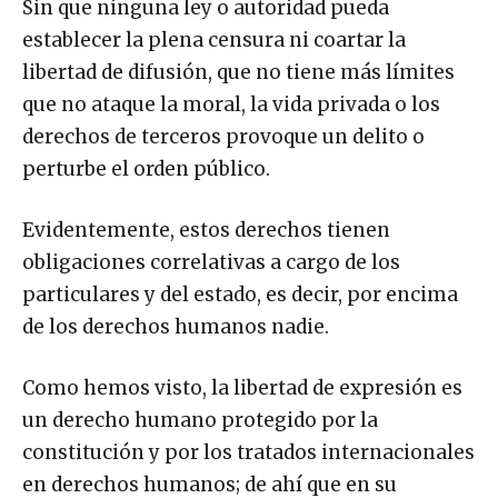
Sin que ninguna ley o autoridad pueda
establecer la plena censura ni coartar la
libertad de difusión, que no tiene más límites
que no ataque la moral, la vida privada o los
derechos de terceros provoque un delito o
perturbe el orden público.
Evidentemente, estos derechos tienen
obligaciones correlativas a cargo de los
particulares y del estado, es decir, por encima
de los derechos humanos nadie.
Como hemos visto, la libertad de expresión es
un derecho humano protegido por la
constitución y por los tratados internacionales
en derechos humanos; de ahí que en su