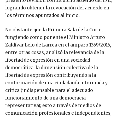
presentó revisión contra dicho acuerdo del INE,
logrando obtener la revocación del acuerdo en
los términos apuntados al inicio.
No obstante que la Primera Sala de la Corte,
fungiendo como ponente el Ministro Arturo
Zaldívar Lelo de Larrea en el amparo 1359/2015,
entre otras cosas, analizó la relevancia de la
libertad de expresión en una sociedad
democrática, la dimensión colectiva de la
libertad de expresión contribuyendo a la
conformación de una ciudadanía informada y
crítica (indispensable para el adecuado
funcionamiento de una democracia
representativa); esto a través de medios de
comunicación profesionales e independientes,