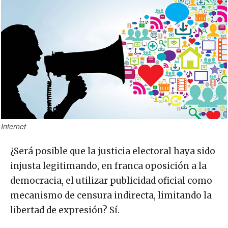
Internet
¿Será posible que la justicia electoral haya sido
injusta legitimando, en franca oposición a la
democracia, el utilizar publicidad oficial como
mecanismo de censura indirecta, limitando la
libertad de expresión? Sí.