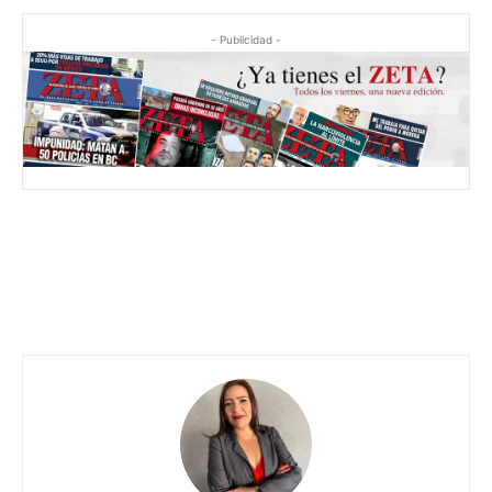
- Publicidad -