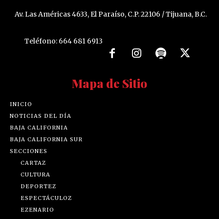
Av. Las Américas 4633, El Paraíso, C.P. 22106 / Tijuana, B.C.
Teléfono: 664 681 6913
Mapa de Sitio
INICIO
NOTICIAS DEL DÍA
BAJA CALIFORNIA
BAJA CALIFORNIA SUR
SECCIONES
CARTAZ
CULTURA
DEPORTEZ
ESPECTÁCULOZ
EZENARIO