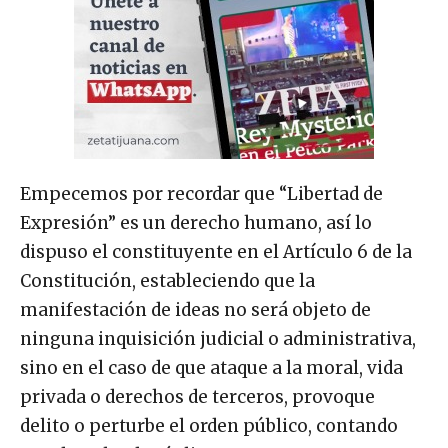
Empecemos por recordar que “Libertad de
Expresión” es un derecho humano, así lo
dispuso el constituyente en el Artículo 6 de la
Constitución, estableciendo que la
manifestación de ideas no será objeto de
ninguna inquisición judicial o administrativa,
sino en el caso de que ataque a la moral, vida
privada o derechos de terceros, provoque
delito o perturbe el orden público, contando