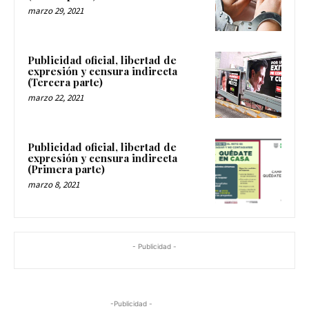
marzo 29, 2021
Publicidad oficial, libertad de
expresión y censura indirecta
(Tercera parte)
marzo 22, 2021
Publicidad oficial, libertad de
expresión y censura indirecta
(Primera parte)
marzo 8, 2021
- Publicidad -
-Publicidad -