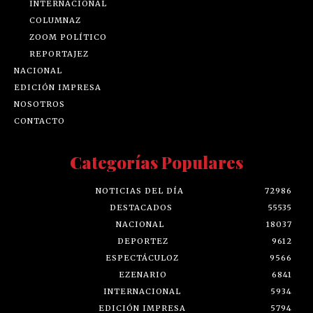
INTERNACIONAL
COLUMNAZ
ZOOM POLÍTICO
REPORTAJEZ
NACIONAL
EDICIÓN IMPRESA
NOSOTROS
CONTACTO
Categorías Populares
NOTICIAS DEL DÍA
72986
DESTACADOS
55535
NACIONAL
18037
DEPORTEZ
9612
ESPECTÁCULOZ
9566
EZENARIO
6841
INTERNACIONAL
5934
EDICIÓN IMPRESA
5794