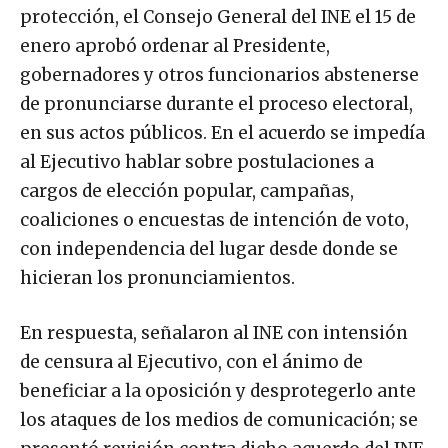
protección, el Consejo General del INE el 15 de
enero aprobó ordenar al Presidente,
gobernadores y otros funcionarios abstenerse
de pronunciarse durante el proceso electoral,
en sus actos públicos. En el acuerdo se impedía
al Ejecutivo hablar sobre postulaciones a
cargos de elección popular, campañas,
coaliciones o encuestas de intención de voto,
con independencia del lugar desde donde se
hicieran los pronunciamientos.
En respuesta, señalaron al INE con intensión
de censura al Ejecutivo, con el ánimo de
beneficiar a la oposición y desprotegerlo ante
los ataques de los medios de comunicación; se