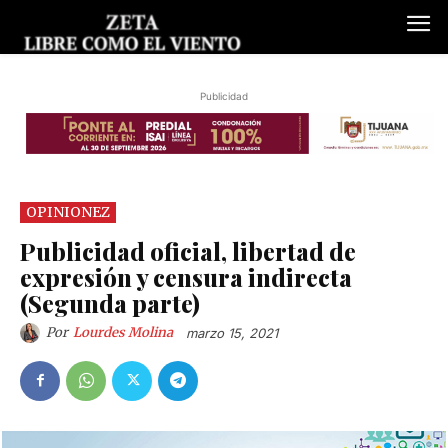
Publicidad
OPINIONEZ
Publicidad oficial, libertad de
expresión y censura indirecta
(Segunda parte)
Por
Lourdes Molina
marzo 15, 2021