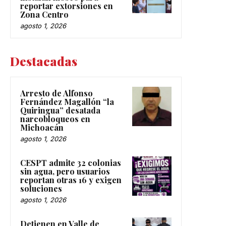
reportar extorsiones en
Zona Centro
agosto 1, 2026
Destacadas
Arresto de Alfonso
Fernández Magallón “la
Quiringua” desatada
narcobloqueos en
Michoacán
agosto 1, 2026
CESPT admite 32 colonias
sin agua, pero usuarios
reportan otras 16 y exigen
soluciones
agosto 1, 2026
Detienen en Valle de