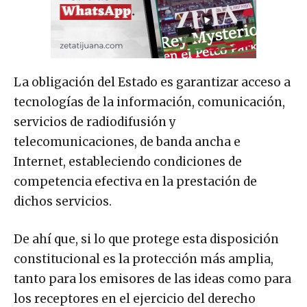
La obligación del Estado es garantizar acceso a
tecnologías de la información, comunicación,
servicios de radiodifusión y
telecomunicaciones, de banda ancha e
Internet, estableciendo condiciones de
competencia efectiva en la prestación de
dichos servicios.
De ahí que, si lo que protege esta disposición
constitucional es la protección más amplia,
tanto para los emisores de las ideas como para
los receptores en el ejercicio del derecho