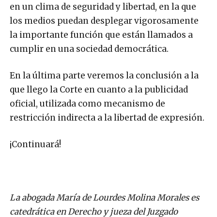
en un clima de seguridad y libertad, en la que
los medios puedan desplegar vigorosamente
la importante función que están llamados a
cumplir en una sociedad democrática.
En la última parte veremos la conclusión a la
que llego la Corte en cuanto a la publicidad
oficial, utilizada como mecanismo de
restricción indirecta a la libertad de expresión.
¡Continuará!
La abogada María de Lourdes Molina Morales es
catedrática en Derecho y jueza del Juzgado