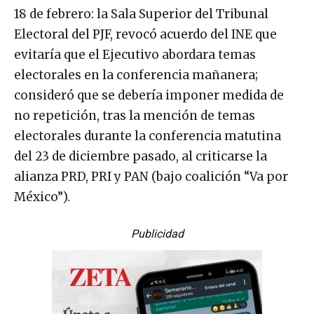
18 de febrero: la Sala Superior del Tribunal
Electoral del PJF, revocó acuerdo del INE que
evitaría que el Ejecutivo abordara temas
electorales en la conferencia mañanera;
consideró que se debería imponer medida de
no repetición, tras la mención de temas
electorales durante la conferencia matutina
del 23 de diciembre pasado, al criticarse la
alianza PRD, PRI y PAN (bajo coalición “Va por
México”).
Publicidad