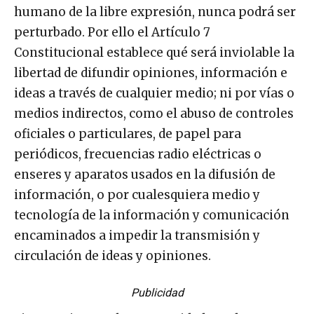
humano de la libre expresión, nunca podrá ser
perturbado. Por ello el Artículo 7
Constitucional establece qué será inviolable la
libertad de difundir opiniones, información e
ideas a través de cualquier medio; ni por vías o
medios indirectos, como el abuso de controles
oficiales o particulares, de papel para
periódicos, frecuencias radio eléctricas o
enseres y aparatos usados en la difusión de
información, o por cualesquiera medio y
tecnología de la información y comunicación
encaminados a impedir la transmisión y
circulación de ideas y opiniones.
Publicidad