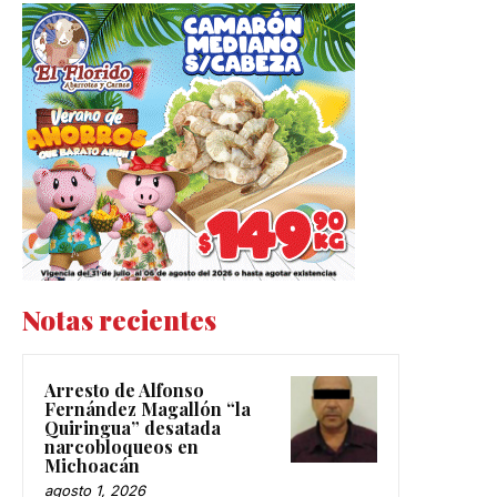
Notas recientes
Arresto de Alfonso
Fernández Magallón “la
Quiringua” desatada
narcobloqueos en
Michoacán
agosto 1, 2026