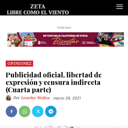
Publicidad
OPINIONEZ
Publicidad oficial, libertad de
expresión y censura indirecta
(Cuarta parte)
Por
Lourdes Molina
marzo 29, 2021