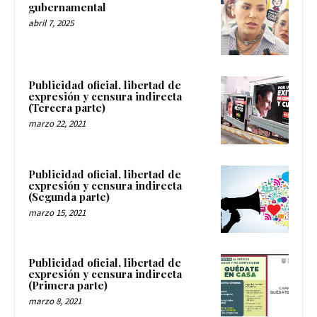
gubernamental
abril 7, 2025
Publicidad oficial, libertad de
expresión y censura indirecta
(Tercera parte)
marzo 22, 2021
Publicidad oficial, libertad de
expresión y censura indirecta
(Segunda parte)
marzo 15, 2021
Publicidad oficial, libertad de
expresión y censura indirecta
(Primera parte)
marzo 8, 2021