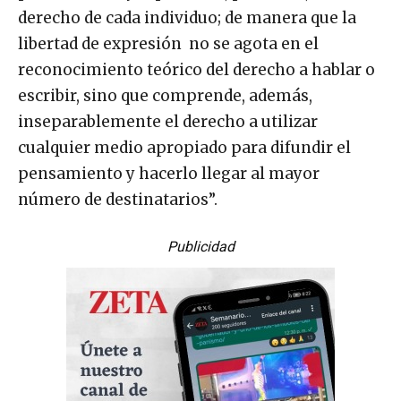
derecho de cada individuo; de manera que la
libertad de expresión no se agota en el
reconocimiento teórico del derecho a hablar o
escribir, sino que comprende, además,
inseparablemente el derecho a utilizar
cualquier medio apropiado para difundir el
pensamiento y hacerlo llegar al mayor
número de destinatarios”.
Publicidad