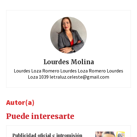
Lourdes Molina
Lourdes Loza Romero Lourdes Loza Romero Lourdes
Loza 1039
letraluz.celeste@gmail.com
Autor(a)
Puede interesarte
Publicidad oficial e intromisión