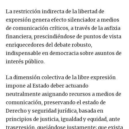
La restricción indirecta de la libertad de
expresión genera efecto silenciador a medios
de comunicación críticos, a través de la asfixia
financiera, prescindiéndose de puntos de vista
enriquecedores del debate robusto,
indispensable en democracia sobre asuntos de
interés público.
La dimensión colectiva de la libre expresión
impone al Estado deber actuando
neutralmente asignando recursos a medios de
comunicación, preservando el estado de
Derecho y seguridad jurídica, basada en
principios de justicia, igualdad y equidad, ante
trasgresión, quejándose justamente; que exista