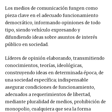
Los medios de comunicación fungen como
pieza clave en el adecuado funcionamiento
democrático, informando opiniones de todo
tipo, siendo vehículo expresando y
difundiendo ideas sobre asuntos de interés
público en sociedad.
Líderes de opinión elaborando, transmitiendo
conocimientos, teorías, ideológicas,
construyendo ideas en determinada época, de
una sociedad específica; indispensable
asegurar condiciones de funcionamiento,
adecuados a requerimientos de libertad,
mediante pluralidad de medios, prohibición de
monopolio, cualquiera que sea la forma