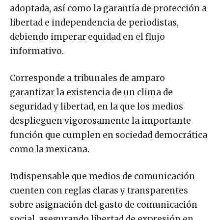
adoptada, así como la garantía de protección a
libertad e independencia de periodistas,
debiendo imperar equidad en el flujo
informativo.
Corresponde a tribunales de amparo
garantizar la existencia de un clima de
seguridad y libertad, en la que los medios
desplieguen vigorosamente la importante
función que cumplen en sociedad democrática
como la mexicana.
Indispensable que medios de comunicación
cuenten con reglas claras y transparentes
sobre asignación del gasto de comunicación
social, asegurando libertad de expresión en