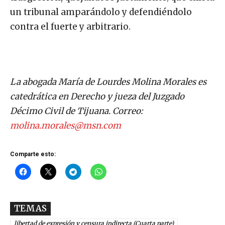
un tribunal amparándolo y defendiéndolo
contra el fuerte y arbitrario.
La abogada María de Lourdes Molina Morales es
catedrática en Derecho y jueza del Juzgado
Décimo Civil de Tijuana.
Correo:
molina.morales@msn.com
Comparte esto:
TEMAS
libertad de expresión y censura indirecta (Cuarta parte)