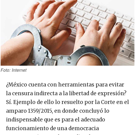
Foto: Internet
¿México cuenta con herramientas para evitar
la censura indirecta a la libertad de expresión?
Sí. Ejemplo de ello lo resuelto por la Corte en el
amparo 1359/2015, en donde concluyó lo
indispensable que es para el adecuado
funcionamiento de una democracia