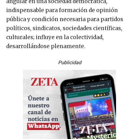
angular en una sociedad democrática,
indispensable para formación de opinión
pública y condición necesaria para partidos
políticos, sindicatos, sociedades científicas,
culturales; influye en la colectividad,
desarrollándose plenamente.
Publicidad