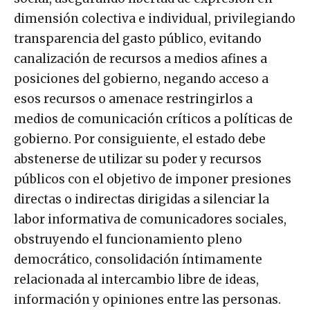
dimensión colectiva e individual, privilegiando
transparencia del gasto público, evitando
canalización de recursos a medios afines a
posiciones del gobierno, negando acceso a
esos recursos o amenace restringirlos a
medios de comunicación críticos a políticas de
gobierno. Por consiguiente, el estado debe
abstenerse de utilizar su poder y recursos
públicos con el objetivo de imponer presiones
directas o indirectas dirigidas a silenciar la
labor informativa de comunicadores sociales,
obstruyendo el funcionamiento pleno
democrático, consolidación íntimamente
relacionada al intercambio libre de ideas,
información y opiniones entre las personas.