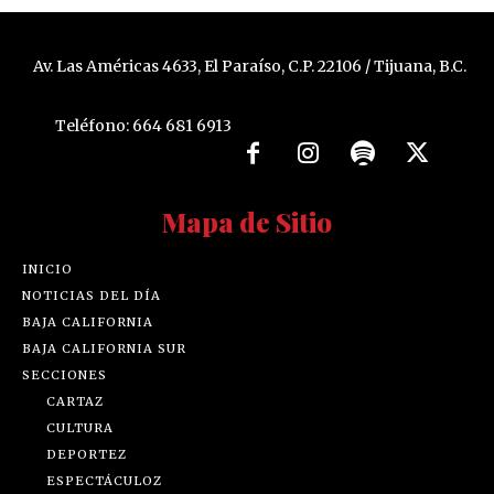
Av. Las Américas 4633, El Paraíso, C.P. 22106 / Tijuana, B.C.
Teléfono: 664 681 6913
Mapa de Sitio
INICIO
NOTICIAS DEL DÍA
BAJA CALIFORNIA
BAJA CALIFORNIA SUR
SECCIONES
CARTAZ
CULTURA
DEPORTEZ
ESPECTÁCULOZ