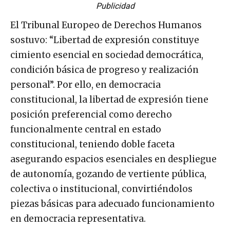
Publicidad
El Tribunal Europeo de Derechos Humanos
sostuvo: “Libertad de expresión constituye
cimiento esencial en sociedad democrática,
condición básica de progreso y realización
personal”. Por ello, en democracia
constitucional, la libertad de expresión tiene
posición preferencial como derecho
funcionalmente central en estado
constitucional, teniendo doble faceta
asegurando espacios esenciales en despliegue
de autonomía, gozando de vertiente pública,
colectiva o institucional, convirtiéndolos
piezas básicas para adecuado funcionamiento
en democracia representativa.