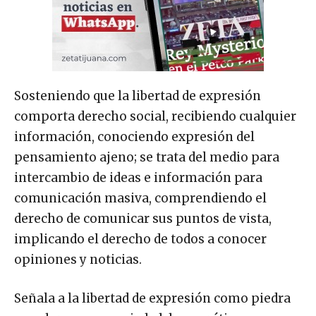
Sosteniendo que la libertad de expresión
comporta derecho social, recibiendo cualquier
información, conociendo expresión del
pensamiento ajeno; se trata del medio para
intercambio de ideas e información para
comunicación masiva, comprendiendo el
derecho de comunicar sus puntos de vista,
implicando el derecho de todos a conocer
opiniones y noticias.
Señala a la libertad de expresión como piedra