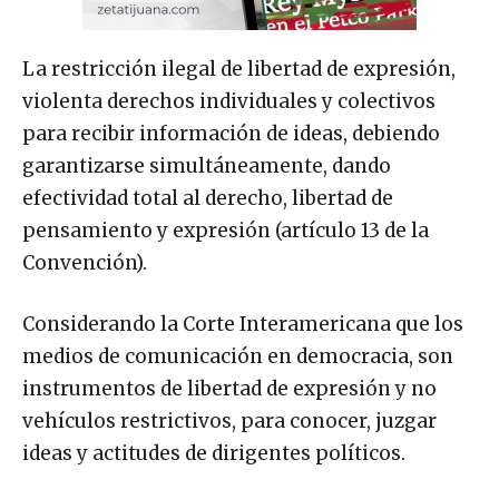
La restricción ilegal de libertad de expresión,
violenta derechos individuales y colectivos
para recibir información de ideas, debiendo
garantizarse simultáneamente, dando
efectividad total al derecho, libertad de
pensamiento y expresión (artículo 13 de la
Convención).
Considerando la Corte Interamericana que los
medios de comunicación en democracia, son
instrumentos de libertad de expresión y no
vehículos restrictivos, para conocer, juzgar
ideas y actitudes de dirigentes políticos.