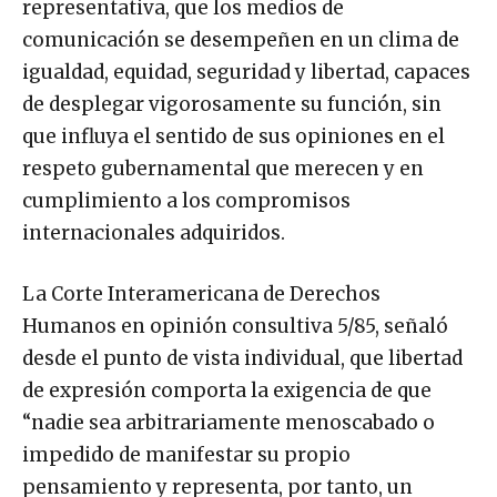
representativa, que los medios de
comunicación se desempeñen en un clima de
igualdad, equidad, seguridad y libertad, capaces
de desplegar vigorosamente su función, sin
que influya el sentido de sus opiniones en el
respeto gubernamental que merecen y en
cumplimiento a los compromisos
internacionales adquiridos.
La Corte Interamericana de Derechos
Humanos en opinión consultiva 5/85, señaló
desde el punto de vista individual, que libertad
de expresión comporta la exigencia de que
“nadie sea arbitrariamente menoscabado o
impedido de manifestar su propio
pensamiento y representa, por tanto, un