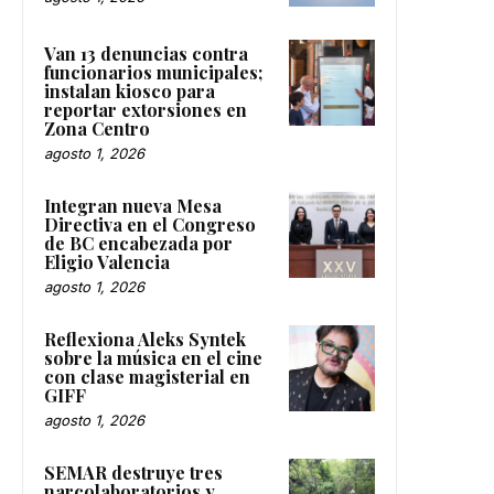
Van 13 denuncias contra
funcionarios municipales;
instalan kiosco para
reportar extorsiones en
Zona Centro
agosto 1, 2026
Integran nueva Mesa
Directiva en el Congreso
de BC encabezada por
Eligio Valencia
agosto 1, 2026
Reflexiona Aleks Syntek
sobre la música en el cine
con clase magisterial en
GIFF
agosto 1, 2026
SEMAR destruye tres
narcolaboratorios y