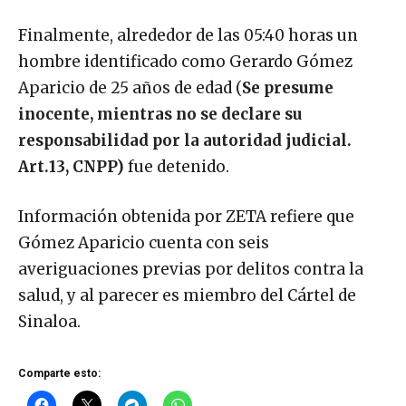
Finalmente, alrededor de las 05:40 horas un
hombre identificado como Gerardo Gómez
Aparicio de 25 años de edad (
Se presume
inocente, mientras no se declare su
responsabilidad por la autoridad judicial.
Art.13, CNPP)
fue detenido.
Información obtenida por ZETA refiere que
Gómez Aparicio cuenta con seis
averiguaciones previas por delitos contra la
salud, y al parecer es miembro del Cártel de
Sinaloa.
Comparte esto: