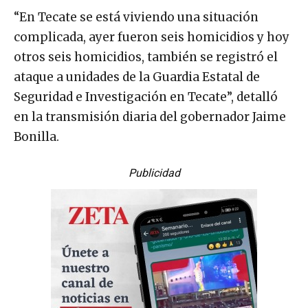
“En Tecate se está viviendo una situación
complicada, ayer fueron seis homicidios y hoy
otros seis homicidios, también se registró el
ataque a unidades de la Guardia Estatal de
Seguridad e Investigación en Tecate”, detalló
en la transmisión diaria del gobernador Jaime
Bonilla.
Publicidad