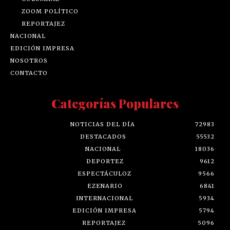
ZOOM POLÍTICO
REPORTAJEZ
NACIONAL
EDICIÓN IMPRESA
NOSOTROS
CONTACTO
Categorías Populares
NOTICIAS DEL DÍA
72983
DESTACADOS
55532
NACIONAL
18036
DEPORTEZ
9612
ESPECTÁCULOZ
9566
EZENARIO
6841
INTERNACIONAL
5934
EDICIÓN IMPRESA
5794
REPORTAJEZ
5096