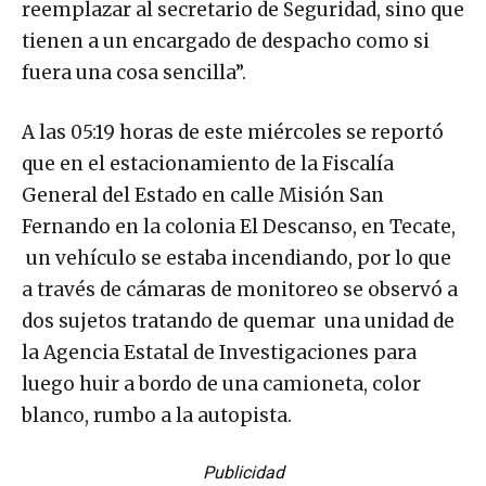
reemplazar al secretario de Seguridad, sino que
tienen a un encargado de despacho como si
fuera una cosa sencilla”.
A las 05:19 horas de este miércoles se reportó
que en el estacionamiento de la Fiscalía
General del Estado en calle Misión San
Fernando en la colonia El Descanso, en Tecate,
un vehículo se estaba incendiando, por lo que
a través de cámaras de monitoreo se observó a
dos sujetos tratando de quemar una unidad de
la Agencia Estatal de Investigaciones para
luego huir a bordo de una camioneta, color
blanco, rumbo a la autopista.
Publicidad