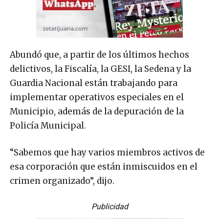
Abundó que, a partir de los últimos hechos
delictivos, la Fiscalía, la GESI, la Sedena y la
Guardia Nacional están trabajando para
implementar operativos especiales en el
Municipio, además de la depuración de la
Policía Municipal.
“Sabemos que hay varios miembros activos de
esa corporación que están inmiscuidos en el
crimen organizado”, dijo.
Publicidad