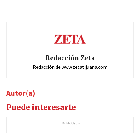
Redacción Zeta
Redacción de www.zetatijuana.com
Autor(a)
Puede interesarte
- Publicidad -