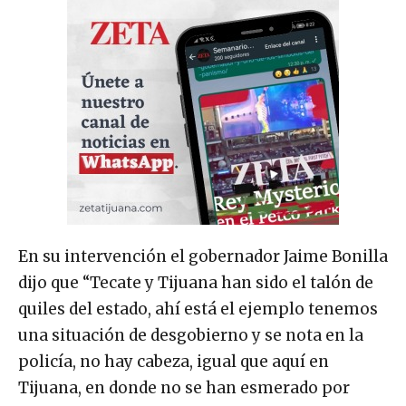
En su intervención el gobernador Jaime Bonilla
dijo que “Tecate y Tijuana han sido el talón de
quiles del estado, ahí está el ejemplo tenemos
una situación de desgobierno y se nota en la
policía, no hay cabeza, igual que aquí en
Tijuana, en donde no se han esmerado por