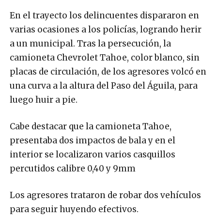
En el trayecto los delincuentes dispararon en
varias ocasiones a los policías, logrando herir
a un municipal. Tras la persecución, la
camioneta Chevrolet Tahoe, color blanco, sin
placas de circulación, de los agresores volcó en
una curva a la altura del Paso del Águila, para
luego huir a pie.
Cabe destacar que la camioneta Tahoe,
presentaba dos impactos de bala y en el
interior se localizaron varios casquillos
percutidos calibre 0,40 y 9mm
Los agresores trataron de robar dos vehículos
para seguir huyendo efectivos.