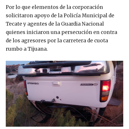
Por lo que elementos de la corporación
solicitaron apoyo de la Policía Municipal de
Tecate y agentes de la Guardia Nacional
quienes iniciaron una persecución en contra
de los agresores por la carretera de cuota
rumbo a Tijuana.