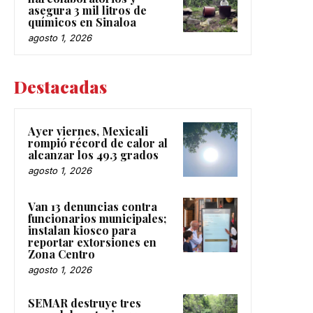
asegura 3 mil litros de
químicos en Sinaloa
agosto 1, 2026
Destacadas
Ayer viernes, Mexicali
rompió récord de calor al
alcanzar los 49.3 grados
agosto 1, 2026
Van 13 denuncias contra
funcionarios municipales;
instalan kiosco para
reportar extorsiones en
Zona Centro
agosto 1, 2026
SEMAR destruye tres