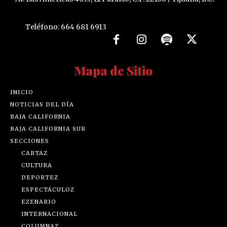
Teléfono: 664 681 6913
Mapa de Sitio
INICIO
NOTICIAS DEL DÍA
BAJA CALIFORNIA
BAJA CALIFORNIA SUR
SECCIONES
CARTAZ
CULTURA
DEPORTEZ
ESPECTÁCULOZ
EZENARIO
INTERNACIONAL
COLUMNAZ