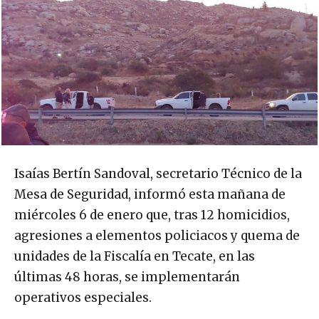
Isaías Bertín Sandoval, secretario Técnico de la
Mesa de Seguridad, informó esta mañana de
miércoles 6 de enero que, tras 12 homicidios,
agresiones a elementos policiacos y quema de
unidades de la Fiscalía en Tecate, en las
últimas 48 horas, se implementarán
operativos especiales.