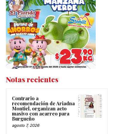
Notas recientes
Contrario a
recomendación de Ariadna
Montiel, organizan acto
masivo con acarreo para
Burgueño
agosto 7, 2026