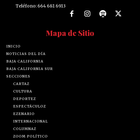
Teléfono: 664 681 6913
Mapa de Sitio
INICIO
NOTICIAS DEL DÍA
BAJA CALIFORNIA
BAJA CALIFORNIA SUR
SECCIONES
CARTAZ
CULTURA
DEPORTEZ
ESPECTÁCULOZ
EZENARIO
INTERNACIONAL
COLUMNAZ
ZOOM POLÍTICO