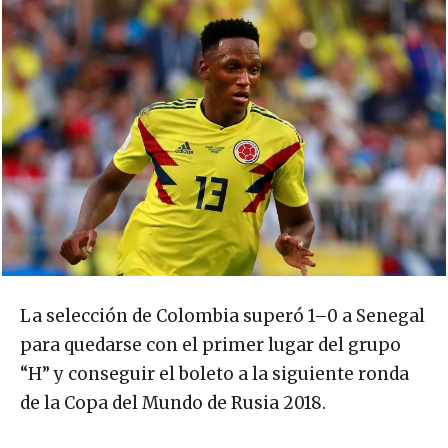
La selección de Colombia superó 1–0 a Senegal
para quedarse con el primer lugar del grupo
“H” y conseguir el boleto a la siguiente ronda
de la Copa del Mundo de Rusia 2018.