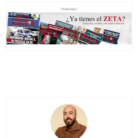
- Publicidad -