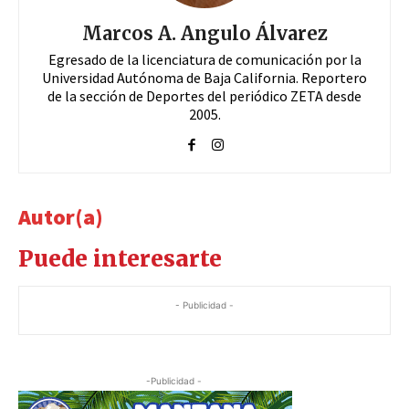
Marcos A. Angulo Álvarez
Egresado de la licenciatura de comunicación por la
Universidad Autónoma de Baja California. Reportero
de la sección de Deportes del periódico ZETA desde
2005.
Autor(a)
Puede interesarte
- Publicidad -
-Publicidad -