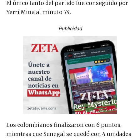
El único tanto del partido fue conseguido por
Yerri Mina al minuto 74.
Publicidad
Los colombianos finalizaron con 6 puntos,
mientras que Senegal se quedó con 4 unidades