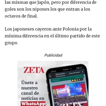
las mismas que Japón, pero por diferencia de
goles son los nipones los que entran a los
octavos de final.
Los japoneses cayeron ante Polonia por la
mínima diferencia en el último partido de este
grupo.
Publicidad