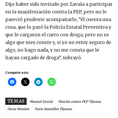
Dijo haber sido invitado por Zavala a participar
en la manifestación contra la PEP, pero no le
pareció prudente acompañarlo, “él cuenta una
cosa, que lo paró la Policía Estatal Preventiva y
que le cargaron el carro con droga, pero no es
algo que mes conste y, si yo no estoy seguro de
algo, no hago nada, y no me consta que le
hayan cargado de droga”, subrayó.
Comparte esto:
TEMAS
Manuel Zavala
Marcha contra PEP Tijuana
Óscar Morales
Taxis Amarillos Tijuana