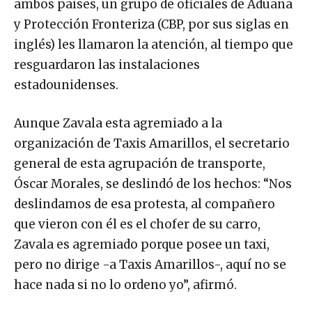
ambos países, un grupo de oficiales de Aduana
y Protección Fronteriza (CBP, por sus siglas en
inglés) les llamaron la atención, al tiempo que
resguardaron las instalaciones
estadounidenses.
Aunque Zavala esta agremiado a la
organización de Taxis Amarillos, el secretario
general de esta agrupación de transporte,
Óscar Morales, se deslindó de los hechos: “Nos
deslindamos de esa protesta, al compañero
que vieron con él es el chofer de su carro,
Zavala es agremiado porque posee un taxi,
pero no dirige -a Taxis Amarillos-, aquí no se
hace nada si no lo ordeno yo”, afirmó.