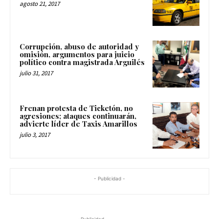
agosto 21, 2017
Corrupción, abuso de autoridad y
omisión, argumentos para juicio
político contra magistrada Arguilés
julio 31, 2017
Frenan protesta de Ticketón, no
agresiones; ataques continuarán,
advierte líder de Taxis Amarillos
julio 3, 2017
- Publicidad -