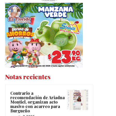
-Publicidad -
Notas recientes
Contrario a
recomendación de Ariadna
Montiel, organizan acto
masivo con acarreo para
Burgueño