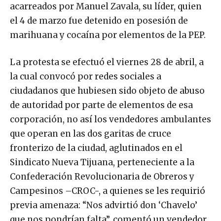
acarreados por Manuel Zavala, su líder, quien
el 4 de marzo fue detenido en posesión de
marihuana y cocaína por elementos de la PEP.
La protesta se efectuó el viernes 28 de abril, a
la cual convocó por redes sociales a
ciudadanos que hubiesen sido objeto de abuso
de autoridad por parte de elementos de esa
corporación, no así los vendedores ambulantes
que operan en las dos garitas de cruce
fronterizo de la ciudad, aglutinados en el
Sindicato Nueva Tijuana, perteneciente a la
Confederación Revolucionaria de Obreros y
Campesinos –CROC-, a quienes se les requirió
previa amenaza: “Nos advirtió don ‘Chavelo’
que nos pondrían falta”, comentó un vendedor,