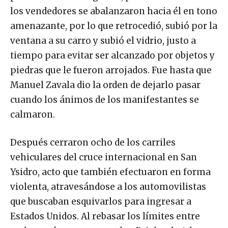
los vendedores se abalanzaron hacia él en tono
amenazante, por lo que retrocedió, subió por la
ventana a su carro y subió el vidrio, justo a
tiempo para evitar ser alcanzado por objetos y
piedras que le fueron arrojados. Fue hasta que
Manuel Zavala dio la orden de dejarlo pasar
cuando los ánimos de los manifestantes se
calmaron.
Después cerraron ocho de los carriles
vehiculares del cruce internacional en San
Ysidro, acto que también efectuaron en forma
violenta, atravesándose a los automovilistas
que buscaban esquivarlos para ingresar a
Estados Unidos. Al rebasar los límites entre