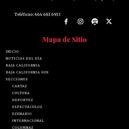
Teléfono: 664 681 6913
Mapa de Sitio
INICIO
NOTICIAS DEL DÍA
BAJA CALIFORNIA
BAJA CALIFORNIA SUR
SECCIONES
CARTAZ
CULTURA
DEPORTEZ
ESPECTÁCULOZ
EZENARIO
INTERNACIONAL
COLUMNAZ