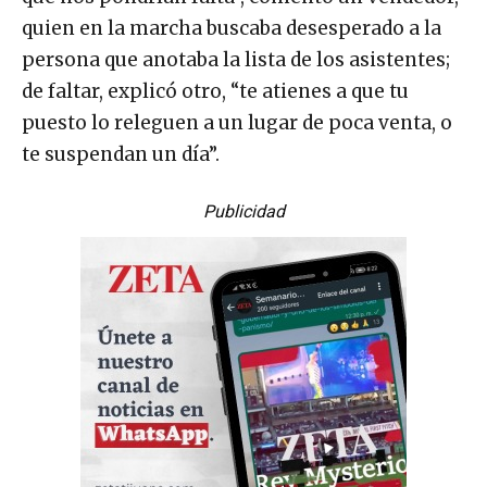
quien en la marcha buscaba desesperado a la
persona que anotaba la lista de los asistentes;
de faltar, explicó otro, “te atienes a que tu
puesto lo releguen a un lugar de poca venta, o
te suspendan un día”.
Publicidad