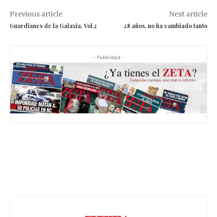
Previous article
Next article
Guardianes de la Galaxia, Vol.2
28 años, no ha cambiado tanto
- Publicidad -