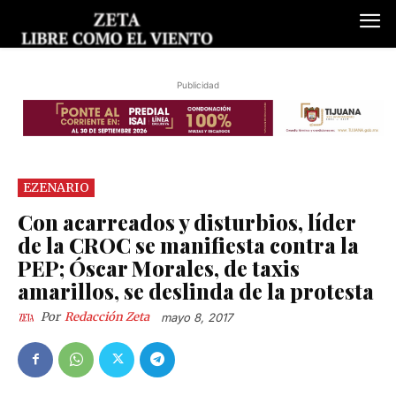
Publicidad
EZENARIO
Con acarreados y disturbios, líder
de la CROC se manifiesta contra la
PEP; Óscar Morales, de taxis
amarillos, se deslinda de la protesta
Por
Redacción Zeta
mayo 8, 2017