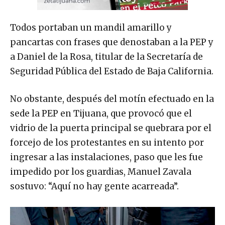
Todos portaban un mandil amarillo y
pancartas con frases que denostaban a la PEP y
a Daniel de la Rosa, titular de la Secretaría de
Seguridad Pública del Estado de Baja California.
No obstante, después del motín efectuado en la
sede la PEP en Tijuana, que provocó que el
vidrio de la puerta principal se quebrara por el
forcejo de los protestantes en su intento por
ingresar a las instalaciones, paso que les fue
impedido por los guardias, Manuel Zavala
sostuvo: “Aquí no hay gente acarreada”.