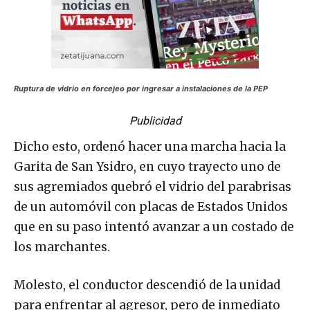
Ruptura de vidrio en forcejeo por ingresar a instalaciones de la PEP
Publicidad
Dicho esto, ordenó hacer una marcha hacia la
Garita de San Ysidro, en cuyo trayecto uno de
sus agremiados quebró el vidrio del parabrisas
de un automóvil con placas de Estados Unidos
que en su paso intentó avanzar a un costado de
los marchantes.
Molesto, el conductor descendió de la unidad
para enfrentar al agresor, pero de inmediato