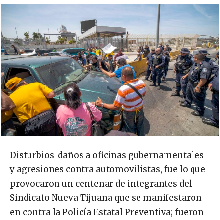
Disturbios, daños a oficinas gubernamentales
y agresiones contra automovilistas, fue lo que
provocaron un centenar de integrantes del
Sindicato Nueva Tijuana que se manifestaron
en contra la Policía Estatal Preventiva; fueron