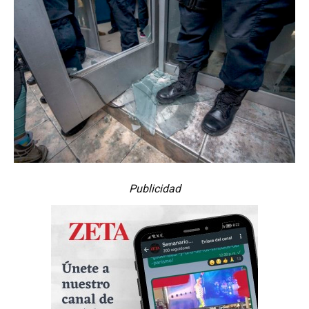
Publicidad