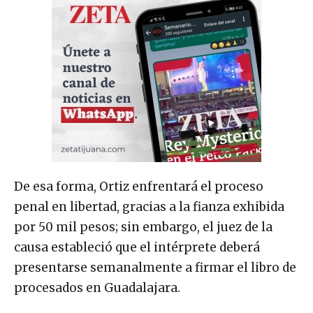
De esa forma, Ortiz enfrentará el proceso
penal en libertad, gracias a la fianza exhibida
por 50 mil pesos; sin embargo, el juez de la
causa estableció que el intérprete deberá
presentarse semanalmente a firmar el libro de
procesados en Guadalajara.