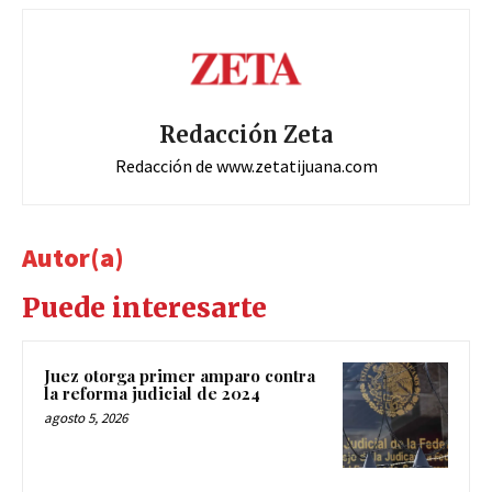
Redacción Zeta
Redacción de www.zetatijuana.com
Autor(a)
Puede interesarte
Juez otorga primer amparo contra
la reforma judicial de 2024
agosto 5, 2026