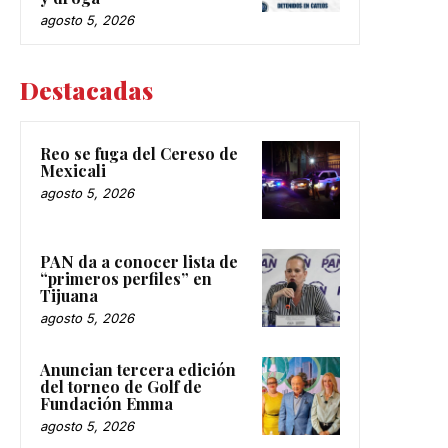
agosto 5, 2026
Destacadas
Reo se fuga del Cereso de
Mexicali
agosto 5, 2026
PAN da a conocer lista de
“primeros perfiles” en
Tijuana
agosto 5, 2026
Anuncian tercera edición
del torneo de Golf de
Fundación Emma
agosto 5, 2026