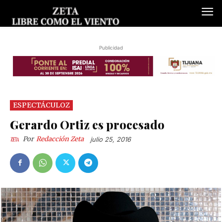
Publicidad
ESPECTÁCULOZ
Gerardo Ortiz es procesado
Por
Redacción Zeta
julio 25, 2016