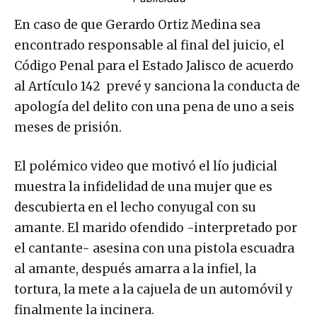
En caso de que Gerardo Ortiz Medina sea
encontrado responsable al final del juicio, el
Código Penal para el Estado Jalisco de acuerdo
al Artículo 142 prevé y sanciona la conducta de
apología del delito con una pena de uno a seis
meses de prisión.
El polémico video que motivó el lío judicial
muestra la infidelidad de una mujer que es
descubierta en el lecho conyugal con su
amante. El marido ofendido -interpretado por
el cantante- asesina con una pistola escuadra
al amante, después amarra a la infiel, la
tortura, la mete a la cajuela de un automóvil y
finalmente la incinera.