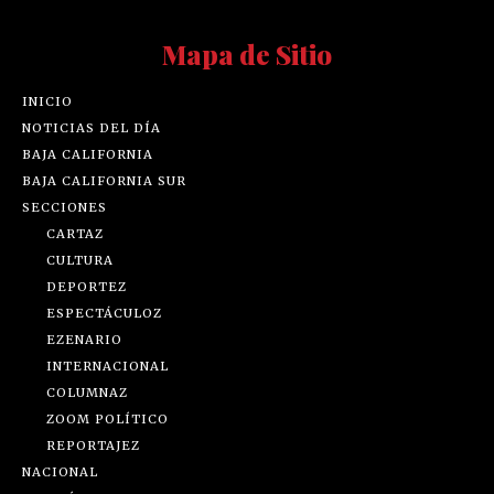
Mapa de Sitio
INICIO
NOTICIAS DEL DÍA
BAJA CALIFORNIA
BAJA CALIFORNIA SUR
SECCIONES
CARTAZ
CULTURA
DEPORTEZ
ESPECTÁCULOZ
EZENARIO
INTERNACIONAL
COLUMNAZ
ZOOM POLÍTICO
REPORTAJEZ
NACIONAL