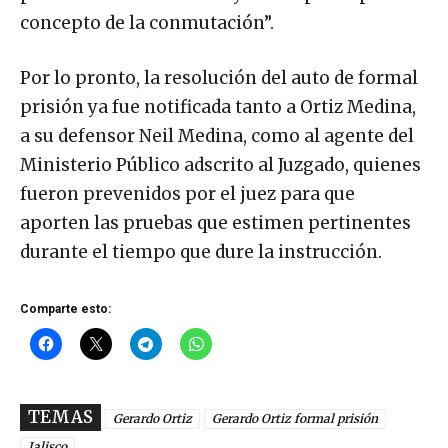
concepto de la conmutación”.
Por lo pronto, la resolución del auto de formal
prisión ya fue notificada tanto a Ortiz Medina,
a su defensor Neil Medina, como al agente del
Ministerio Público adscrito al Juzgado, quienes
fueron prevenidos por el juez para que
aporten las pruebas que estimen pertinentes
durante el tiempo que dure la instrucción.
Comparte esto:
TEMAS
Gerardo Ortiz
Gerardo Ortiz formal prisión
Jalisco