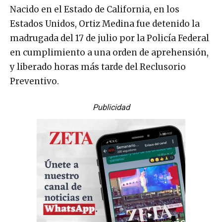
Nacido en el Estado de California, en los
Estados Unidos, Ortiz Medina fue detenido la
madrugada del 17 de julio por la Policía Federal
en cumplimiento a una orden de aprehensión,
y liberado horas más tarde del Reclusorio
Preventivo.
Publicidad