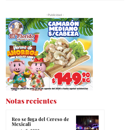
-Publicidad -
Notas recientes
Reo se fuga del Cereso de
Mexicali