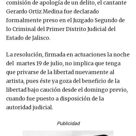
comisión de apología de un delito, el cantante
Gerardo Ortiz Medina fue declarado
formalmente preso en el Juzgado Segundo de
lo Criminal del Primer Distrito Judicial del
Estado de Jalisco.
La resolución, firmada en actuaciones la noche
del martes 19 de julio, no implica que tenga
que privarse de la libertad nuevamente al
artista, pues éste ya goza del beneficio de la
libertad bajo caución desde el domingo previo,
cuando fue puesto a disposición de la
autoridad judicial.
Publicidad