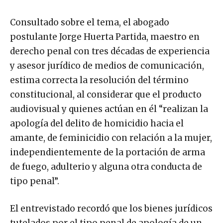
Consultado sobre el tema, el abogado
postulante Jorge Huerta Partida, maestro en
derecho penal con tres décadas de experiencia
y asesor jurídico de medios de comunicación,
estima correcta la resolución del término
constitucional, al considerar que el producto
audiovisual y quienes actúan en él “realizan la
apología del delito de homicidio hacia el
amante, de feminicidio con relación a la mujer,
independientemente de la portación de arma
de fuego, adulterio y alguna otra conducta de
tipo penal”.
El entrevistado recordó que los bienes jurídicos
tutelados por el tipo penal de apología de un