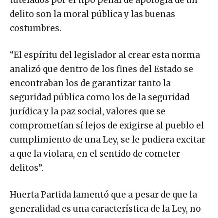
delito son la moral pública y las buenas
costumbres.
“El espíritu del legislador al crear esta norma
analizó que dentro de los fines del Estado se
encontraban los de garantizar tanto la
seguridad pública como los de la seguridad
jurídica y la paz social, valores que se
comprometían sí lejos de exigirse al pueblo el
cumplimiento de una Ley, se le pudiera excitar
a que la violara, en el sentido de cometer
delitos”.
Huerta Partida lamentó que a pesar de que la
generalidad es una característica de la Ley, no