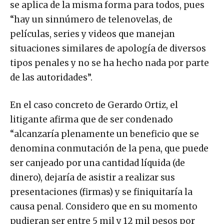
se aplica de la misma forma para todos, pues
“hay un sinnúmero de telenovelas, de
películas, series y videos que manejan
situaciones similares de apología de diversos
tipos penales y no se ha hecho nada por parte
de las autoridades”.
En el caso concreto de Gerardo Ortiz, el
litigante afirma que de ser condenado
“alcanzaría plenamente un beneficio que se
denomina conmutación de la pena, que puede
ser canjeado por una cantidad líquida (de
dinero), dejaría de asistir a realizar sus
presentaciones (firmas) y se finiquitaría la
causa penal. Considero que en su momento
pudieran ser entre 5 mil y 12 mil pesos por