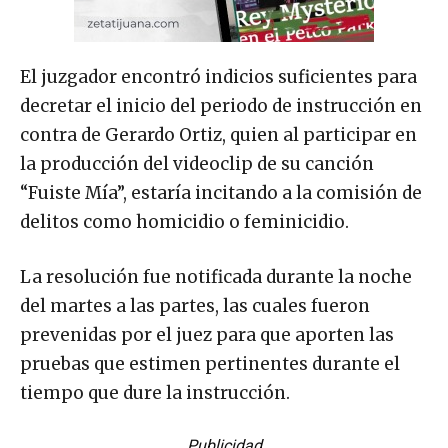
El juzgador encontró indicios suficientes para
decretar el inicio del periodo de instrucción en
contra de Gerardo Ortiz, quien al participar en
la producción del videoclip de su canción
“Fuiste Mía”, estaría incitando a la comisión de
delitos como homicidio o feminicidio.
La resolución fue notificada durante la noche
del martes a las partes, las cuales fueron
prevenidas por el juez para que aporten las
pruebas que estimen pertinentes durante el
tiempo que dure la instrucción.
Publicidad