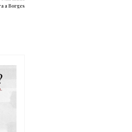
a a Borges