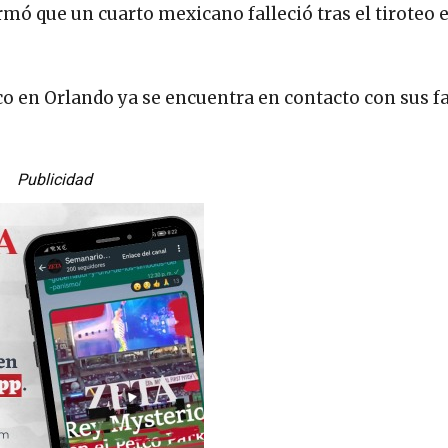
rmó que un cuarto mexicano falleció tras el tiroteo e
co en Orlando ya se encuentra en contacto con sus f
Publicidad