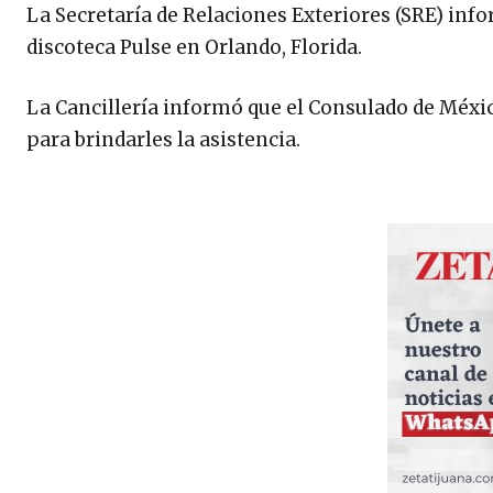
La Secretaría de Relaciones Exteriores (SRE) info
discoteca Pulse en Orlando, Florida.
La Cancillería informó que el Consulado de Méxi
para brindarles la asistencia.