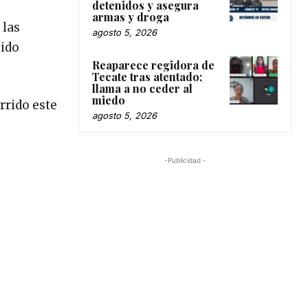
detenidos y asegura
armas y droga
 las
agosto 5, 2026
sido
Reaparece regidora de
Tecate tras atentado;
llama a no ceder al
miedo
rrido este
agosto 5, 2026
-Publicidad -