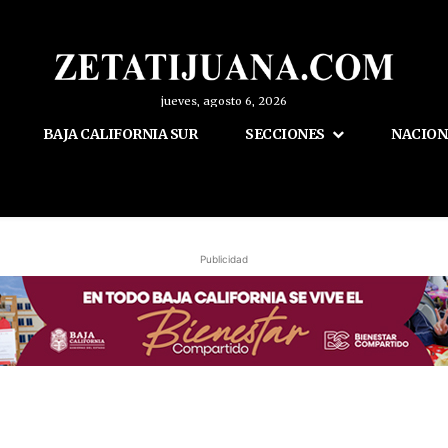
jueves, agosto 6, 2026
BAJA CALIFORNIA SUR
SECCIONES
NACION
Publicidad