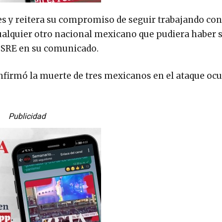
s y reitera su compromiso de seguir trabajando con
ualquier otro nacional mexicano que pudiera haber 
a SRE en su comunicado.
nfirmó la muerte de tres mexicanos en el ataque ocu
Publicidad