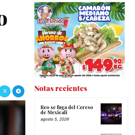
o
Notas recientes
Reo se fuga del Cereso
de Mexicali
agosto 5, 2026