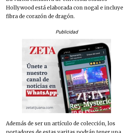
Hollywood está elaborada con nogal e incluye
fibra de corazón de dragón.
Publicidad
Además de ser un artículo de colección, los
portadores de estas varitas podrán tener una