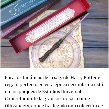
Para los fanáticos de la saga de Harry Potter el
regalo perfecto en esta época decembrina está
en los parques de Estudios Universal.
Concretamente la gran sorpresa la tiene
Ollivanders, donde ha llegado una colección de