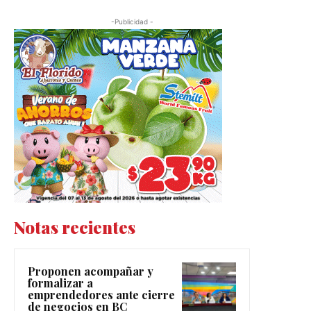
-Publicidad -
Notas recientes
Proponen acompañar y
formalizar a
emprendedores ante cierre
de negocios en BC