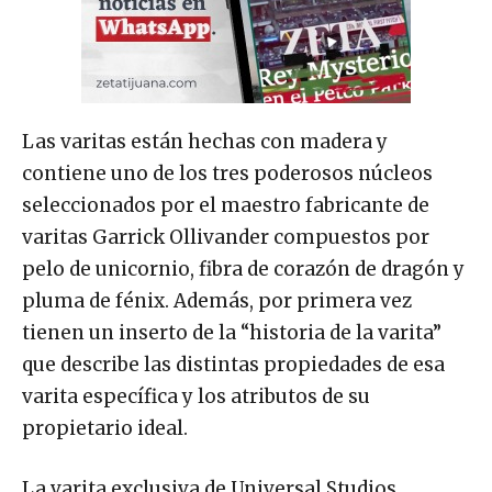
Las varitas están hechas con madera y
contiene uno de los tres poderosos núcleos
seleccionados por el maestro fabricante de
varitas Garrick Ollivander compuestos por
pelo de unicornio, fibra de corazón de dragón y
pluma de fénix. Además, por primera vez
tienen un inserto de la “historia de la varita”
que describe las distintas propiedades de esa
varita específica y los atributos de su
propietario ideal.
La varita exclusiva de Universal Studios