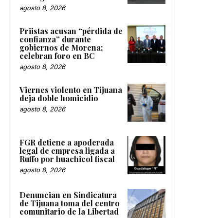
agosto 8, 2026
Priistas acusan “pérdida de
confianza” durante
gobiernos de Morena;
celebran foro en BC
agosto 8, 2026
Viernes violento en Tijuana
deja doble homicidio
agosto 8, 2026
FGR detiene a apoderada
legal de empresa ligada a
Ruffo por huachicol fiscal
agosto 8, 2026
Denuncian en Sindicatura
de Tijuana toma del centro
comunitario de la Libertad