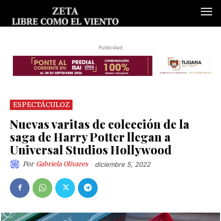
Publicidad
ESPECTÁCULOZ
Nuevas varitas de colección de la
saga de Harry Potter llegan a
Universal Studios Hollywood
Por
Gabriela Olivares
diciembre 5, 2022