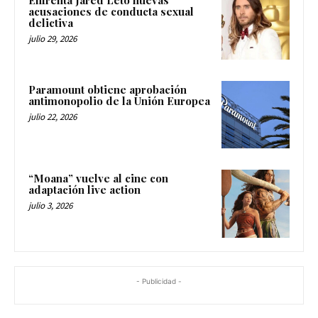
acusaciones de conducta sexual
delictiva
julio 29, 2026
Paramount obtiene aprobación
antimonopolio de la Unión Europea
julio 22, 2026
“Moana” vuelve al cine con
adaptación live action
julio 3, 2026
- Publicidad -