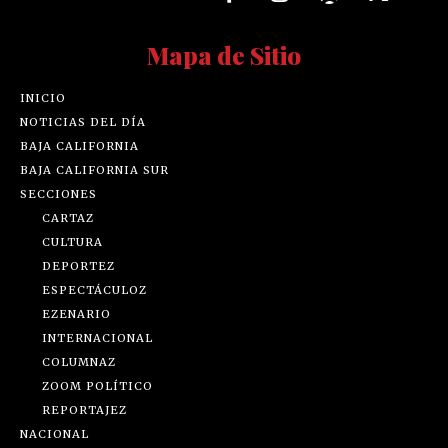
Mapa de Sitio
INICIO
NOTICIAS DEL DÍA
BAJA CALIFORNIA
BAJA CALIFORNIA SUR
SECCIONES
CARTAZ
CULTURA
DEPORTEZ
ESPECTÁCULOZ
EZENARIO
INTERNACIONAL
COLUMNAZ
ZOOM POLÍTICO
REPORTAJEZ
NACIONAL