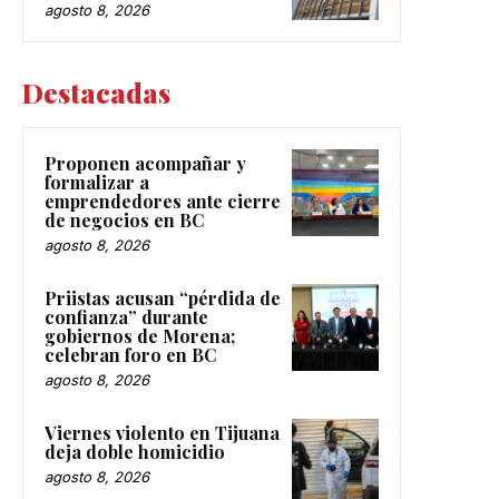
agosto 8, 2026
Destacadas
Proponen acompañar y
formalizar a
emprendedores ante cierre
de negocios en BC
agosto 8, 2026
Priistas acusan “pérdida de
confianza” durante
gobiernos de Morena;
celebran foro en BC
agosto 8, 2026
Viernes violento en Tijuana
deja doble homicidio
agosto 8, 2026