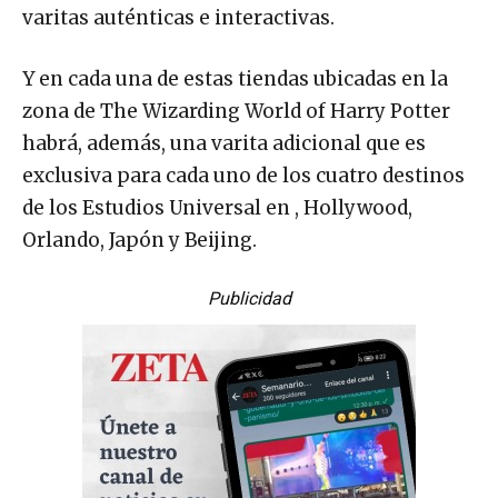
varitas auténticas e interactivas.
Y en cada una de estas tiendas ubicadas en la
zona de The Wizarding World of Harry Potter
habrá, además, una varita adicional que es
exclusiva para cada uno de los cuatro destinos
de los Estudios Universal en , Hollywood,
Orlando, Japón y Beijing.
Publicidad