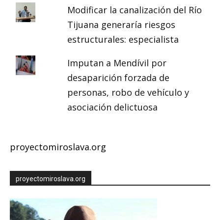
Modificar la canalización del Río
Tijuana generaría riesgos
estructurales: especialista
Imputan a Mendívil por
desaparición forzada de
personas, robo de vehículo y
asociación delictuosa
proyectomiroslava.org
proyectomiroslava.org