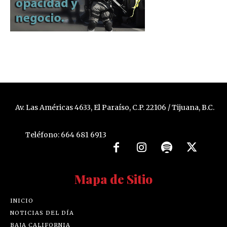
Av. Las Américas 4633, El Paraíso, C.P. 22106 / Tijuana, B.C.
Teléfono: 664 681 6913
Mapa de Sitio
INICIO
NOTICIAS DEL DÍA
BAJA CALIFORNIA