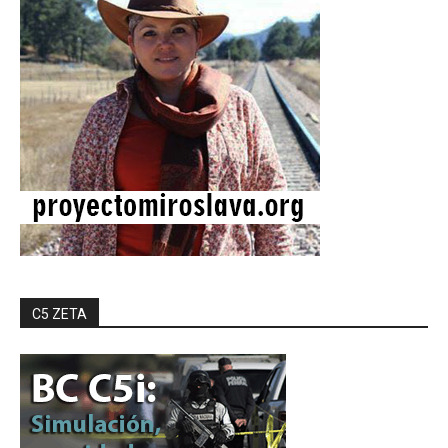
C5 ZETA