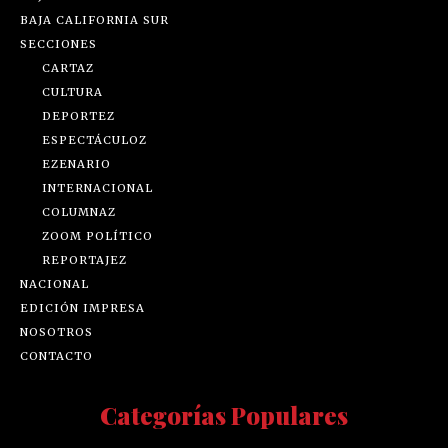
BAJA CALIFORNIA SUR
SECCIONES
CARTAZ
CULTURA
DEPORTEZ
ESPECTÁCULOZ
EZENARIO
INTERNACIONAL
COLUMNAZ
ZOOM POLÍTICO
REPORTAJEZ
NACIONAL
EDICIÓN IMPRESA
NOSOTROS
CONTACTO
Categorías Populares