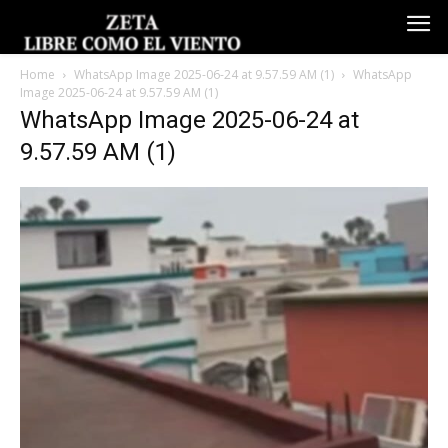
Home
WhatsApp Image 2025-06-24 at 9.57.59 AM (1)
WhatsApp
Image 2025-06-24 at 9.57.59 AM (1)
WhatsApp Image 2025-06-24 at
9.57.59 AM (1)