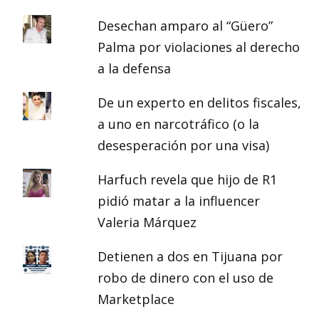
Desechan amparo al “Güero”
Palma por violaciones al derecho
a la defensa
De un experto en delitos fiscales,
a uno en narcotráfico (o la
desesperación por una visa)
Harfuch revela que hijo de R1
pidió matar a la influencer
Valeria Márquez
Detienen a dos en Tijuana por
robo de dinero con el uso de
Marketplace