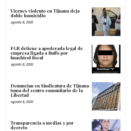
Viernes violento en Tijuana deja
doble homicidio
agosto 8, 2026
FGR detiene a apoderada legal de
empresa ligada a Ruffo por
huachicol fiscal
agosto 8, 2026
Denuncian en Sindicatura de Tijuana
toma del centro comunitario de la
Libertad
agosto 8, 2026
Transparencia a medias y por
decreto