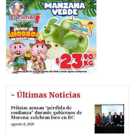
- Últimas Noticias
Priistas acusan “pérdida de
confianza” durante gobiernos de
Morena; celebran foro en BC
agosto 8, 2026