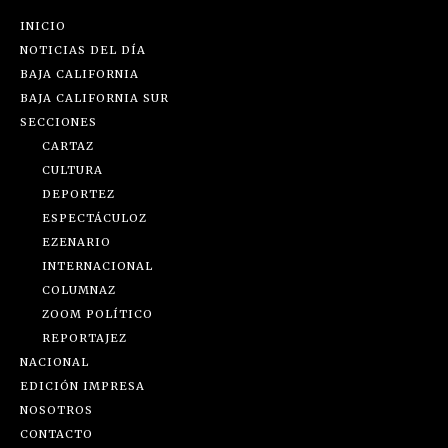
INICIO
NOTICIAS DEL DÍA
BAJA CALIFORNIA
BAJA CALIFORNIA SUR
SECCIONES
CARTAZ
CULTURA
DEPORTEZ
ESPECTÁCULOZ
EZENARIO
INTERNACIONAL
COLUMNAZ
ZOOM POLÍTICO
REPORTAJEZ
NACIONAL
EDICIÓN IMPRESA
NOSOTROS
CONTACTO