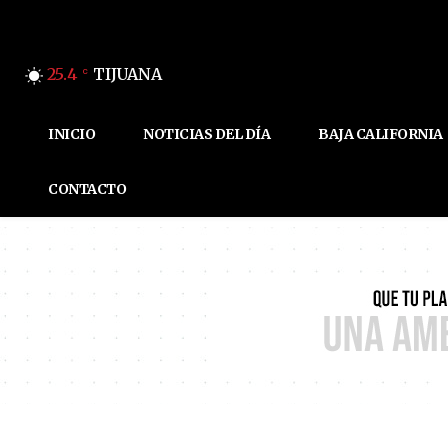
25.4
TIJUANA
C
INICIO
NOTICIAS DEL DÍA
BAJA CALIFORNIA
CONTACTO