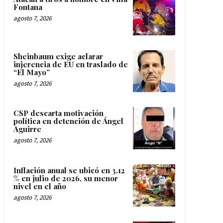
Fontana
agosto 7, 2026
Sheinbaum exige aclarar
injerencia de EU en traslado de
“El Mayo”
agosto 7, 2026
CSP descarta motivación
política en detención de Ángel
Aguirre
agosto 7, 2026
Inflación anual se ubicó en 3.12
% en julio de 2026, su menor
nivel en el año
agosto 7, 2026