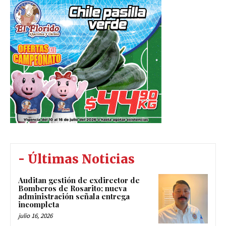
- Últimas Noticias
Auditan gestión de exdirector de
Bomberos de Rosarito; nueva
administración señala entrega
incompleta
julio 16, 2026