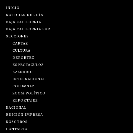
INICIO
NOTICIAS DEL DÍA
BAJA CALIFORNIA
BAJA CALIFORNIA SUR
SECCIONES
CARTAZ
CULTURA
DEPORTEZ
ESPECTÁCULOZ
EZENARIO
INTERNACIONAL
COLUMNAZ
ZOOM POLÍTICO
REPORTAJEZ
NACIONAL
EDICIÓN IMPRESA
NOSOTROS
CONTACTO