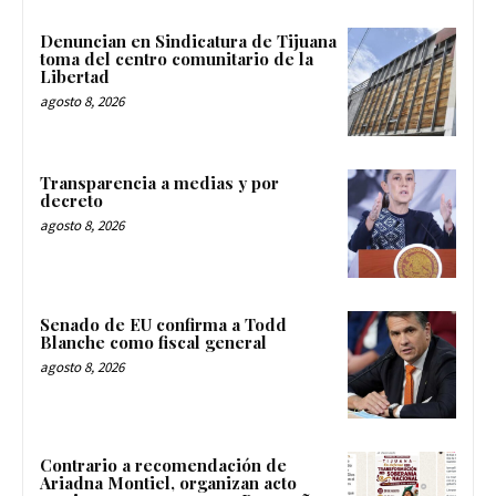
Denuncian en Sindicatura de Tijuana
toma del centro comunitario de la
Libertad
agosto 8, 2026
Transparencia a medias y por
decreto
agosto 8, 2026
Senado de EU confirma a Todd
Blanche como fiscal general
agosto 8, 2026
Contrario a recomendación de
Ariadna Montiel, organizan acto