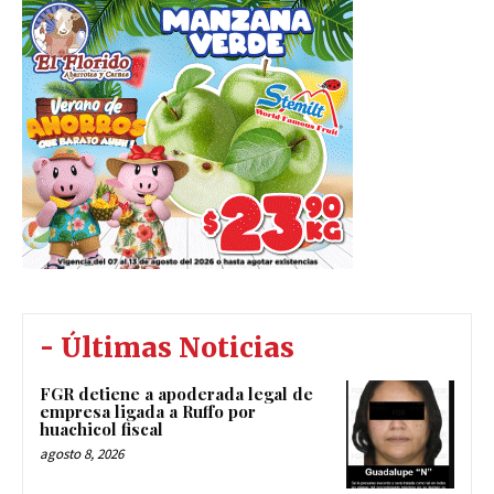
- Últimas Noticias
FGR detiene a apoderada legal de
empresa ligada a Ruffo por
huachicol fiscal
agosto 8, 2026