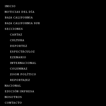
INICIO
NOTICIAS DEL DÍA
BAJA CALIFORNIA
BAJA CALIFORNIA SUR
SECCIONES
CARTAZ
CULTURA
DEPORTEZ
ESPECTÁCULOZ
EZENARIO
INTERNACIONAL
COLUMNAZ
ZOOM POLÍTICO
REPORTAJEZ
NACIONAL
EDICIÓN IMPRESA
NOSOTROS
CONTACTO